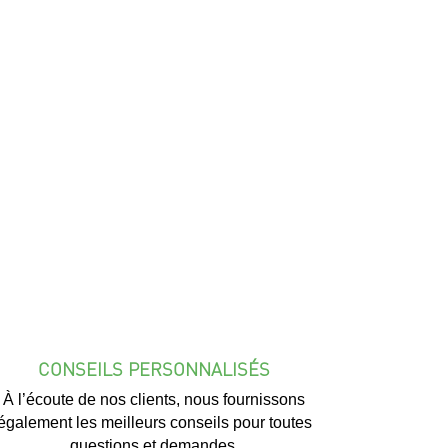
CONSEILS PERSONNALISÉS
À l’écoute de nos clients, nous fournissons
également les meilleurs conseils pour toutes
questions et demandes.