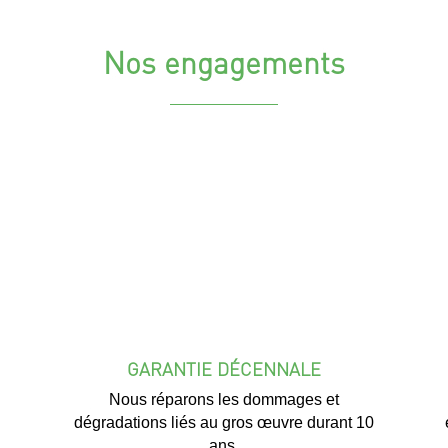
Nos engagements
GARANTIE DÉCENNALE
Nous réparons les dommages et
dégradations liés au gros œuvre durant 10
ans.