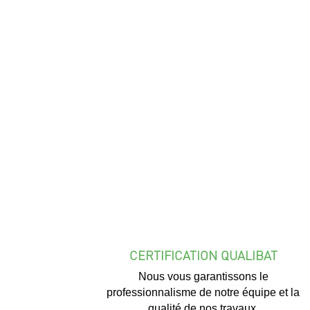
CERTIFICATION QUALIBAT
Nous vous garantissons le
professionnalisme de notre équipe et la
qualité de nos travaux.