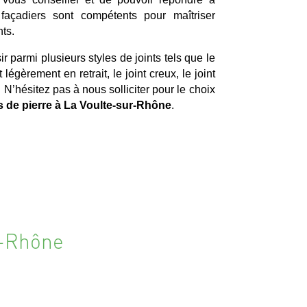
 façadiers sont compétents pour maîtriser
ts.
r parmi plusieurs styles de joints tels que le
nt légèrement en retrait, le joint creux, le joint
 N’hésitez pas à nous solliciter pour le choix
ts de pierre à La Voulte-sur-Rhône
.
r-Rhône