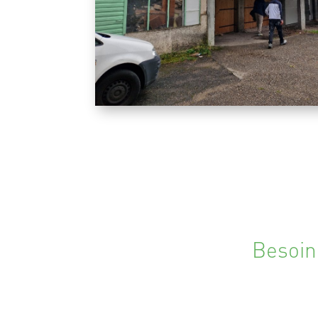
Besoin