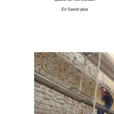
En Savoir plus