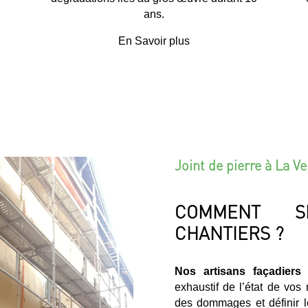
ans.
En Savoir plus
Joint de pierre à La Ve
COMMENT S
CHANTIERS ?
Nos artisans façadiers 
exhaustif de l’état de vos
des dommages et définir le