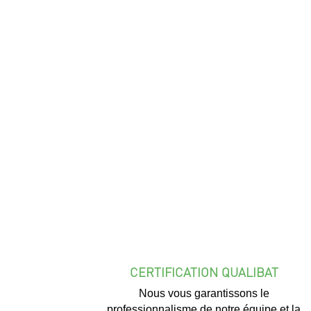
CERTIFICATION QUALIBAT
Nous vous garantissons le
professionnalisme de notre équipe et la