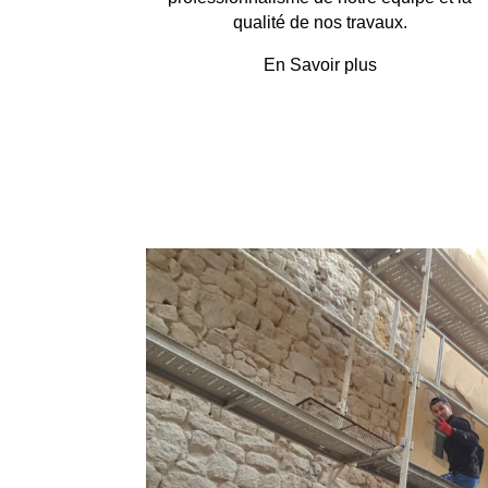
qualité de nos travaux.
En Savoir plus