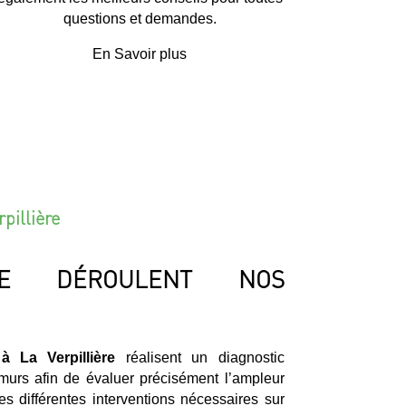
questions et demandes.
En Savoir plus
rpillière
E DÉROULENT NOS
à La Verpillière
réalisent un diagnostic
 murs afin de évaluer précisément l’ampleur
s différentes interventions nécessaires sur