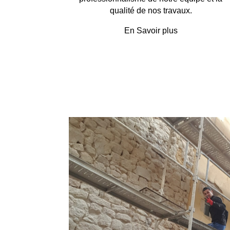
qualité de nos travaux.
En Savoir plus