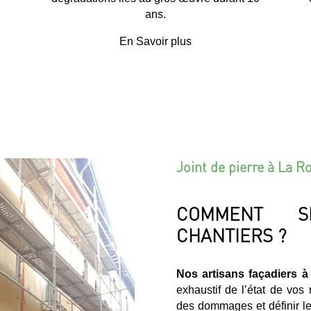
ans.
En Savoir plus
Joint de pierre à La 
COMMENT S
CHANTIERS ?
Nos artisans façadiers 
exhaustif de l’état de vos
des dommages et définir les