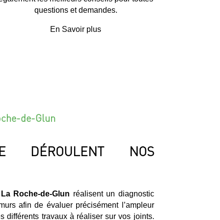
questions et demandes.
En Savoir plus
Roche-de-Glun
E DÉROULENT NOS
à La Roche-de-Glun
réalisent un diagnostic
 murs afin de évaluer précisément l’ampleur
 différents travaux à réaliser sur vos joints.