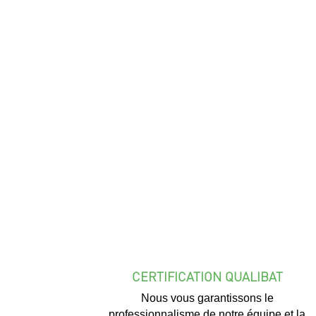
CERTIFICATION QUALIBAT
Nous vous garantissons le
professionnalisme de notre équipe et la