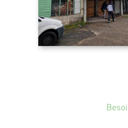
Besoi