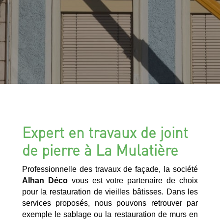
Expert en travaux de joint
de pierre à La Mulatière
Professionnelle des travaux de façade, la société
Alhan Déco
vous est votre partenaire de choix
pour la restauration de vieilles bâtisses. Dans les
services proposés, nous pouvons retrouver par
exemple le sablage ou la restauration de murs en