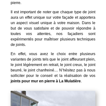
pierre.
Il est important de noter que chaque type de joint
aura un effet unique sur votre façade et apportera
un aspect visuel unique à votre maison. Dans le
but de vous satisfaire et de pouvoir répondre à
toutes vos attentes, nos façadiers sont
expérimentés pour maîtriser plusieurs techniques
de joints.
En effet, vous avez le choix entre plusieurs
variantes de joints tels que le joint affleurant plein,
le joint légèrement en retrait, le joint creux, le joint
beurré, le joint chanfreiné… N’hésitez pas à nous
solliciter pour le conseil et la réalisation de vos
joints pour mur en pierre à La Mulatière
.