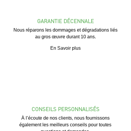
GARANTIE DÉCENNALE
Nous réparons les dommages et dégradations liés
au gros œuvre durant 10 ans.
En Savoir plus
CONSEILS PERSONNALISÉS
À l’écoute de nos clients, nous fournissons
également les meilleurs conseils pour toutes