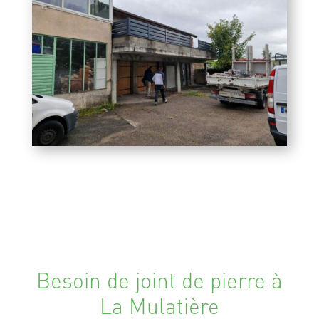
Besoin de joint de pierre à
La Mulatière