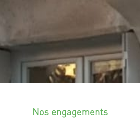
Nos engagements