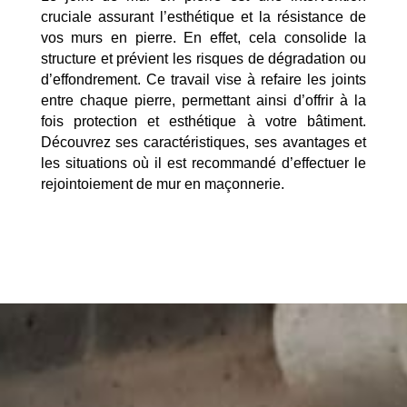
cruciale assurant l’esthétique et la résistance de
vos murs en pierre. En effet, cela consolide la
structure et prévient les risques de dégradation ou
d’effondrement. Ce travail vise à refaire les joints
entre chaque pierre, permettant ainsi d’offrir à la
fois protection et esthétique à votre bâtiment.
Découvrez ses caractéristiques, ses avantages et
les situations où il est recommandé d’effectuer le
rejointoiement de mur en maçonnerie.