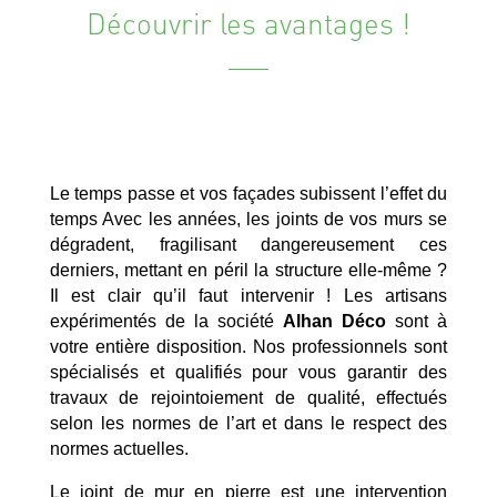
Découvrir les avantages !
Le temps passe et vos façades subissent l’effet du
temps Avec les années, les joints de vos murs se
dégradent, fragilisant dangereusement ces
derniers, mettant en péril la structure elle-même ?
Il est clair qu’il faut intervenir ! Les artisans
expérimentés de la société
Alhan Déco
sont à
votre entière disposition. Nos professionnels sont
spécialisés et qualifiés pour vous garantir des
travaux de rejointoiement de qualité, effectués
selon les normes de l’art et dans le respect des
normes actuelles.
Le joint de mur en pierre est une intervention