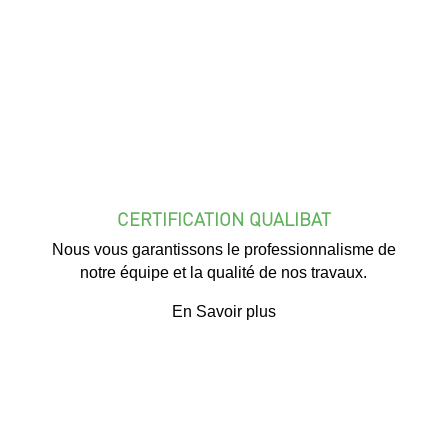
CERTIFICATION QUALIBAT
Nous vous garantissons le professionnalisme de
notre équipe et la qualité de nos travaux.
En Savoir plus