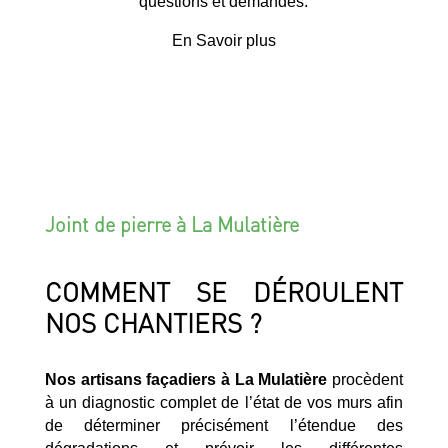
questions et demandes.
En Savoir plus
Joint de pierre à La Mulatière
COMMENT SE DÉROULENT
NOS CHANTIERS ?
Nos artisans façadiers à La Mulatière
procèdent
à un diagnostic complet de l’état de vos murs afin
de déterminer précisément l’étendue des