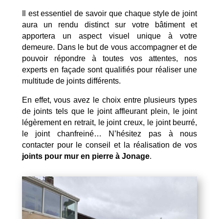
Il est essentiel de savoir que chaque style de joint
aura un rendu distinct sur votre bâtiment et
apportera un aspect visuel unique à votre
demeure. Dans le but de vous accompagner et de
pouvoir répondre à toutes vos attentes, nos
experts en façade sont qualifiés pour réaliser une
multitude de joints différents.
En effet, vous avez le choix entre plusieurs types
de joints tels que le joint affleurant plein, le joint
légèrement en retrait, le joint creux, le joint beurré,
le joint chanfreiné… N’hésitez pas à nous
contacter pour le conseil et la réalisation de vos
joints pour mur en pierre à Jonage
.