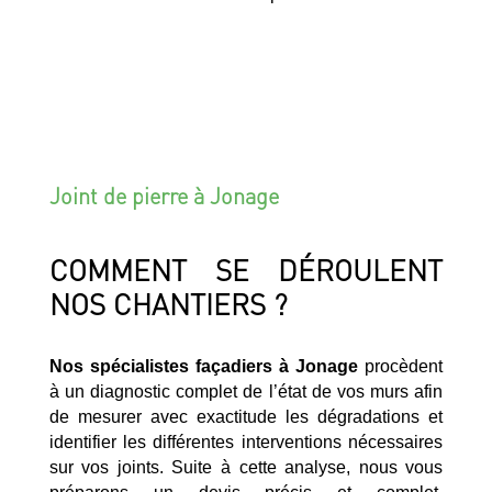
Joint de pierre à Jonage
COMMENT SE DÉROULENT
NOS CHANTIERS ?
Nos spécialistes façadiers à Jonage
procèdent
à un diagnostic complet de l’état de vos murs afin
de mesurer avec exactitude les dégradations et
identifier les différentes interventions nécessaires
sur vos joints. Suite à cette analyse, nous vous