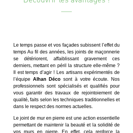
Le temps passe et vos façades subissent l’effet du
temps Au fil des années, les joints de maçonnerie
se détériorent, affaiblissant gravement ces
derniers, mettant en péril la structure elle-même ?
Il est temps d’agir ! Les artisans expérimentés de
l’équipe
Alhan Déco
sont à votre écoute. Nos
professionnels sont spécialisés et qualifiés pour
vous garantir des travaux de rejointoiement de
qualité, faits selon les techniques traditionnelles et
dans le respect des normes actuelles.
Le joint de mur en pierre est une action essentielle
permettant de maintenir la beauté et la solidité de
vos murs en pierre. En effet, cela renforce la