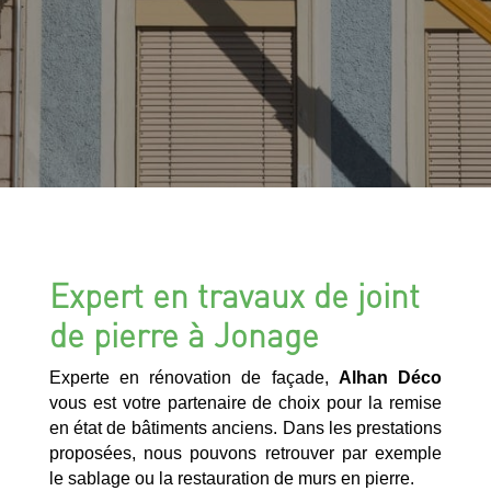
Expert en travaux de joint
de pierre à Jonage
Experte en rénovation de façade,
Alhan Déco
vous est votre partenaire de choix pour la remise
en état de bâtiments anciens. Dans les prestations
proposées, nous pouvons retrouver par exemple
le sablage ou la restauration de murs en pierre.