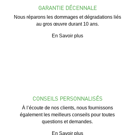
GARANTIE DÉCENNALE
Nous réparons les dommages et dégradations liés
au gros œuvre durant 10 ans.
En Savoir plus
CONSEILS PERSONNALISÉS
À l’écoute de nos clients, nous fournissons
également les meilleurs conseils pour toutes
questions et demandes.
En Savoir plus