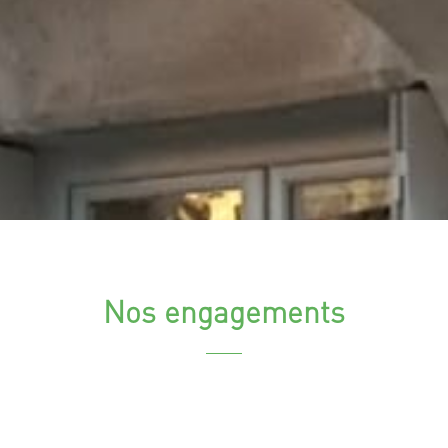
Nos engagements