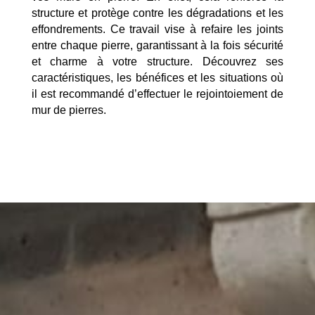
structure et protège contre les dégradations et les
effondrements. Ce travail vise à refaire les joints
entre chaque pierre, garantissant à la fois sécurité
et charme à votre structure. Découvrez ses
caractéristiques, les bénéfices et les situations où
il est recommandé d’effectuer le rejointoiement de
mur de pierres.