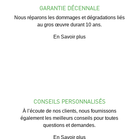
GARANTIE DÉCENNALE
Nous réparons les dommages et dégradations liés
au gros œuvre durant 10 ans.
En Savoir plus
CONSEILS PERSONNALISÉS
À l’écoute de nos clients, nous fournissons
également les meilleurs conseils pour toutes
questions et demandes.
En Savoir plus