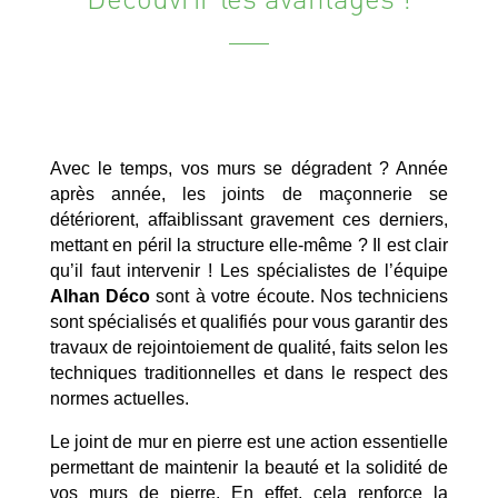
Avec le temps, vos murs se dégradent ? Année
après année, les joints de maçonnerie se
détériorent, affaiblissant gravement ces derniers,
mettant en péril la structure elle-même ? Il est clair
qu’il faut intervenir ! Les spécialistes de l’équipe
Alhan Déco
sont à votre écoute. Nos techniciens
sont spécialisés et qualifiés pour vous garantir des
travaux de rejointoiement de qualité, faits selon les
techniques traditionnelles et dans le respect des
normes actuelles.
Le joint de mur en pierre est une action essentielle
permettant de maintenir la beauté et la solidité de
vos murs de pierre. En effet, cela renforce la