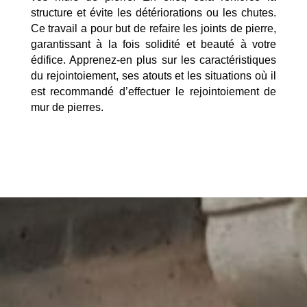
structure et évite les détériorations ou les chutes.
Ce travail a pour but de refaire les joints de pierre,
garantissant à la fois solidité et beauté à votre
édifice. Apprenez-en plus sur les caractéristiques
du rejointoiement, ses atouts et les situations où il
est recommandé d’effectuer le rejointoiement de
mur de pierres.