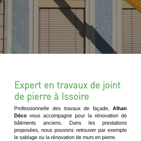
Expert en travaux de joint
de pierre à Issoire
Professionnelle des travaux de façade,
Alhan
Déco
vous accompagne pour la rénovation de
bâtiments anciens. Dans les prestations
proposées, nous pouvons retrouver par exemple
le sablage ou la rénovation de murs en pierre.