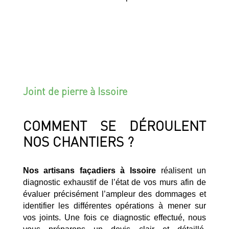
Joint de pierre à Issoire
COMMENT SE DÉROULENT
NOS CHANTIERS ?
Nos artisans façadiers à Issoire
réalisent un
diagnostic exhaustif de l’état de vos murs afin de
évaluer précisément l’ampleur des dommages et
identifier les différentes opérations à mener sur
vos joints. Une fois ce diagnostic effectué, nous