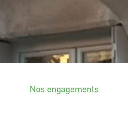
Nos engagements