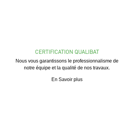
CERTIFICATION QUALIBAT
Nous vous garantissons le professionnalisme de
notre équipe et la qualité de nos travaux.
En Savoir plus