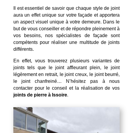
Il est essentiel de savoir que chaque style de joint
aura un effet unique sur votre façade et apportera
un aspect visuel unique à votre demeure. Dans le
but de vous conseiller et de répondre pleinement à
vos besoins, nos spécialistes de façade sont
compétents pour réaliser une multitude de joints
différents.
En effet, vous trouverez plusieurs variantes de
joints tels que le joint affleurant plein, le joint
légèrement en retrait, le joint creux, le joint beurré,
le joint chanfreiné… N’hésitez pas à nous
contacter pour le conseil et la réalisation de vos
joints de pierre à Issoire
.