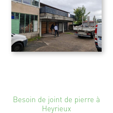
Besoin de joint de pierre à
Heyrieux