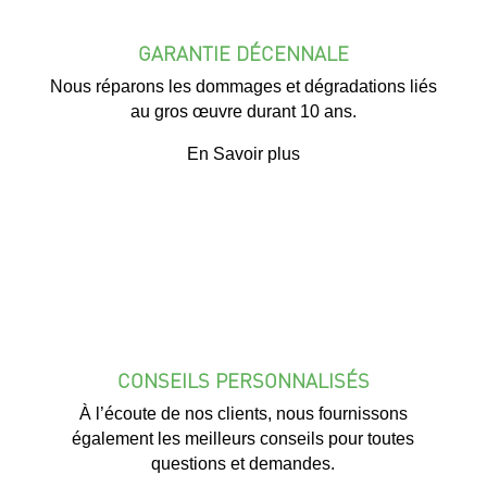
GARANTIE DÉCENNALE
Nous réparons les dommages et dégradations liés
au gros œuvre durant 10 ans.
En Savoir plus
CONSEILS PERSONNALISÉS
À l’écoute de nos clients, nous fournissons
également les meilleurs conseils pour toutes
questions et demandes.