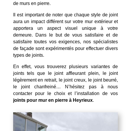
de murs en pierre.
Il est important de noter que chaque style de joint
aura un impact différent sur votre mur extérieur et
apportera un aspect visuel unique à votre
demeure. Dans le but de vous satisfaire et de
satisfaire toutes vos exigences, nos spécialistes
de façade sont expérimentés pour effectuer divers
types de joints.
En effet, vous trouverez plusieurs variantes de
joints tels que le joint affleurant plein, le joint
légèrement en retrait, le joint creux, le joint beurré,
le joint chanfreiné… N’hésitez pas à nous
contacter pour le choix et l’installation de vos
joints pour mur en pierre à Heyrieux
.