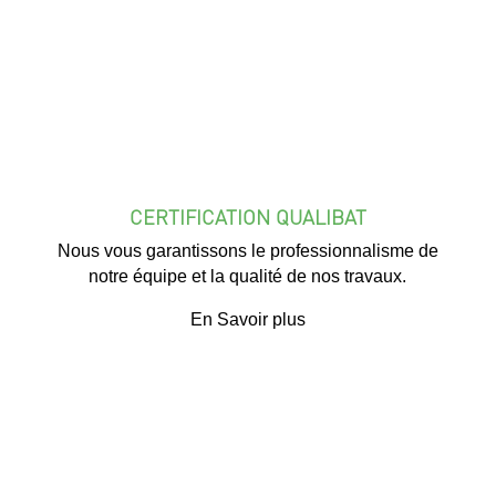
CERTIFICATION QUALIBAT
Nous vous garantissons le professionnalisme de
notre équipe et la qualité de nos travaux.
En Savoir plus