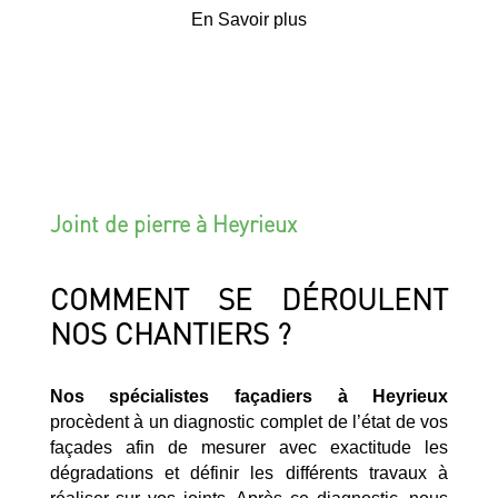
En Savoir plus
Joint de pierre à Heyrieux
COMMENT SE DÉROULENT
NOS CHANTIERS ?
Nos spécialistes façadiers à Heyrieux
procèdent à un diagnostic complet de l’état de vos
façades afin de mesurer avec exactitude les
dégradations et définir les différents travaux à