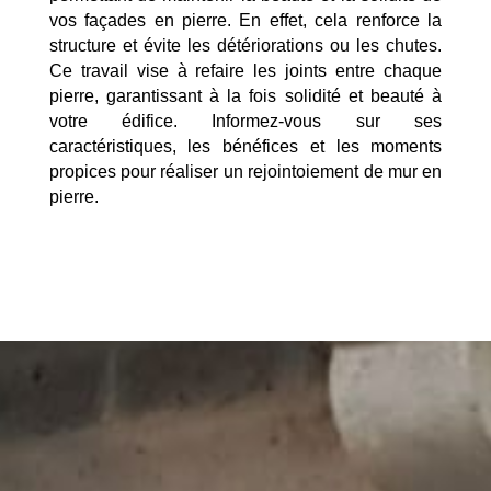
vos façades en pierre. En effet, cela renforce la
structure et évite les détériorations ou les chutes.
Ce travail vise à refaire les joints entre chaque
pierre, garantissant à la fois solidité et beauté à
votre édifice. Informez-vous sur ses
caractéristiques, les bénéfices et les moments
propices pour réaliser un rejointoiement de mur en
pierre.