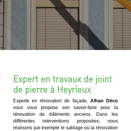
Expert en travaux de joint
de pierre à Heyrieux
Experte en rénovation de façade,
Alhan Déco
vous vous propose son savoir-faire pour la
rénovation de bâtiments anciens. Dans les
différentes interventions proposées, nous
réalisons par exemple le sablage ou la rénovation