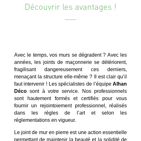
Découvrir les avantages !
Avec le temps, vos murs se dégradent ? Avec les
années, les joints de maçonnerie se détériorent,
fragilisant dangereusement ces derniers,
menaçant la structure elle-même ? Il est clair qu’il
faut intervenir ! Les spécialistes de l’équipe
Alhan
Déco
sont à votre service. Nos professionnels
sont hautement formés et certifiés pour vous
fournir un rejointoiement professionnel, réalisés
dans les règles de l’art et selon les
réglementations en vigueur.
Le joint de mur en pierre est une action essentielle
permettant de maintenir la beauté et la solidité de