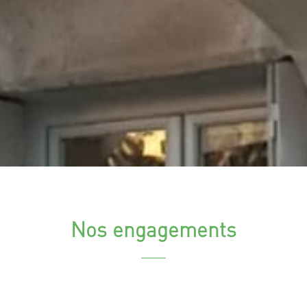
Nos engagements