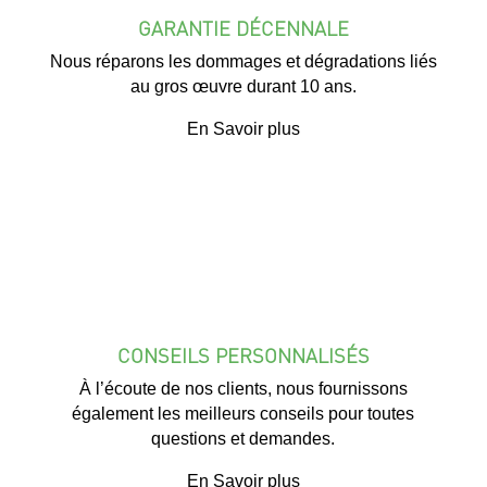
GARANTIE DÉCENNALE
Nous réparons les dommages et dégradations liés
au gros œuvre durant 10 ans.
En Savoir plus
CONSEILS PERSONNALISÉS
À l’écoute de nos clients, nous fournissons
également les meilleurs conseils pour toutes
questions et demandes.
En Savoir plus