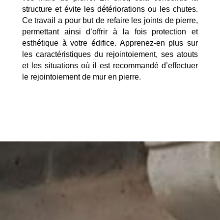
structure et évite les détériorations ou les chutes.
Ce travail a pour but de refaire les joints de pierre,
permettant ainsi d’offrir à la fois protection et
esthétique à votre édifice. Apprenez-en plus sur
les caractéristiques du rejointoiement, ses atouts
et les situations où il est recommandé d’effectuer
le rejointoiement de mur en pierre.