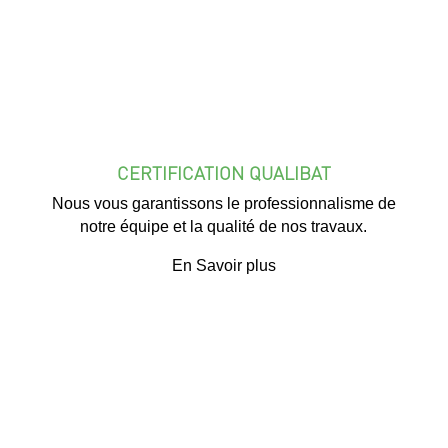
CERTIFICATION QUALIBAT
Nous vous garantissons le professionnalisme de
notre équipe et la qualité de nos travaux.
En Savoir plus