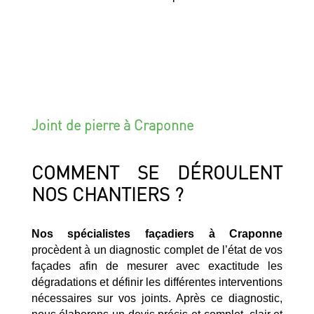
Joint de pierre à Craponne
COMMENT SE DÉROULENT
NOS CHANTIERS ?
Nos spécialistes façadiers à Craponne
procèdent à un diagnostic complet de l’état de vos
façades afin de mesurer avec exactitude les
dégradations et définir les différentes interventions
nécessaires sur vos joints. Après ce diagnostic,