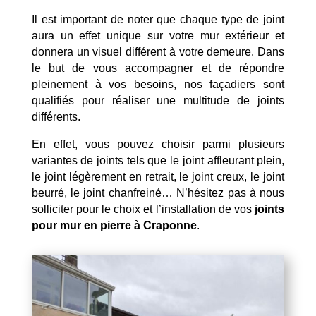
Il est important de noter que chaque type de joint
aura un effet unique sur votre mur extérieur et
donnera un visuel différent à votre demeure. Dans
le but de vous accompagner et de répondre
pleinement à vos besoins, nos façadiers sont
qualifiés pour réaliser une multitude de joints
différents.
En effet, vous pouvez choisir parmi plusieurs
variantes de joints tels que le joint affleurant plein,
le joint légèrement en retrait, le joint creux, le joint
beurré, le joint chanfreiné… N’hésitez pas à nous
solliciter pour le choix et l’installation de vos
joints
pour mur en pierre à Craponne
.