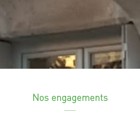
Nos engagements