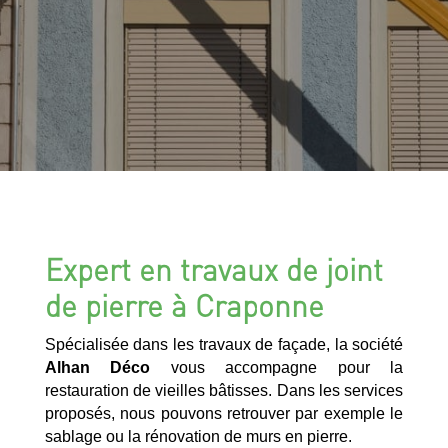
Expert en travaux de joint
de pierre à Craponne
Spécialisée dans les travaux de façade, la société
Alhan Déco
vous accompagne pour la
restauration de vieilles bâtisses. Dans les services
proposés, nous pouvons retrouver par exemple le
sablage ou la rénovation de murs en pierre.