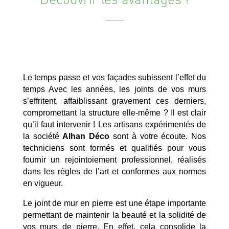
Le temps passe et vos façades subissent l’effet du
temps Avec les années, les joints de vos murs
s’effritent, affaiblissant gravement ces derniers,
compromettant la structure elle-même ? Il est clair
qu’il faut intervenir ! Les artisans expérimentés de
la société
Alhan Déco
sont à votre écoute. Nos
techniciens sont formés et qualifiés pour vous
fournir un rejointoiement professionnel, réalisés
dans les règles de l’art et conformes aux normes
en vigueur.
Le joint de mur en pierre est une étape importante
permettant de maintenir la beauté et la solidité de
vos murs de pierre. En effet, cela consolide la