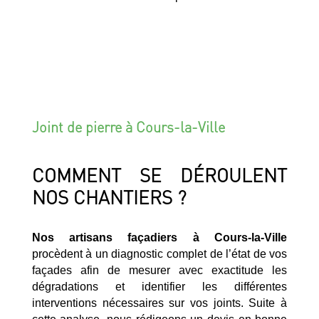
Joint de pierre à Cours-la-Ville
COMMENT SE DÉROULENT
NOS CHANTIERS ?
Nos artisans façadiers à Cours-la-Ville
procèdent à un diagnostic complet de l’état de vos
façades afin de mesurer avec exactitude les
dégradations et identifier les différentes
interventions nécessaires sur vos joints. Suite à