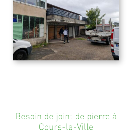
Besoin de joint de pierre à
Cours-la-Ville