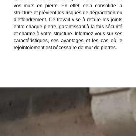
vos murs en pierre. En effet, cela consolide la
structure et prévient les risques de dégradation ou
d’effondrement. Ce travail vise à refaire les joints
entre chaque pierre, garantissant à la fois sécurité
et charme à votre structure. Informez-vous sur ses
caractéristiques, ses avantages et les cas où le
rejointoiement est nécessaire de mur de pierres.