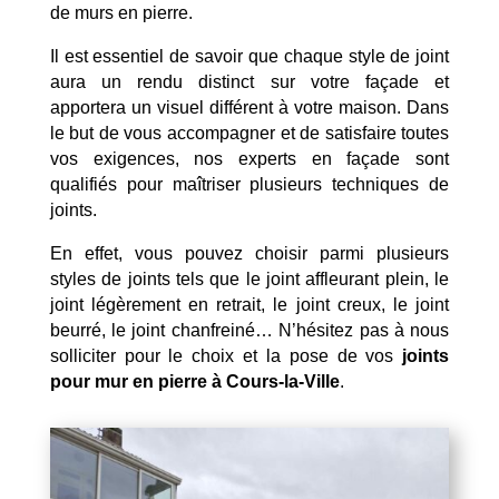
de murs en pierre.
Il est essentiel de savoir que chaque style de joint
aura un rendu distinct sur votre façade et
apportera un visuel différent à votre maison. Dans
le but de vous accompagner et de satisfaire toutes
vos exigences, nos experts en façade sont
qualifiés pour maîtriser plusieurs techniques de
joints.
En effet, vous pouvez choisir parmi plusieurs
styles de joints tels que le joint affleurant plein, le
joint légèrement en retrait, le joint creux, le joint
beurré, le joint chanfreiné… N’hésitez pas à nous
solliciter pour le choix et la pose de vos
joints
pour mur en pierre à Cours-la-Ville
.