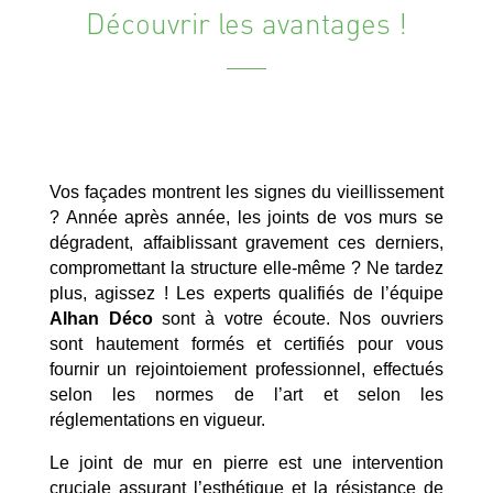
Découvrir les avantages !
Vos façades montrent les signes du vieillissement
? Année après année, les joints de vos murs se
dégradent, affaiblissant gravement ces derniers,
compromettant la structure elle-même ? Ne tardez
plus, agissez ! Les experts qualifiés de l’équipe
Alhan Déco
sont à votre écoute. Nos ouvriers
sont hautement formés et certifiés pour vous
fournir un rejointoiement professionnel, effectués
selon les normes de l’art et selon les
réglementations en vigueur.
Le joint de mur en pierre est une intervention
cruciale assurant l’esthétique et la résistance de