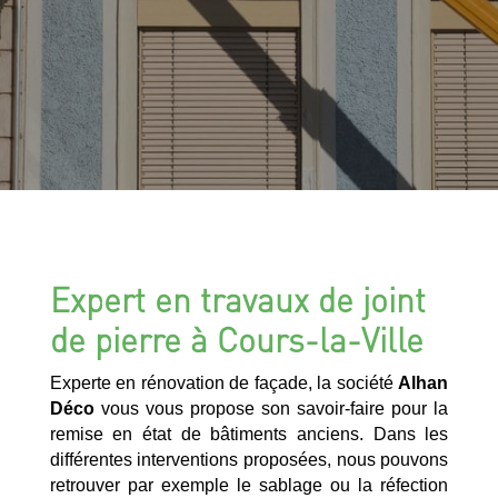
Expert en travaux de joint
de pierre à Cours-la-Ville
Experte en rénovation de façade, la société
Alhan
Déco
vous vous propose son savoir-faire pour la
remise en état de bâtiments anciens. Dans les
différentes interventions proposées, nous pouvons
retrouver par exemple le sablage ou la réfection