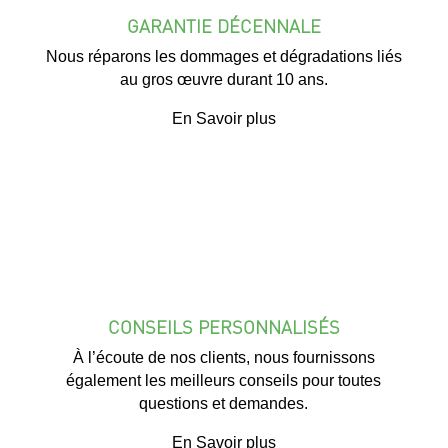
GARANTIE DÉCENNALE
Nous réparons les dommages et dégradations liés
au gros œuvre durant 10 ans.
En Savoir plus
CONSEILS PERSONNALISÉS
À l’écoute de nos clients, nous fournissons
également les meilleurs conseils pour toutes
questions et demandes.
En Savoir plus