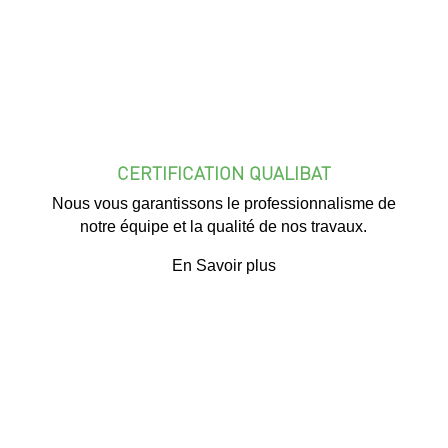
CERTIFICATION QUALIBAT
Nous vous garantissons le professionnalisme de
notre équipe et la qualité de nos travaux.
En Savoir plus