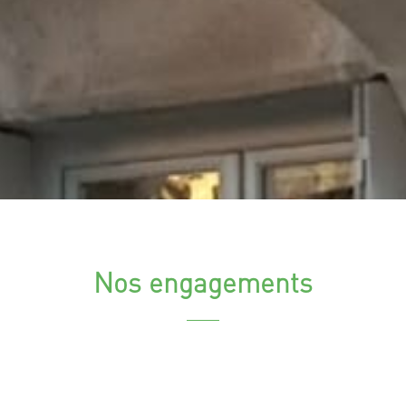
Nos engagements