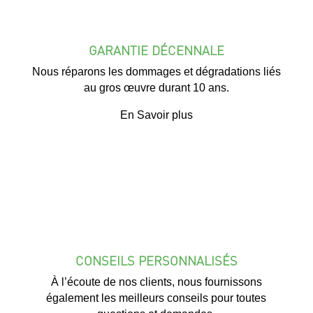
GARANTIE DÉCENNALE
Nous réparons les dommages et dégradations liés
au gros œuvre durant 10 ans.
En Savoir plus
CONSEILS PERSONNALISÉS
À l’écoute de nos clients, nous fournissons
également les meilleurs conseils pour toutes