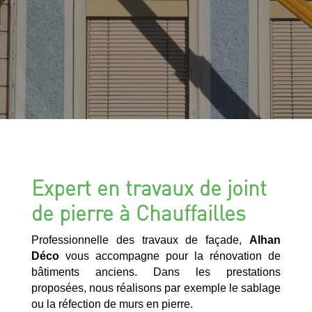
Expert en travaux de joint
de pierre à Chauffailles
Professionnelle des travaux de façade,
Alhan
Déco
vous accompagne pour la rénovation de
bâtiments anciens. Dans les prestations
proposées, nous réalisons par exemple le sablage
ou la réfection de murs en pierre.