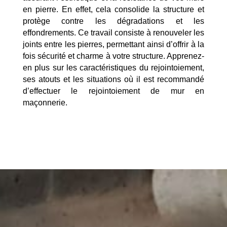
en pierre. En effet, cela consolide la structure et
protège contre les dégradations et les
effondrements. Ce travail consiste à renouveler les
joints entre les pierres, permettant ainsi d’offrir à la
fois sécurité et charme à votre structure. Apprenez-
en plus sur les caractéristiques du rejointoiement,
ses atouts et les situations où il est recommandé
d’effectuer le rejointoiement de mur en
maçonnerie.