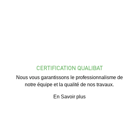
CERTIFICATION QUALIBAT
Nous vous garantissons le professionnalisme de
notre équipe et la qualité de nos travaux.
En Savoir plus