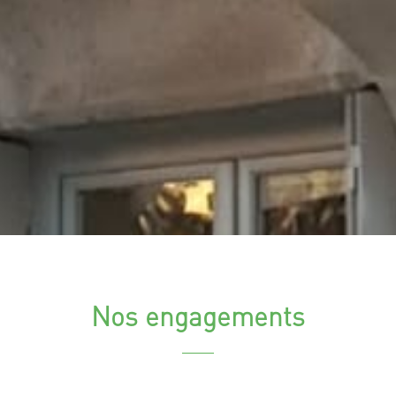
Nos engagements