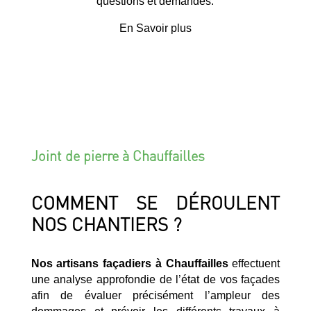
questions et demandes.
En Savoir plus
Joint de pierre à Chauffailles
COMMENT SE DÉROULENT
NOS CHANTIERS ?
Nos artisans façadiers à Chauffailles
effectuent
une analyse approfondie de l’état de vos façades
afin de évaluer précisément l’ampleur des