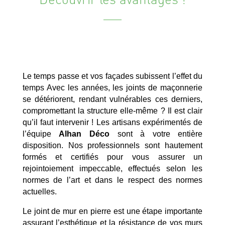
Le temps passe et vos façades subissent l’effet du
temps Avec les années, les joints de maçonnerie
se détériorent, rendant vulnérables ces derniers,
compromettant la structure elle-même ? Il est clair
qu’il faut intervenir ! Les artisans expérimentés de
l’équipe
Alhan Déco
sont à votre entière
disposition. Nos professionnels sont hautement
formés et certifiés pour vous assurer un
rejointoiement impeccable, effectués selon les
normes de l’art et dans le respect des normes
actuelles.
Le joint de mur en pierre est une étape importante
assurant l’esthétique et la résistance de vos murs