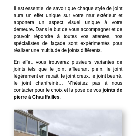
Il est essentiel de savoir que chaque style de joint
aura un effet unique sur votre mur extérieur et
apportera un aspect visuel unique à votre
demeure. Dans le but de vous accompagner et de
pouvoir répondre à toutes vos attentes, nos
spécialistes de façade sont expérimentés pour
réaliser une multitude de joints différents.
En effet, vous trouverez plusieurs variantes de
joints tels que le joint affleurant plein, le joint
légèrement en retrait, le joint creux, le joint beurré,
le joint chanfreiné… N’hésitez pas à nous
contacter pour le choix et la pose de vos
joints de
pierre à Chauffailles
.