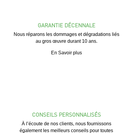
GARANTIE DÉCENNALE
Nous réparons les dommages et dégradations liés
au gros œuvre durant 10 ans.
En Savoir plus
CONSEILS PERSONNALISÉS
À l’écoute de nos clients, nous fournissons
également les meilleurs conseils pour toutes