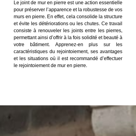
Le joint de mur en pierre est une action essentielle
pour préserver l’apparence et la robustesse de vos
murs en pierre. En effet, cela consolide la structure
et évite les détériorations ou les chutes. Ce travail
consiste à renouveler les joints entre les pierres,
permettant ainsi d’offrir à la fois solidité et beauté à
votre bâtiment. Apprenez-en plus sur les
caractéristiques du rejointoiement, ses avantages
et les situations où il est recommandé d’effectuer
le rejointoiement de mur en pierre.