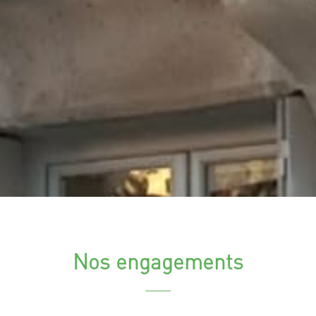
Nos engagements