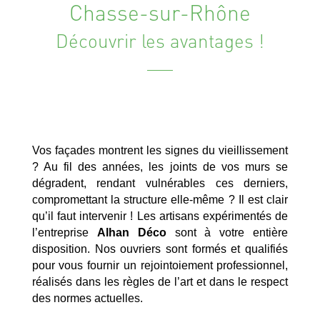
Chasse-sur-Rhône
Découvrir les avantages !
Vos façades montrent les signes du vieillissement
? Au fil des années, les joints de vos murs se
dégradent, rendant vulnérables ces derniers,
compromettant la structure elle-même ? Il est clair
qu’il faut intervenir ! Les artisans expérimentés de
l’entreprise
Alhan Déco
sont à votre entière
disposition. Nos ouvriers sont formés et qualifiés
pour vous fournir un rejointoiement professionnel,
réalisés dans les règles de l’art et dans le respect
des normes actuelles.