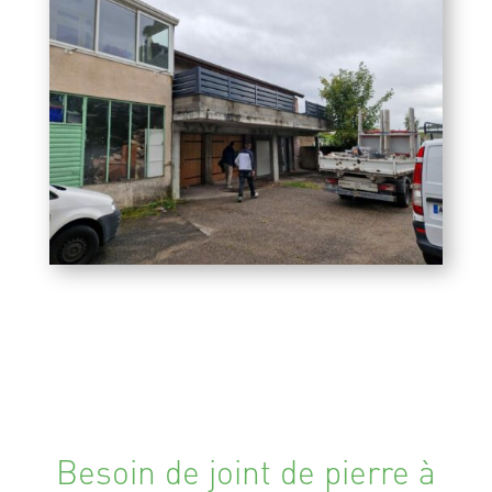
Besoin de joint de pierre à