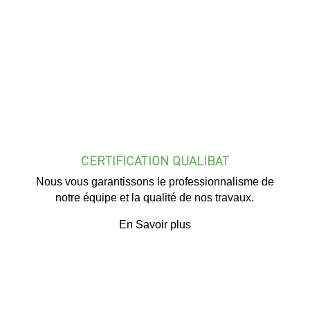
CERTIFICATION QUALIBAT
Nous vous garantissons le professionnalisme de
notre équipe et la qualité de nos travaux.
En Savoir plus