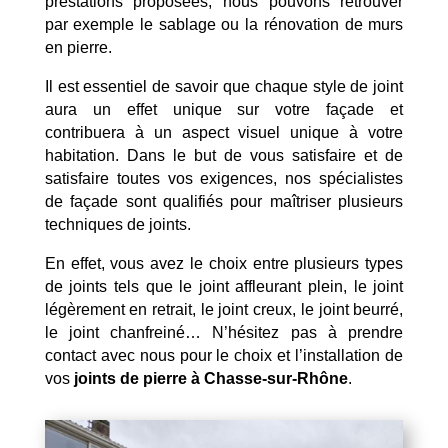
prestations proposées, nous pouvons retrouver
par exemple le sablage ou la rénovation de murs
en pierre.
Il est essentiel de savoir que chaque style de joint
aura un effet unique sur votre façade et
contribuera à un aspect visuel unique à votre
habitation. Dans le but de vous satisfaire et de
satisfaire toutes vos exigences, nos spécialistes
de façade sont qualifiés pour maîtriser plusieurs
techniques de joints.
En effet, vous avez le choix entre plusieurs types
de joints tels que le joint affleurant plein, le joint
légèrement en retrait, le joint creux, le joint beurré,
le joint chanfreiné… N’hésitez pas à prendre
contact avec nous pour le choix et l’installation de
vos
joints de pierre à Chasse-sur-Rhône
.