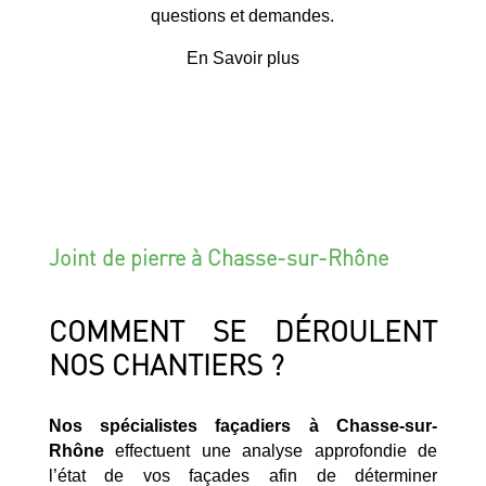
questions et demandes.
En Savoir plus
Joint de pierre à Chasse-sur-Rhône
COMMENT SE DÉROULENT
NOS CHANTIERS ?
Nos spécialistes façadiers à Chasse-sur-
Rhône
effectuent une analyse approfondie de
l’état de vos façades afin de déterminer