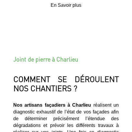
En Savoir plus
Joint de pierre à Charlieu
COMMENT SE DÉROULENT
NOS CHANTIERS ?
Nos artisans façadiers à Charlieu
réalisent un
diagnostic exhaustif de l’état de vos façades afin
de déterminer précisément l’étendue des
dégradations et prévoir les différents travaux à