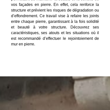
vos façades en pierre. En effet, cela renforce la
structure et prévient les risques de dégradation ou
d’effondrement. Ce travail vise à refaire les joints
entre chaque pierre, garantissant à la fois solidité
et beauté à votre structure. Découvrez ses
caractéristiques, ses atouts et les situations où il
est recommandé d’effectuer le rejointoiement de
mur en pierre.