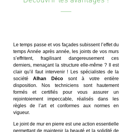
Le temps passe et vos façades subissent l’effet du
temps Année après année, les joints de vos murs
s’effritent, fragilisant dangereusement ces
derniers, menaçant la structure elle-même ? Il est
clair qu’il faut intervenir ! Les spécialistes de la
société
Alhan Déco
sont à votre entière
disposition. Nos techniciens sont hautement
formés et certifiés pour vous assurer un
rejointoiement impeccable, réalisés dans les
règles de l’art et conformes aux normes en
vigueur.
Le joint de mur en pierre est une action essentielle
permettant de maintenir la beauté et la solidité de