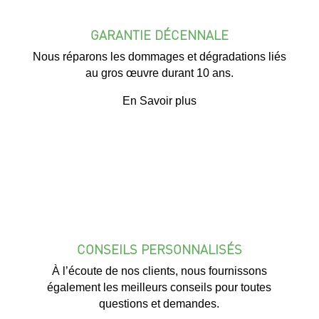
GARANTIE DÉCENNALE
Nous réparons les dommages et dégradations liés
au gros œuvre durant 10 ans.
En Savoir plus
CONSEILS PERSONNALISÉS
À l’écoute de nos clients, nous fournissons
également les meilleurs conseils pour toutes
questions et demandes.