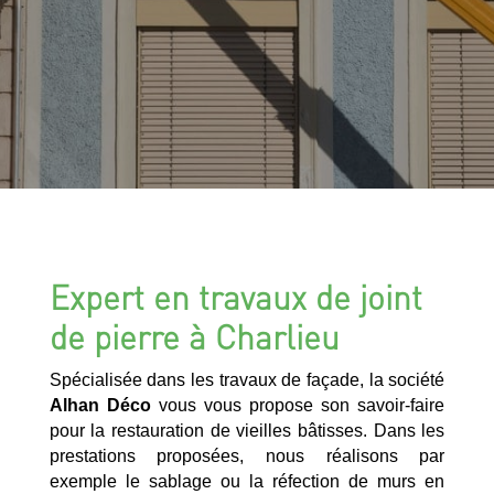
Expert en travaux de joint
de pierre à Charlieu
Spécialisée dans les travaux de façade, la société
Alhan Déco
vous vous propose son savoir-faire
pour la restauration de vieilles bâtisses. Dans les
prestations proposées, nous réalisons par
exemple le sablage ou la réfection de murs en