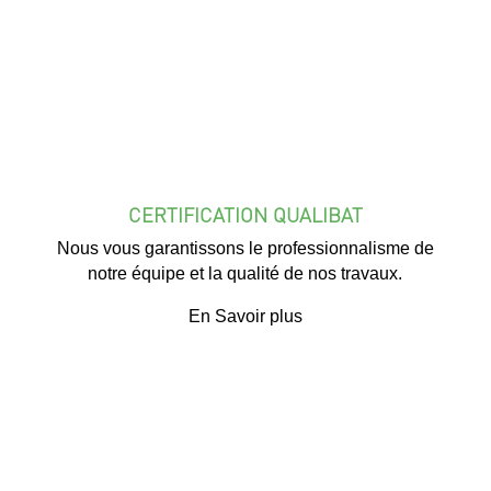
CERTIFICATION QUALIBAT
Nous vous garantissons le professionnalisme de
notre équipe et la qualité de nos travaux.
En Savoir plus