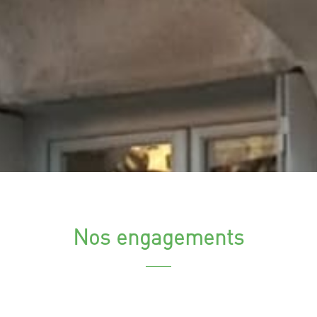
Nos engagements