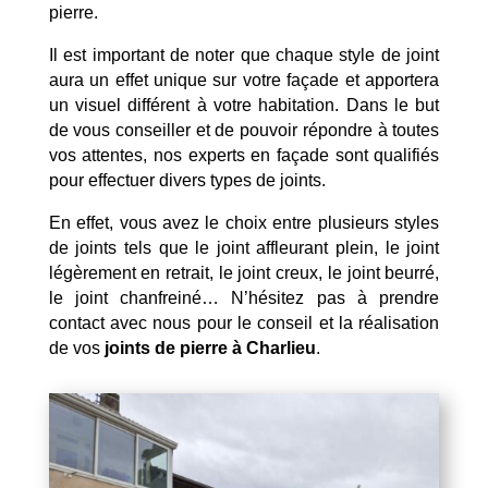
pierre.
Il est important de noter que chaque style de joint
aura un effet unique sur votre façade et apportera
un visuel différent à votre habitation. Dans le but
de vous conseiller et de pouvoir répondre à toutes
vos attentes, nos experts en façade sont qualifiés
pour effectuer divers types de joints.
En effet, vous avez le choix entre plusieurs styles
de joints tels que le joint affleurant plein, le joint
légèrement en retrait, le joint creux, le joint beurré,
le joint chanfreiné… N’hésitez pas à prendre
contact avec nous pour le conseil et la réalisation
de vos
joints de pierre à Charlieu
.