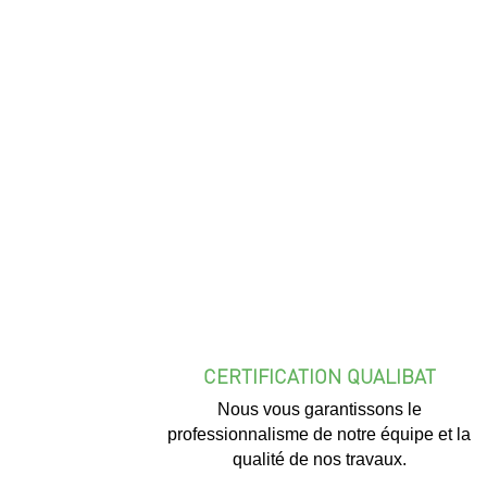
CERTIFICATION QUALIBAT
Nous vous garantissons le
professionnalisme de notre équipe et la
qualité de nos travaux.