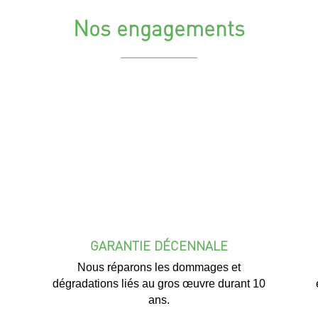
Nos engagements
GARANTIE DÉCENNALE
Nous réparons les dommages et
dégradations liés au gros œuvre durant 10
ans.