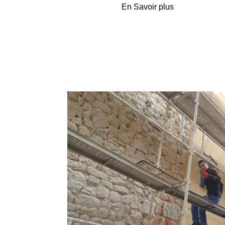
En Savoir plus