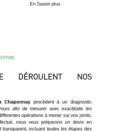
En Savoir plus
ponnay
E DÉROULENT NOS
 à Chaponnay
procèdent à un diagnostic
 murs afin de mesurer avec exactitude les
différentes opérations à mener sur vos joints.
ffectué, nous vous préparons un devis en
t transparent, incluant toutes les étapes des