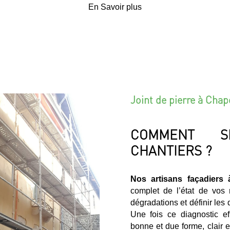
En Savoir plus
Joint de pierre à Cha
COMMENT S
CHANTIERS ?
Nos artisans façadiers
complet de l’état de vos
dégradations et définir les 
Une fois ce diagnostic e
bonne et due forme, clair e