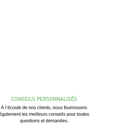
CONSEILS PERSONNALISÉS
À l’écoute de nos clients, nous fournissons
également les meilleurs conseils pour toutes
questions et demandes.