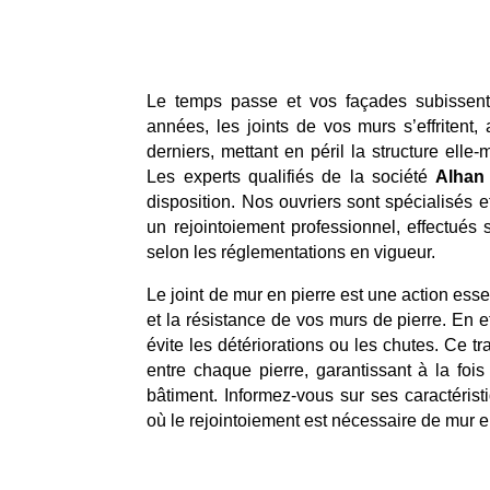
Le temps passe et vos façades subissent 
années, les joints de vos murs s’effritent,
derniers, mettant en péril la structure elle-
Les experts qualifiés de la société
Alhan
disposition. Nos ouvriers sont spécialisés et
un rejointoiement professionnel, effectués 
selon les réglementations en vigueur.
Le joint de mur en pierre est une action esse
et la résistance de vos murs de pierre. En eff
évite les détériorations ou les chutes. Ce tra
entre chaque pierre, garantissant à la fois
bâtiment. Informez-vous sur ses caractérist
où le rejointoiement est nécessaire de mur e