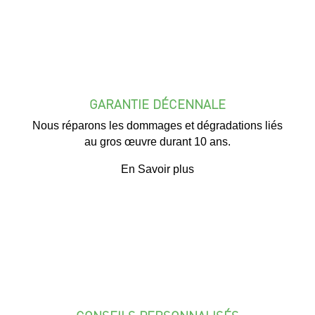
GARANTIE DÉCENNALE
Nous réparons les dommages et dégradations liés
au gros œuvre durant 10 ans.
En Savoir plus