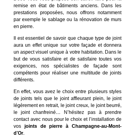
remise en état de bâtiments anciens. Dans les
prestations proposées, nous offrons notamment
par exemple le sablage ou la rénovation de murs
en pierre.
Il est essentiel de savoir que chaque type de joint
aura un effet unique sur votre façade et donnera
un aspect visuel unique à votre habitation. Dans le
but de vous satisfaire et de satisfaire toutes vos
exigences, nos spécialistes de façade sont
compétents pour réaliser une multitude de joints
différents.
En effet, vous avez le choix entre plusieurs styles
de joints tels que le joint affleurant plein, le joint
légèrement en retrait, le joint creux, le joint beurré,
le joint chanfreiné… N’hésitez pas à prendre
contact avec nous pour le choix et l’installation de
vos
joints de pierre à Champagne-au-Mont-
d’Or
.