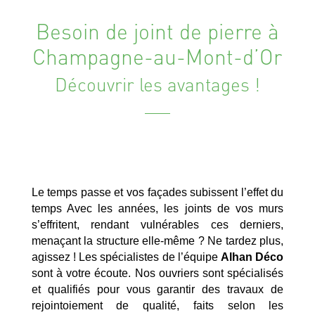
Besoin de joint de pierre à
Champagne-au-Mont-d’Or
Découvrir les avantages !
Le temps passe et vos façades subissent l’effet du
temps Avec les années, les joints de vos murs
s’effritent, rendant vulnérables ces derniers,
menaçant la structure elle-même ? Ne tardez plus,
agissez ! Les spécialistes de l’équipe
Alhan Déco
sont à votre écoute. Nos ouvriers sont spécialisés
et qualifiés pour vous garantir des travaux de
rejointoiement de qualité, faits selon les