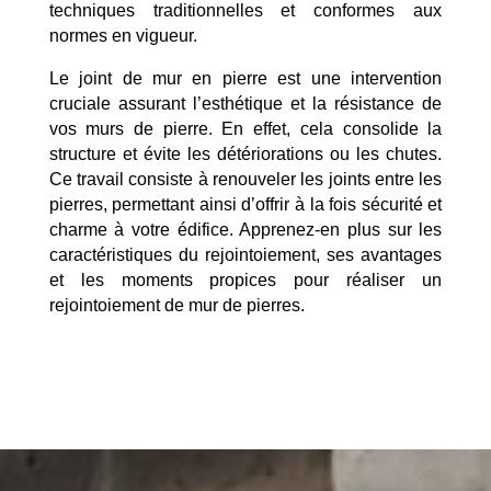
techniques traditionnelles et conformes aux
normes en vigueur.
Le joint de mur en pierre est une intervention
cruciale assurant l’esthétique et la résistance de
vos murs de pierre. En effet, cela consolide la
structure et évite les détériorations ou les chutes.
Ce travail consiste à renouveler les joints entre les
pierres, permettant ainsi d’offrir à la fois sécurité et
charme à votre édifice. Apprenez-en plus sur les
caractéristiques du rejointoiement, ses avantages
et les moments propices pour réaliser un
rejointoiement de mur de pierres.