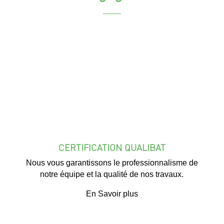
CERTIFICATION QUALIBAT
Nous vous garantissons le professionnalisme de
notre équipe et la qualité de nos travaux.
En Savoir plus