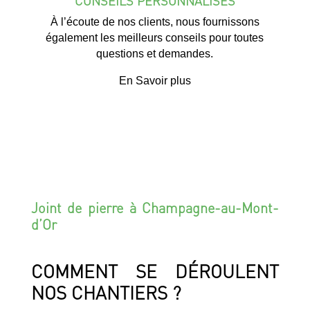
CONSEILS PERSONNALISÉS
À l’écoute de nos clients, nous fournissons
également les meilleurs conseils pour toutes
questions et demandes.
En Savoir plus
Joint de pierre à Champagne-au-Mont-
d’Or
COMMENT SE DÉROULENT
NOS CHANTIERS ?