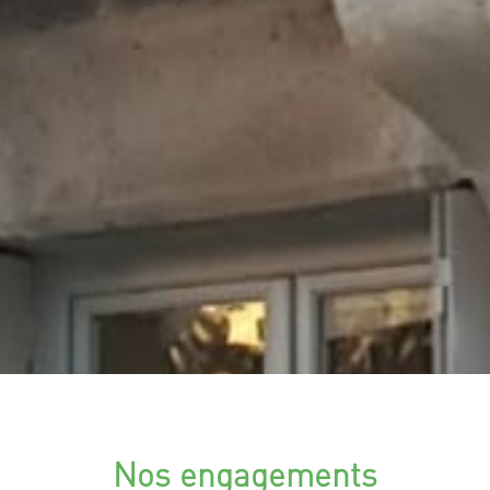
Nos engagements