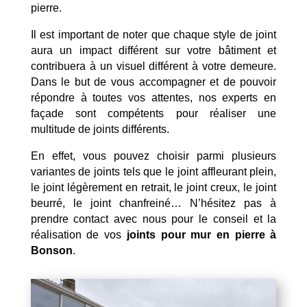
pierre.
Il est important de noter que chaque style de joint
aura un impact différent sur votre bâtiment et
contribuera à un visuel différent à votre demeure.
Dans le but de vous accompagner et de pouvoir
répondre à toutes vos attentes, nos experts en
façade sont compétents pour réaliser une
multitude de joints différents.
En effet, vous pouvez choisir parmi plusieurs
variantes de joints tels que le joint affleurant plein,
le joint légèrement en retrait, le joint creux, le joint
beurré, le joint chanfreiné… N’hésitez pas à
prendre contact avec nous pour le conseil et la
réalisation de vos
joints pour mur en pierre à
Bonson
.