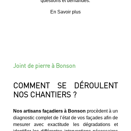
questions et demandes.
En Savoir plus
Joint de pierre à Bonson
COMMENT SE DÉROULENT
NOS CHANTIERS ?
Nos artisans façadiers à Bonson
procèdent à un
diagnostic complet de l’état de vos façades afin de
mesurer avec exactitude les dégradations et