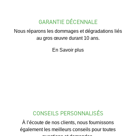
GARANTIE DÉCENNALE
Nous réparons les dommages et dégradations liés
au gros œuvre durant 10 ans.
En Savoir plus
CONSEILS PERSONNALISÉS
À l’écoute de nos clients, nous fournissons
également les meilleurs conseils pour toutes