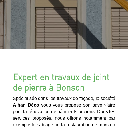
Expert en travaux de joint
de pierre à Bonson
Spécialisée dans les travaux de façade, la société
Alhan Déco
vous vous propose son savoir-faire
pour la rénovation de bâtiments anciens. Dans les
services proposés, nous offrons notamment par
exemple le sablage ou la restauration de murs en