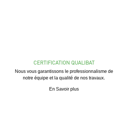
CERTIFICATION QUALIBAT
Nous vous garantissons le professionnalisme de
notre équipe et la qualité de nos travaux.
En Savoir plus