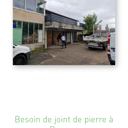
Besoin de joint de pierre à