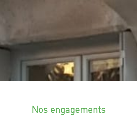
Nos engagements