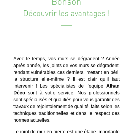
Bonson
Découvrir les avantages !
Avec le temps, vos murs se dégradent ? Année
après année, les joints de vos murs se dégradent,
rendant vulnérables ces derniers, mettant en péril
la structure elle-même ? Il est clair qu’il faut
intervenir ! Les spécialistes de l’équipe
Alhan
Déco
sont à votre service. Nos professionnels
sont spécialisés et qualifiés pour vous garantir des
travaux de rejointoiement de qualité, faits selon les
techniques traditionnelles et dans le respect des
normes actuelles.
Le joint de mur en pierre est une étape importante