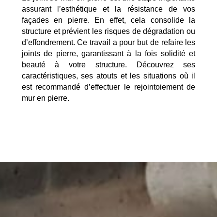
assurant l’esthétique et la résistance de vos
façades en pierre. En effet, cela consolide la
structure et prévient les risques de dégradation ou
d’effondrement. Ce travail a pour but de refaire les
joints de pierre, garantissant à la fois solidité et
beauté à votre structure. Découvrez ses
caractéristiques, ses atouts et les situations où il
est recommandé d’effectuer le rejointoiement de
mur en pierre.