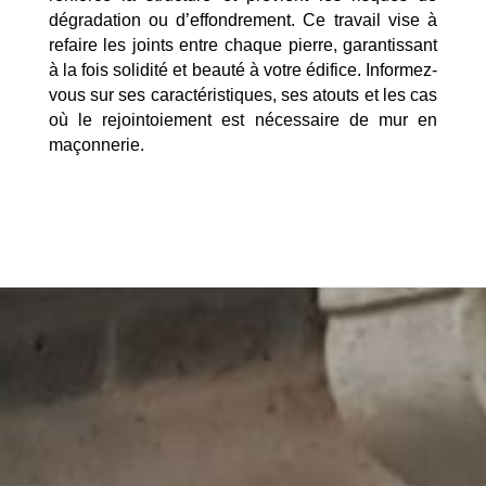
dégradation ou d’effondrement. Ce travail vise à
refaire les joints entre chaque pierre, garantissant
à la fois solidité et beauté à votre édifice. Informez-
vous sur ses caractéristiques, ses atouts et les cas
où le rejointoiement est nécessaire de mur en
maçonnerie.