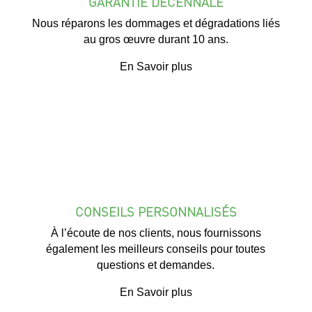
GARANTIE DÉCENNALE
Nous réparons les dommages et dégradations liés
au gros œuvre durant 10 ans.
En Savoir plus
CONSEILS PERSONNALISÉS
À l’écoute de nos clients, nous fournissons
également les meilleurs conseils pour toutes
questions et demandes.
En Savoir plus