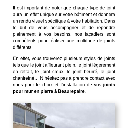
Il est important de noter que chaque type de joint
aura un effet unique sur votre bâtiment et donnera
un rendu visuel spécifique à votre habitation. Dans
le but de vous accompagner et de répondre
pleinement à vos besoins, nos façadiers sont
compétents pour réaliser une multitude de joints
différents.
En effet, vous trouverez plusieurs styles de joints
tels que le joint affleurant plein, le joint légèrement
en retrait, le joint creux, le joint beurré, le joint
chanfreiné… N’hésitez pas à prendre contact avec
nous pour le choix et l’installation de vos
joints
pour mur en pierre à Beaurepaire
.