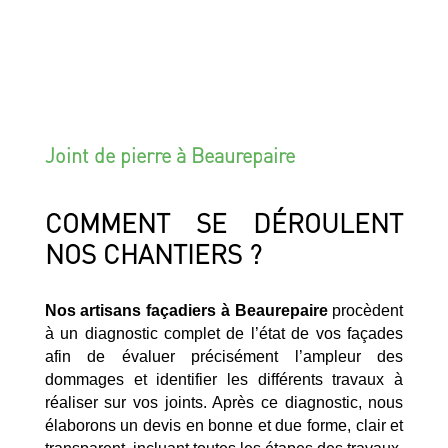
Joint de pierre à Beaurepaire
COMMENT SE DÉROULENT
NOS CHANTIERS ?
Nos artisans façadiers à Beaurepaire
procèdent
à un diagnostic complet de l’état de vos façades
afin de évaluer précisément l’ampleur des
dommages et identifier les différents travaux à
réaliser sur vos joints. Après ce diagnostic, nous
élaborons un devis en bonne et due forme, clair et