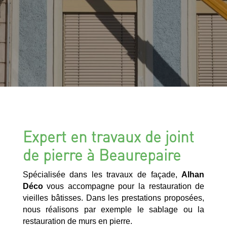
Expert en travaux de joint
de pierre à Beaurepaire
Spécialisée dans les travaux de façade,
Alhan
Déco
vous accompagne pour la restauration de
vieilles bâtisses. Dans les prestations proposées,
nous réalisons par exemple le sablage ou la
restauration de murs en pierre.