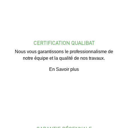
CERTIFICATION QUALIBAT
Nous vous garantissons le professionnalisme de
notre équipe et la qualité de nos travaux.
En Savoir plus