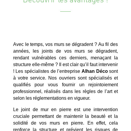
Avec le temps, vos murs se dégradent ? Au fil des
années, les joints de vos murs se dégradent,
rendant vulnérables ces derniers, menaçant la
structure elle-même ? Il est clair qu’il faut intervenir
! Les spécialistes de l’entreprise
Alhan Déco
sont
à votre service. Nos ouvriers sont spécialisés et
qualifiés pour vous fournir un rejointoiement
professionnel, réalisés dans les règles de l’art et
selon les réglementations en vigueur.
Le joint de mur en pierre est une intervention
cruciale permettant de maintenir la beauté et la
solidité de vos murs en pierre. En effet, cela
renforce la structure et prévient les risques de