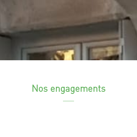
Nos engagements