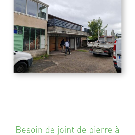
Besoin de joint de pierre à