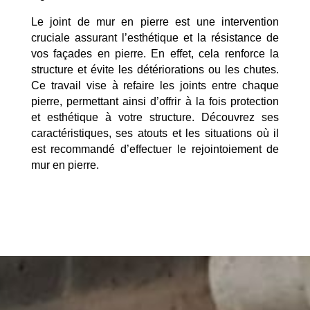
Le joint de mur en pierre est une intervention
cruciale assurant l’esthétique et la résistance de
vos façades en pierre. En effet, cela renforce la
structure et évite les détériorations ou les chutes.
Ce travail vise à refaire les joints entre chaque
pierre, permettant ainsi d’offrir à la fois protection
et esthétique à votre structure. Découvrez ses
caractéristiques, ses atouts et les situations où il
est recommandé d’effectuer le rejointoiement de
mur en pierre.