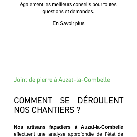
également les meilleurs conseils pour toutes
questions et demandes.
En Savoir plus
Joint de pierre à Auzat-la-Combelle
COMMENT SE DÉROULENT
NOS CHANTIERS ?
Nos artisans façadiers à Auzat-la-Combelle
effectuent une analyse approfondie de l’état de