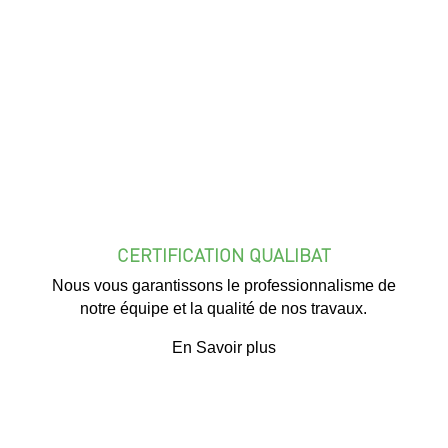
CERTIFICATION QUALIBAT
Nous vous garantissons le professionnalisme de
notre équipe et la qualité de nos travaux.
En Savoir plus