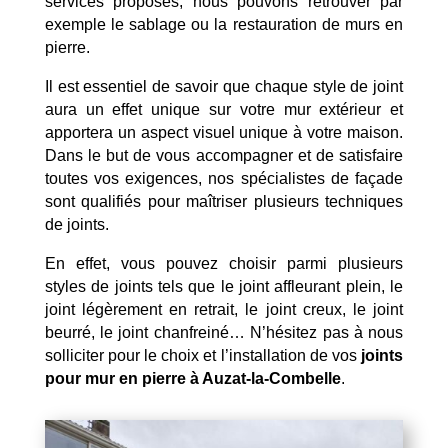
services proposés, nous pouvons retrouver par
exemple le sablage ou la restauration de murs en
pierre.
Il est essentiel de savoir que chaque style de joint
aura un effet unique sur votre mur extérieur et
apportera un aspect visuel unique à votre maison.
Dans le but de vous accompagner et de satisfaire
toutes vos exigences, nos spécialistes de façade
sont qualifiés pour maîtriser plusieurs techniques
de joints.
En effet, vous pouvez choisir parmi plusieurs
styles de joints tels que le joint affleurant plein, le
joint légèrement en retrait, le joint creux, le joint
beurré, le joint chanfreiné… N’hésitez pas à nous
solliciter pour le choix et l’installation de vos
joints
pour mur en pierre à Auzat-la-Combelle
.