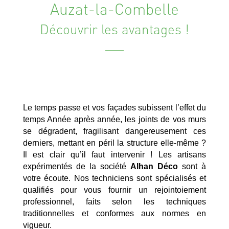
Auzat-la-Combelle
Découvrir les avantages !
Le temps passe et vos façades subissent l’effet du
temps Année après année, les joints de vos murs
se dégradent, fragilisant dangereusement ces
derniers, mettant en péril la structure elle-même ?
Il est clair qu’il faut intervenir ! Les artisans
expérimentés de la société
Alhan Déco
sont à
votre écoute. Nos techniciens sont spécialisés et
qualifiés pour vous fournir un rejointoiement
professionnel, faits selon les techniques
traditionnelles et conformes aux normes en
vigueur.