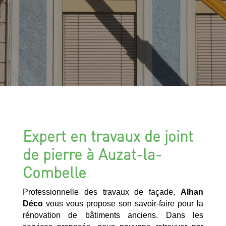
Expert en travaux de joint
de pierre à Auzat-la-
Combelle
Professionnelle des travaux de façade,
Alhan
Déco
vous vous propose son savoir-faire pour la
rénovation de bâtiments anciens. Dans les