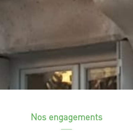
Nos engagements