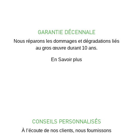
GARANTIE DÉCENNALE
Nous réparons les dommages et dégradations liés
au gros œuvre durant 10 ans.
En Savoir plus
CONSEILS PERSONNALISÉS
À l’écoute de nos clients, nous fournissons