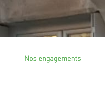
Nos engagements