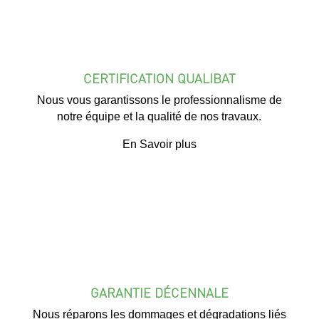
CERTIFICATION QUALIBAT
Nous vous garantissons le professionnalisme de
notre équipe et la qualité de nos travaux.
En Savoir plus
GARANTIE DÉCENNALE
Nous réparons les dommages et dégradations liés