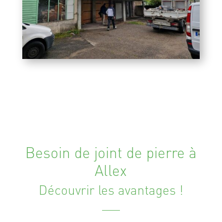
Besoin de joint de pierre à
Allex
Découvrir les avantages !