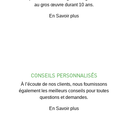
au gros œuvre durant 10 ans.
En Savoir plus
CONSEILS PERSONNALISÉS
À l’écoute de nos clients, nous fournissons
également les meilleurs conseils pour toutes
questions et demandes.
En Savoir plus