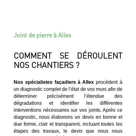
Joint de pierre à Allex
COMMENT SE DÉROULENT
NOS CHANTIERS ?
Nos spécialistes façadiers à Allex
procèdent à
un diagnostic complet de l’état de vos murs afin de
déterminer précisément l’étendue des
dégradations et identifier les différentes
interventions nécessaires sur vos joints. Après ce
diagnostic, nous élaborons un devis en bonne et
due forme, clair et transparent, incluant toutes les
étapes des travaux, le devis que nous nous