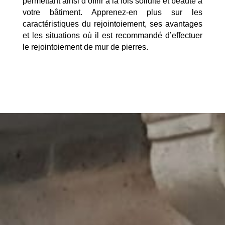
permettant ainsi d’offrir à la fois solidité et beauté à
votre bâtiment. Apprenez-en plus sur les
caractéristiques du rejointoiement, ses avantages
et les situations où il est recommandé d’effectuer
le rejointoiement de mur de pierres.