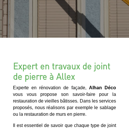
Expert en travaux de joint
de pierre à Allex
Experte en rénovation de façade,
Alhan Déco
vous vous propose son savoir-faire pour la
restauration de vieilles bâtisses. Dans les services
proposés, nous réalisons par exemple le sablage
ou la restauration de murs en pierre.
Il est essentiel de savoir que chaque type de joint