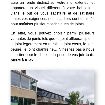
aura un rendu distinct sur votre mur extérieur et
apportera un visuel différent à votre habitation.
Dans le but de vous satisfaire et de satisfaire
toutes vos exigences, nos façadiers sont qualifiés
pour maîtriser plusieurs techniques de joints.
En effet, vous pouvez choisir parmi plusieurs
variantes de joints tels que le joint affleurant plein,
le joint légèrement en retrait, le joint creux, le joint
beurré, le joint chanfreiné… N’hésitez pas à nous
solliciter pour le choix et la pose de vos
joints de
pierre à Allex
.