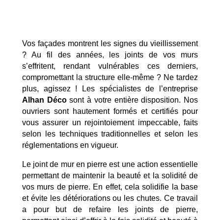
Vos façades montrent les signes du vieillissement
? Au fil des années, les joints de vos murs
s’effritent, rendant vulnérables ces derniers,
compromettant la structure elle-même ? Ne tardez
plus, agissez ! Les spécialistes de l’entreprise
Alhan Déco
sont à votre entière disposition. Nos
ouvriers sont hautement formés et certifiés pour
vous assurer un rejointoiement impeccable, faits
selon les techniques traditionnelles et selon les
réglementations en vigueur.
Le joint de mur en pierre est une action essentielle
permettant de maintenir la beauté et la solidité de
vos murs de pierre. En effet, cela solidifie la base
et évite les détériorations ou les chutes. Ce travail
a pour but de refaire les joints de pierre,