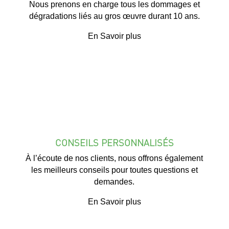
Nous prenons en charge tous les dommages et
dégradations liés au gros œuvre durant 10 ans.
En Savoir plus
CONSEILS PERSONNALISÉS
À l’écoute de nos clients, nous offrons également
les meilleurs conseils pour toutes questions et
demandes.
En Savoir plus