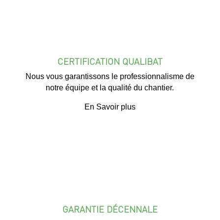
CERTIFICATION QUALIBAT
Nous vous garantissons le professionnalisme de
notre équipe et la qualité du chantier.
En Savoir plus
GARANTIE DÉCENNALE