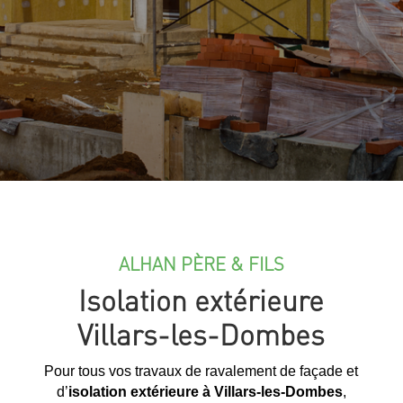
ALHAN PÈRE & FILS
Isolation extérieure
Villars-les-Dombes
Pour tous vos travaux de ravalement de façade et
d’
isolation extérieure à Villars-les-Dombes
,