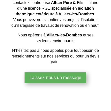
contactez l’entreprise
Alhan Père & Fils
, titulaire
d’une licence RGE spécialisée en
isolation
thermique extérieure à Villars-les-Dombes
.
Vous pouvez nous confier vos projets d’isolation
qu’il s’agisse de travaux de rénovation ou en neuf.
Nous opérons à
Villars-les-Dombes
et ses
secteurs environnants.
N’hésitez pas à nous appeler, pour tout besoin de
renseignements sur nos services ou pour un devis
gratuit.
Laissez-nous un message