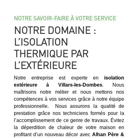
NOTRE SAVOIR-FAIRE À VOTRE SERVICE
NOTRE DOMAINE :
L’ISOLATION
THERMIQUE PAR
L’EXTÉRIEURE
Notre entreprise est experte en
isolation
extérieure à
Villars-les-Dombes
. Nous
maîtrisons notre métier et nous mettons nos
compétences à vos services grâce à notre équipe
professionnelle. Nous assurons la qualité de
prestation grâce nos techniciens formés pour la
l’accomplissement de ce genre de travaux. Évitez
la déperdition de chaleur de votre maison en
profitant d’un nouveau décor avec
Alhan Père &