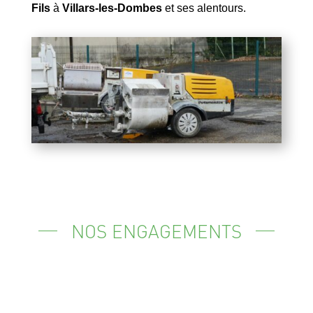
Fils
à
Villars-les-Dombes
et ses alentours.
NOS ENGAGEMENTS