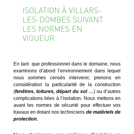
ISOLATION À VILLARS-
LES-DOMBES SUIVANT
LES NORMES EN
VIGUEUR
En tant que professionnel dans le domaine, nous
examinons d’abord l’environnement dans lequel
nous sommes censés intervenir, prenons en
considération la particularité de la construction
(
fenêtres, toitures, départ du sol …
) ou d’autres
complications liées à l’isolation. Nous mettons en
avant les normes de sécurité pour effectuer vos
travaux en dotant nos techniciens
de matériels de
protection.