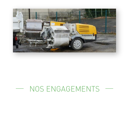
NOS ENGAGEMENTS