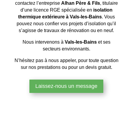
contactez l’entreprise
Alhan Père & Fils
, titulaire
d’une licence RGE spécialisée en
isolation
thermique extérieure à Vals-les-Bains
. Vous
pouvez nous confier vos projets d’isolation qu’il
s’agisse de travaux de rénovation ou en neuf.
Nous intervenons à
Vals-les-Bains
et ses
secteurs environnants.
N’hésitez pas à nous appeler, pour toute question
sur nos prestations ou pour un devis gratuit.
Laissez-nous un message