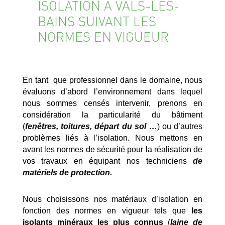
ISOLATION À VALS-LES-
BAINS SUIVANT LES
NORMES EN VIGUEUR
En tant que professionnel dans le domaine, nous
évaluons d’abord l’environnement dans lequel
nous sommes censés intervenir, prenons en
considération la particularité du bâtiment
(
fenêtres, toitures, départ du sol …
) ou d’autres
problèmes liés à l’isolation. Nous mettons en
avant les normes de sécurité pour la réalisation de
vos travaux en équipant nos techniciens
de
matériels de protection.
Nous choisissons nos matériaux d’isolation en
fonction des normes en vigueur tels que
les
isolants minéraux les plus connus
(
laine de