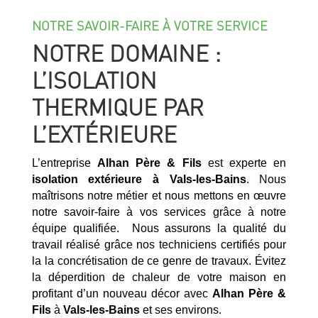
NOTRE SAVOIR-FAIRE À VOTRE SERVICE
NOTRE DOMAINE :
L’ISOLATION
THERMIQUE PAR
L’EXTÉRIEURE
L’entreprise
Alhan Père & Fils
est experte en
isolation extérieure à
Vals-les-Bains
. Nous
maîtrisons notre métier et nous mettons en œuvre
notre savoir-faire à vos services grâce à notre
équipe qualifiée. Nous assurons la qualité du
travail réalisé grâce nos techniciens certifiés pour
la la concrétisation de ce genre de travaux. Évitez
la déperdition de chaleur de votre maison en
profitant d’un nouveau décor avec
Alhan Père &
Fils
à
Vals-les-Bains
et ses environs.