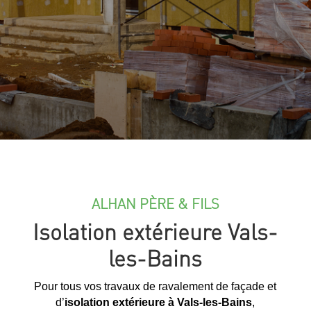
ALHAN PÈRE & FILS
Isolation extérieure Vals-
les-Bains
Pour tous vos travaux de ravalement de façade et
d’
isolation extérieure à Vals-les-Bains
,