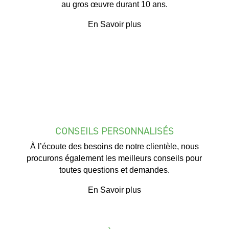
au gros œuvre durant 10 ans.
En Savoir plus
CONSEILS PERSONNALISÉS
À l’écoute des besoins de notre clientèle, nous
procurons également les meilleurs conseils pour
toutes questions et demandes.
En Savoir plus