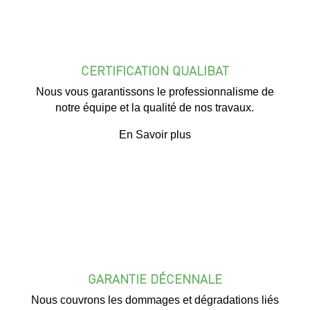
CERTIFICATION QUALIBAT
Nous vous garantissons le professionnalisme de
notre équipe et la qualité de nos travaux.
En Savoir plus
GARANTIE DÉCENNALE
Nous couvrons les dommages et dégradations liés