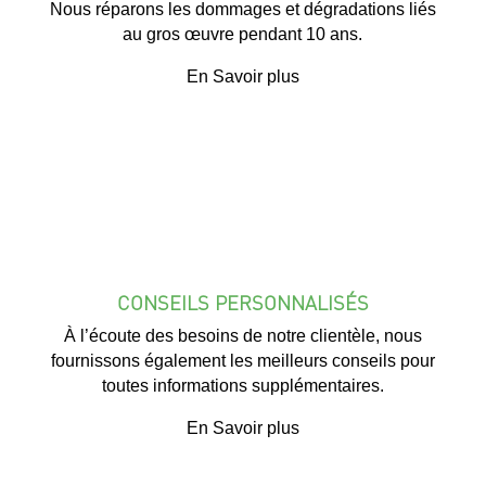
Nous réparons les dommages et dégradations liés
au gros œuvre pendant 10 ans.
En Savoir plus
CONSEILS PERSONNALISÉS
À l’écoute des besoins de notre clientèle, nous
fournissons également les meilleurs conseils pour
toutes informations supplémentaires.
En Savoir plus