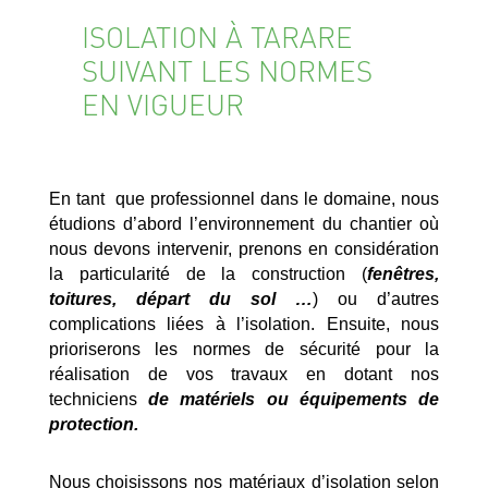
ISOLATION À TARARE
SUIVANT LES NORMES
EN VIGUEUR
En tant que professionnel dans le domaine, nous
étudions d’abord l’environnement du chantier où
nous devons intervenir, prenons en considération
la particularité de la construction (
fenêtres,
toitures, départ du sol …
) ou d’autres
complications liées à l’isolation. Ensuite, nous
prioriserons les normes de sécurité pour la
réalisation de vos travaux en dotant nos
techniciens
de matériels ou équipements de
protection.
Nous choisissons nos matériaux d’isolation selon