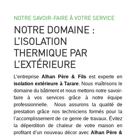
NOTRE SAVOIR-FAIRE À VOTRE SERVICE
NOTRE DOMAINE :
L’ISOLATION
THERMIQUE PAR
L’EXTÉRIEURE
L’entreprise
Alhan Père & Fils
est experte en
isolation extérieure à
Tarare
. Nous maîtrisons le
domaine du bâtiment et nous mettons notre savoir-
faire à vos services grâce à notre équipe
professionnelle. Nous assurons la qualité de
prestation grâce nos techniciens formés pour la
l’accomplissement de ce genre de travaux. Évitez
la déperdition de chaleur de votre maison en
profitant d’un nouveau décor avec
Alhan Père &