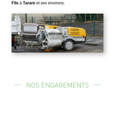
Fils
à
Tarare
et ses environs.
NOS ENGAGEMENTS