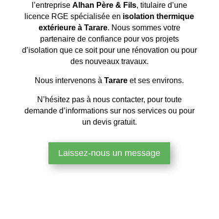
l’entreprise
Alhan Père & Fils
, titulaire d’une
licence RGE spécialisée en
isolation thermique
extérieure à Tarare
. Nous sommes votre
partenaire de confiance pour vos projets
d’isolation que ce soit pour une rénovation ou pour
des nouveaux travaux.
Nous intervenons à
Tarare
et ses environs.
N’hésitez pas à nous contacter, pour toute
demande d’informations sur nos services ou pour
un devis gratuit.
Laissez-nous un message