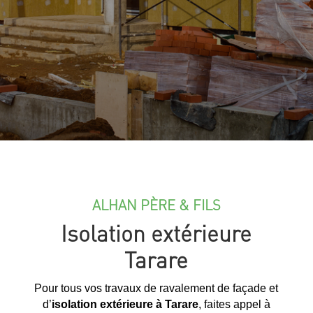
ALHAN PÈRE & FILS
Isolation extérieure
Tarare
Pour tous vos travaux de ravalement de façade et
d’
isolation extérieure à Tarare
, faites appel à