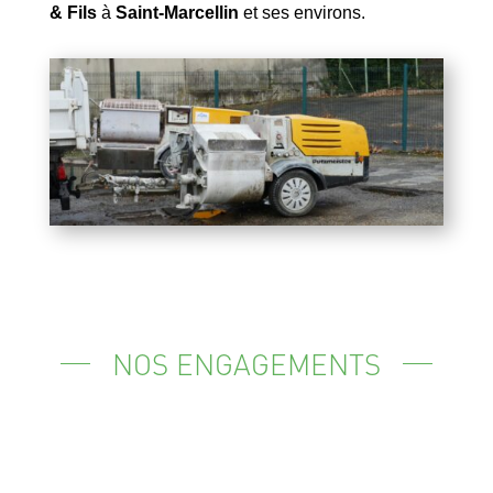
& Fils
à
Saint-Marcellin
et ses environs.
NOS ENGAGEMENTS