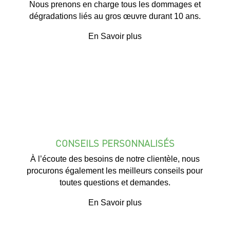
Nous prenons en charge tous les dommages et
dégradations liés au gros œuvre durant 10 ans.
En Savoir plus
CONSEILS PERSONNALISÉS
À l’écoute des besoins de notre clientèle, nous
procurons également les meilleurs conseils pour
toutes questions et demandes.
En Savoir plus