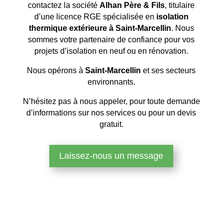
contactez la société
Alhan Père & Fils
, titulaire
d’une licence RGE spécialisée en
isolation
thermique extérieure à Saint-Marcellin
. Nous
sommes votre partenaire de confiance pour vos
projets d’isolation en neuf ou en rénovation.
Nous opérons à
Saint-Marcellin
et ses secteurs
environnants.
N’hésitez pas à nous appeler, pour toute demande
d’informations sur nos services ou pour un devis
gratuit.
Laissez-nous un message