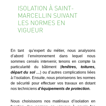
ISOLATION À SAINT-
MARCELLIN SUIVANT
LES NORMES EN
VIGUEUR
En tant qu’expert du métier, nous analysons
d’abord l’environnement dans lequel nous
sommes censés intervenir, tenons en compte la
particularité du bâtiment (
fenêtres, toitures,
départ du sol …
) ou d’autres complications liées
à l’isolation. Ensuite, nous prioriserons les normes
de sécurité pour effectuer vos travaux en dotant
nos techniciens
d’équipements de protection.
Nous choisissons nos matériaux d’isolation en