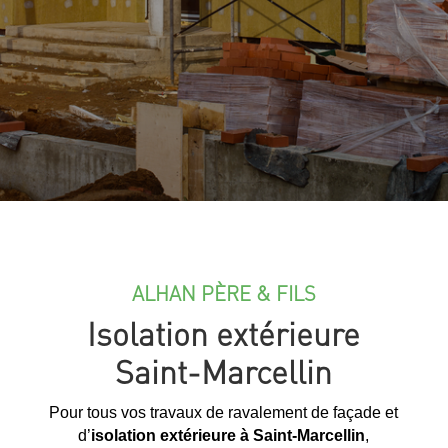
ALHAN PÈRE & FILS
Isolation extérieure
Saint-Marcellin
Pour tous vos travaux de ravalement de façade et
d’
isolation extérieure à Saint-Marcellin
,