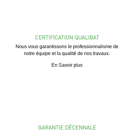
CERTIFICATION QUALIBAT
Nous vous garantissons le professionnalisme de
notre équipe et la qualité de nos travaux.
En Savoir plus
GARANTIE DÉCENNALE