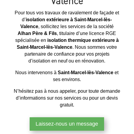
Valence
Pour tous vos travaux de ravalement de façade et
d’
isolation extérieure à Saint-Marcel-lès-
Valence
, sollicitez les services de la société
Alhan Père & Fils
, titulaire d’une licence RGE
spécialisée en
isolation thermique extérieure à
Saint-Marcel-lès-Valence
. Nous sommes votre
partenaire de confiance pour vos projets
d’isolation en neuf ou en rénovation.
Nous intervenons à
Saint-Marcel-lès-Valence
et
ses environs.
N’hésitez pas à nous appeler, pour toute demande
d’informations sur nos services ou pour un devis
gratuit.
Laissez-nous un message