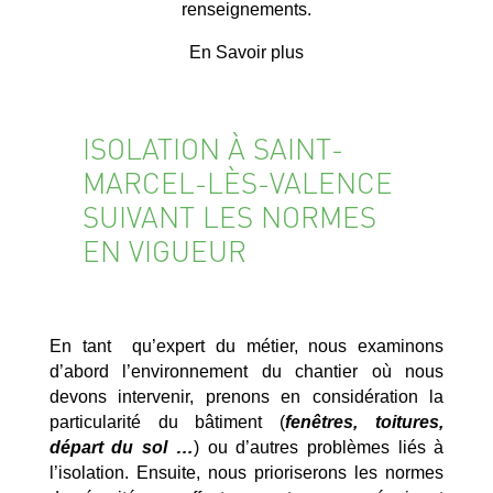
renseignements.
En Savoir plus
ISOLATION À SAINT-
MARCEL-LÈS-VALENCE
SUIVANT LES NORMES
EN VIGUEUR
En tant qu’expert du métier, nous examinons
d’abord l’environnement du chantier où nous
devons intervenir, prenons en considération la
particularité du bâtiment (
fenêtres, toitures,
départ du sol …
) ou d’autres problèmes liés à
l’isolation. Ensuite, nous prioriserons les normes