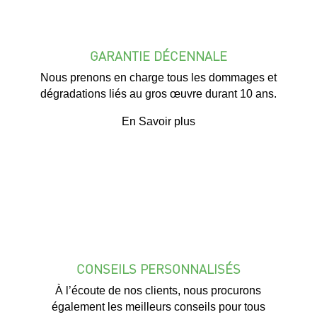
GARANTIE DÉCENNALE
Nous prenons en charge tous les dommages et
dégradations liés au gros œuvre durant 10 ans.
En Savoir plus
CONSEILS PERSONNALISÉS
À l’écoute de nos clients, nous procurons
également les meilleurs conseils pour tous