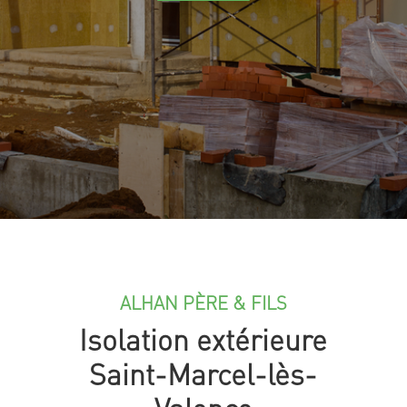
ALHAN PÈRE & FILS
Isolation extérieure
Saint-Marcel-lès-