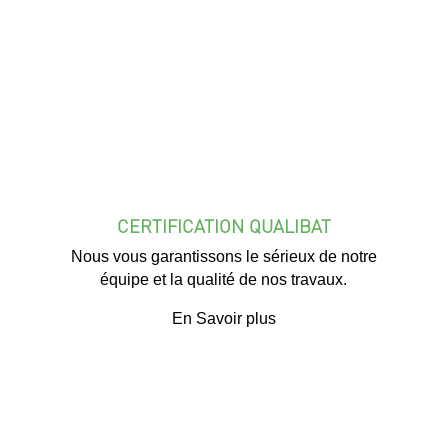
CERTIFICATION QUALIBAT
Nous vous garantissons le sérieux de notre
équipe et la qualité de nos travaux.
En Savoir plus