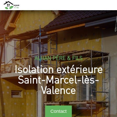
ALHAN PÈRE & FILS
Isolation extérieure
Saint-Marcel-lès-
Valence
Contact