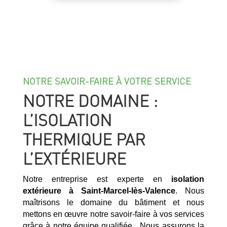
NOTRE SAVOIR-FAIRE À VOTRE SERVICE
NOTRE DOMAINE :
L’ISOLATION
THERMIQUE PAR
L’EXTÉRIEURE
Notre entreprise est experte en
isolation
extérieure à
Saint-Marcel-lès-Valence
. Nous
maîtrisons le domaine du bâtiment et nous
mettons en œuvre notre savoir-faire à vos services
grâce à notre équipe qualifiée. Nous assurons la