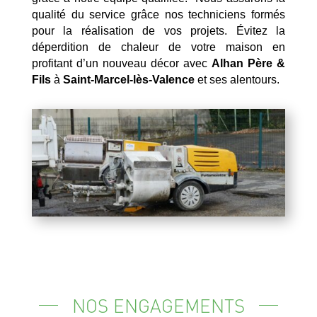
qualité du service grâce nos techniciens formés
pour la réalisation de vos projets. Évitez la
déperdition de chaleur de votre maison en
profitant d’un nouveau décor avec
Alhan Père &
Fils
à
Saint-Marcel-lès-Valence
et ses alentours.
NOS ENGAGEMENTS