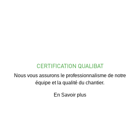
CERTIFICATION QUALIBAT
Nous vous assurons le professionnalisme de notre
équipe et la qualité du chantier.
En Savoir plus