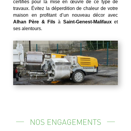
certifiés pour la mise en œuvre de ce type de
travaux. Évitez la déperdition de chaleur de votre
maison en profitant d’un nouveau décor avec
Alhan Père & Fils
à
Saint-Genest-Malifaux
et
ses alentours.
NOS ENGAGEMENTS