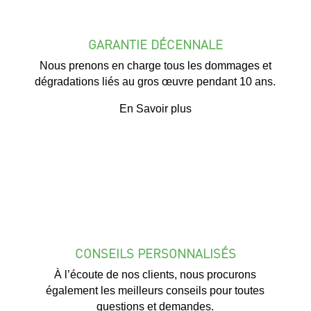
GARANTIE DÉCENNALE
Nous prenons en charge tous les dommages et
dégradations liés au gros œuvre pendant 10 ans.
En Savoir plus
CONSEILS PERSONNALISÉS
À l’écoute de nos clients, nous procurons
également les meilleurs conseils pour toutes
questions et demandes.