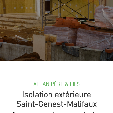
ALHAN PÈRE & FILS
Isolation extérieure
Saint-Genest-Malifaux