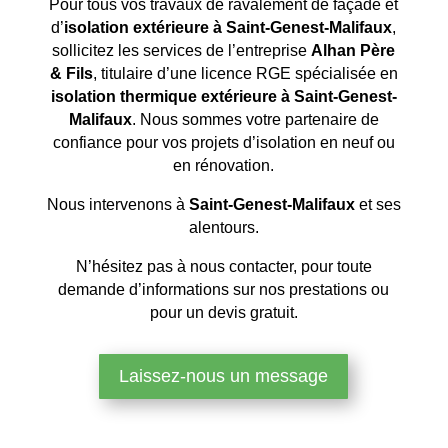
Pour tous vos travaux de ravalement de façade et
d’
isolation extérieure à Saint-Genest-Malifaux
,
sollicitez les services de l’entreprise
Alhan Père
& Fils
, titulaire d’une licence RGE spécialisée en
isolation thermique extérieure à Saint-Genest-
Malifaux
. Nous sommes votre partenaire de
confiance pour vos projets d’isolation en neuf ou
en rénovation.
Nous intervenons à
Saint-Genest-Malifaux
et ses
alentours.
N’hésitez pas à nous contacter, pour toute
demande d’informations sur nos prestations ou
pour un devis gratuit.
Laissez-nous un message