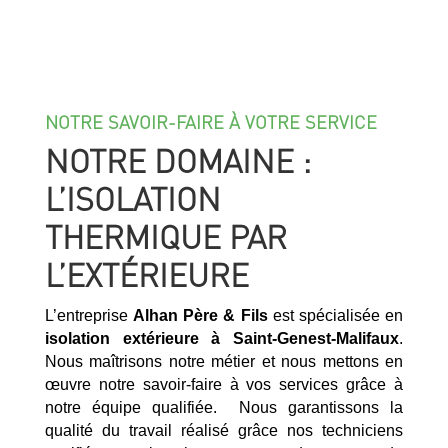
NOTRE SAVOIR-FAIRE À VOTRE SERVICE
NOTRE DOMAINE :
L’ISOLATION
THERMIQUE PAR
L’EXTÉRIEURE
L’entreprise
Alhan Père & Fils
est spécialisée en
isolation extérieure à
Saint-Genest-Malifaux
.
Nous maîtrisons notre métier et nous mettons en
œuvre notre savoir-faire à vos services grâce à
notre équipe qualifiée. Nous garantissons la
qualité du travail réalisé grâce nos techniciens