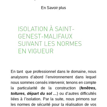
En Savoir plus
ISOLATION À SAINT-
GENEST-MALIFAUX
SUIVANT LES NORMES
EN VIGUEUR
En tant que professionnel dans le domaine, nous
analysons d’abord l’environnement dans lequel
nous sommes censés intervenir, tenons en compte
la particularité de la construction (
fenêtres,
toitures, départ du sol …
) ou d’autres difficultés
liées à l’isolation. Par la suite, nous primons sur
les normes de sécurité pour la réalisation de vos