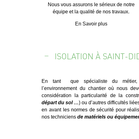
Nous vous assurons le sérieux de notre
équipe et la qualité de nos travaux.
En Savoir plus
ISOLATION À SAINT-
En tant que spécialiste du métier,
l’environnement du chantier où nous devo
considération la particularité de la constr
départ du sol …
) ou d’autres difficultés lié
en avant les normes de sécurité pour réali
nos techniciens
de matériels ou équipemen