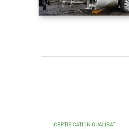
CERTIFICATION QUALIBAT