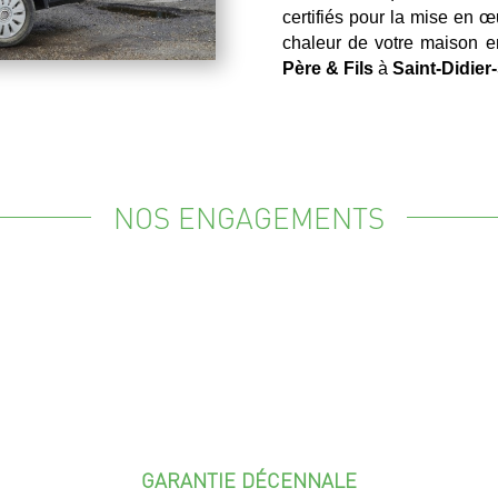
certifiés pour la mise en œ
chaleur de votre maison e
Père & Fils
à
Saint-Didie
NOS ENGAGEMENTS
GARANTIE DÉCENNALE