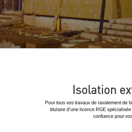
Isolation e
Pour tous vos travaux de ravalement de fa
titulaire d’une licence RGE spécialisé
confiance pour vos