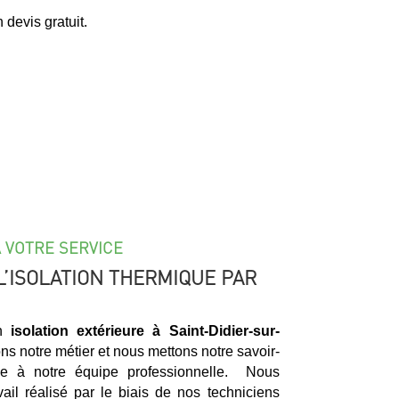
devis gratuit.
À VOTRE SERVICE
L’ISOLATION THERMIQUE PAR
en
isolation extérieure à
Saint-Didier-sur-
ns notre métier et nous mettons notre savoir-
ce à notre équipe professionnelle. Nous
vail réalisé par le biais de nos techniciens