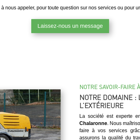
 à nous appeler, pour toute question sur nos services ou pour un 
Laissez-nous un message
NOTRE SAVOIR-FAIRE 
NOTRE DOMAINE : 
L’EXTÉRIEURE
La société est experte 
Chalaronne
. Nous maîtriso
faire à vos services grâ
assurons la qualité du tra