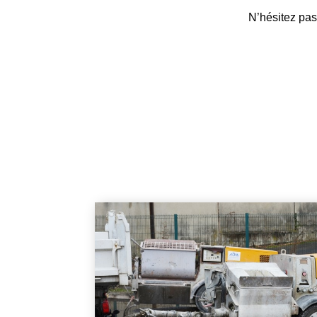
N’hésitez pas