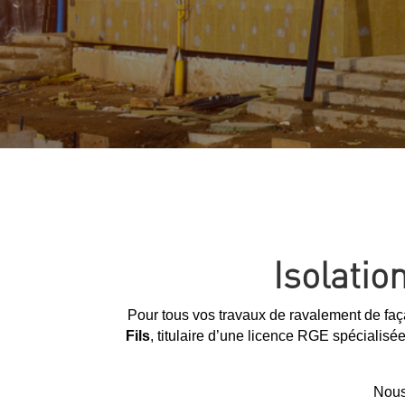
Isolatio
Pour tous vos travaux de ravalement de faç
Fils
, titulaire d’une licence RGE spécialisé
Nous