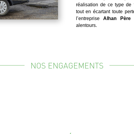
réalisation de ce type de 
tout en écartant toute per
l’entreprise
Alhan Père 
alentours.
NOS ENGAGEMENTS