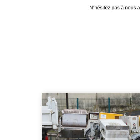
N’hésitez pas à nous a