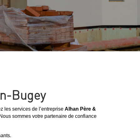
-en-Bugey
tez les services de l’entreprise
Alhan Père &
 Nous sommes votre partenaire de confiance
ants.