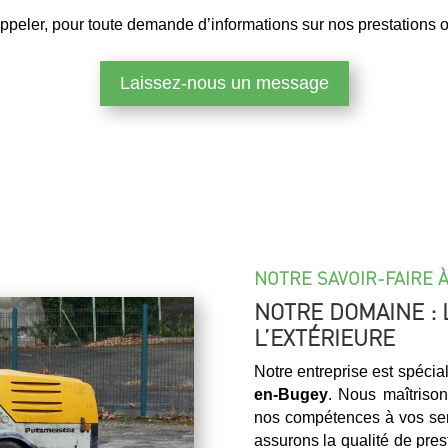
ppeler, pour toute demande d’informations sur nos prestations ou
Laissez-nous un message
NOTRE SAVOIR-FAIRE 
NOTRE DOMAINE : 
L’EXTÉRIEURE
Notre entreprise est spécia
en-Bugey
. Nous maîtriso
nos compétences à vos ser
assurons la qualité de pres