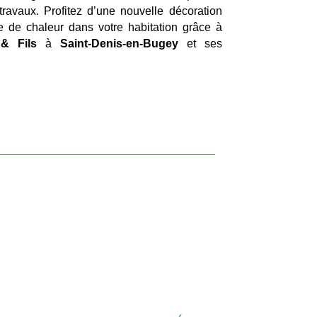
travaux. Profitez d’une nouvelle décoration
te de chaleur dans votre habitation grâce à
& Fils
à
Saint-Denis-en-Bugey
et ses