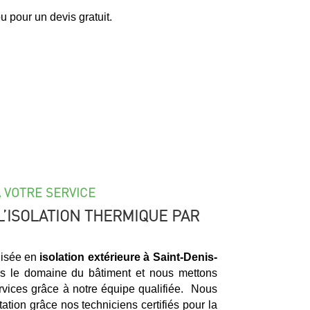
 pour un devis gratuit.
À VOTRE SERVICE
L’ISOLATION THERMIQUE PAR
lisée en
isolation extérieure à
Saint-Denis-
ns le domaine du bâtiment et nous mettons
vices grâce à notre équipe qualifiée. Nous
tation grâce nos techniciens certifiés pour la