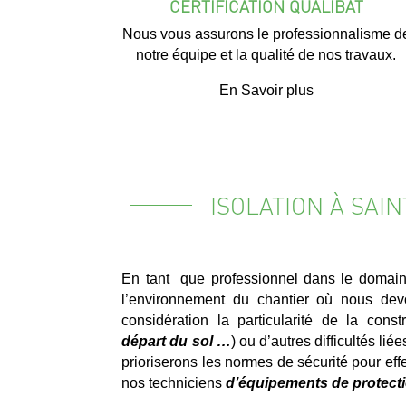
CERTIFICATION QUALIBAT
Nous vous assurons le professionnalisme d
notre équipe et la qualité de nos travaux.
En Savoir plus
ISOLATION À SAI
En tant que professionnel dans le domain
l’environnement du chantier où nous devo
considération la particularité de la constr
départ du sol …
) ou d’autres difficultés lié
prioriserons les normes de sécurité pour eff
nos techniciens
d’équipements de protecti