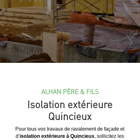
ALHAN PÈRE & FILS
Isolation extérieure
Quincieux
Pour tous vos travaux de ravalement de façade et
d’
isolation extérieure à Quincieux
, sollicitez les