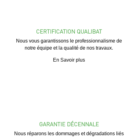
CERTIFICATION QUALIBAT
Nous vous garantissons le professionnalisme de
notre équipe et la qualité de nos travaux.
En Savoir plus
GARANTIE DÉCENNALE
Nous réparons les dommages et dégradations liés