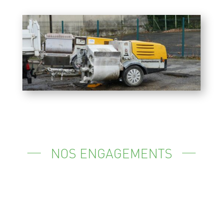
NOS ENGAGEMENTS