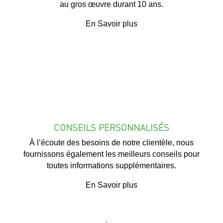
au gros œuvre durant 10 ans.
En Savoir plus
CONSEILS PERSONNALISÉS
À l’écoute des besoins de notre clientèle, nous
fournissons également les meilleurs conseils pour
toutes informations supplémentaires.
En Savoir plus