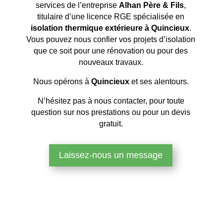
services de l’entreprise
Alhan Père & Fils
,
titulaire d’une licence RGE spécialisée en
isolation thermique extérieure à Quincieux
.
Vous pouvez nous confier vos projets d’isolation
que ce soit pour une rénovation ou pour des
nouveaux travaux.
Nous opérons à
Quincieux
et ses alentours.
N’hésitez pas à nous contacter, pour toute
question sur nos prestations ou pour un devis
gratuit.
Laissez-nous un message