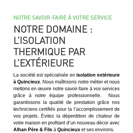
NOTRE SAVOIR-FAIRE À VOTRE SERVICE
NOTRE DOMAINE :
L’ISOLATION
THERMIQUE PAR
L’EXTÉRIEURE
La société est spécialisée en
isolation extérieure
à
Quincieux
. Nous maîtrisons notre métier et nous
mettons en œuvre notre savoir-faire à vos services
grâce à notre équipe professionnelle. Nous
garantissons la qualité de prestation grâce nos
techniciens certifiés pour la l’accomplissement de
vos projets. Évitez la déperdition de chaleur de
votre maison en profitant d’un nouveau décor avec
Alhan Père & Fils
à
Quincieux
et ses environs.