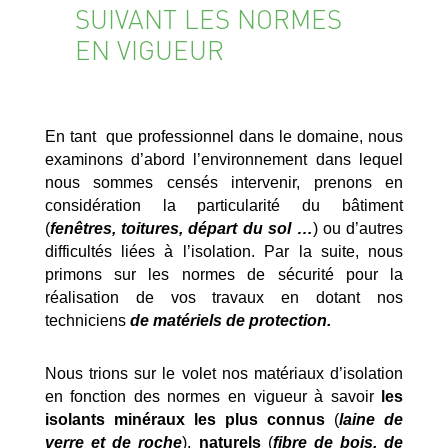
SUIVANT LES NORMES
EN VIGUEUR
En tant que professionnel dans le domaine, nous
examinons d’abord l’environnement dans lequel
nous sommes censés intervenir, prenons en
considération la particularité du bâtiment
(
fenêtres, toitures, départ du sol …
) ou d’autres
difficultés liées à l’isolation. Par la suite, nous
primons sur les normes de sécurité pour la
réalisation de vos travaux en dotant nos
techniciens
de matériels de protection.
Nous trions sur le volet nos matériaux d’isolation
en fonction des normes en vigueur à savoir
les
isolants minéraux les plus connus
(
laine de
verre et de roche
),
naturels
(
fibre de bois, de