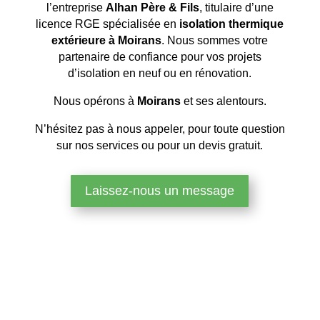
l’entreprise
Alhan Père & Fils
, titulaire d’une
licence RGE spécialisée en
isolation thermique
extérieure à Moirans
. Nous sommes votre
partenaire de confiance pour vos projets
d’isolation en neuf ou en rénovation.
Nous opérons à
Moirans
et ses alentours.
N’hésitez pas à nous appeler, pour toute question
sur nos services ou pour un devis gratuit.
Laissez-nous un message