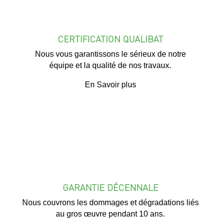
CERTIFICATION QUALIBAT
Nous vous garantissons le sérieux de notre
équipe et la qualité de nos travaux.
En Savoir plus
GARANTIE DÉCENNALE
Nous couvrons les dommages et dégradations liés
au gros œuvre pendant 10 ans.