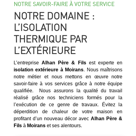
NOTRE SAVOIR-FAIRE À VOTRE SERVICE
NOTRE DOMAINE :
L’ISOLATION
THERMIQUE PAR
L’EXTÉRIEURE
L’entreprise
Alhan Père & Fils
est experte en
isolation extérieure à
Moirans
. Nous maîtrisons
notre métier et nous mettons en œuvre notre
savoir-faire à vos services grâce à notre équipe
qualifiée. Nous assurons la qualité du travail
réalisé grâce nos techniciens formés pour la
l’exécution de ce genre de travaux. Évitez la
déperdition de chaleur de votre maison en
profitant d’un nouveau décor avec
Alhan Père &
Fils
à
Moirans
et ses alentours.