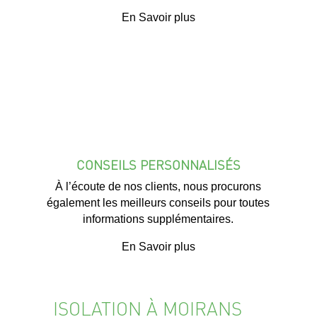
En Savoir plus
CONSEILS PERSONNALISÉS
À l’écoute de nos clients, nous procurons
également les meilleurs conseils pour toutes
informations supplémentaires.
En Savoir plus
ISOLATION À MOIRANS