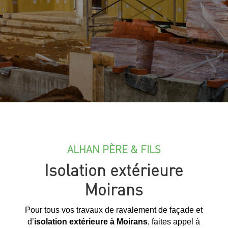
ALHAN PÈRE & FILS
Isolation extérieure
Moirans
Pour tous vos travaux de ravalement de façade et
d’
isolation extérieure à Moirans
, faites appel à