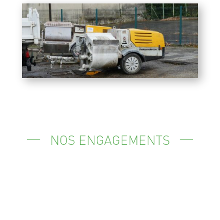
NOS ENGAGEMENTS