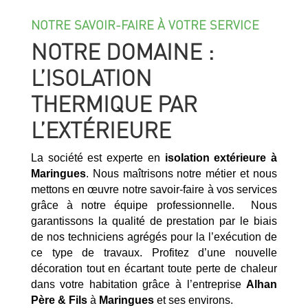
NOTRE SAVOIR-FAIRE À VOTRE SERVICE
NOTRE DOMAINE :
L’ISOLATION
THERMIQUE PAR
L’EXTÉRIEURE
La société est experte en
isolation extérieure à
Maringues
. Nous maîtrisons notre métier et nous
mettons en œuvre notre savoir-faire à vos services
grâce à notre équipe professionnelle. Nous
garantissons la qualité de prestation par le biais
de nos techniciens agrégés pour la l’exécution de
ce type de travaux. Profitez d’une nouvelle
décoration tout en écartant toute perte de chaleur
dans votre habitation grâce à l’entreprise
Alhan
Père & Fils
à
Maringues
et ses environs.