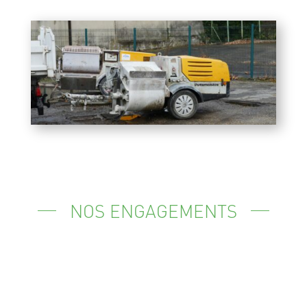
NOS ENGAGEMENTS