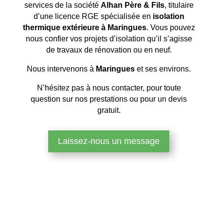
services de la société
Alhan Père & Fils
, titulaire
d’une licence RGE spécialisée en
isolation
thermique extérieure à Maringues
. Vous pouvez
nous confier vos projets d’isolation qu’il s’agisse
de travaux de rénovation ou en neuf.
Nous intervenons à
Maringues
et ses environs.
N’hésitez pas à nous contacter, pour toute
question sur nos prestations ou pour un devis
gratuit.
Laissez-nous un message