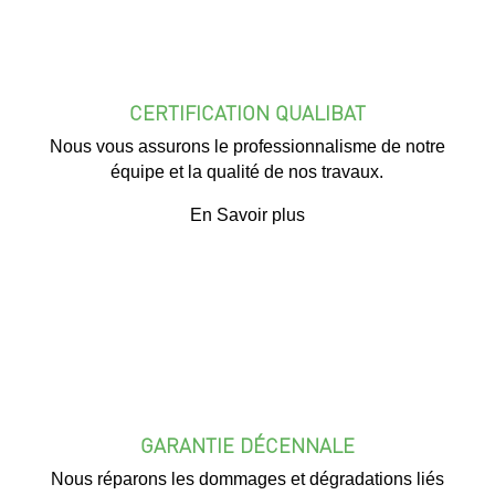
CERTIFICATION QUALIBAT
Nous vous assurons le professionnalisme de notre
équipe et la qualité de nos travaux.
En Savoir plus
GARANTIE DÉCENNALE
Nous réparons les dommages et dégradations liés