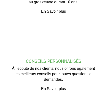
au gros œuvre durant 10 ans.
En Savoir plus
CONSEILS PERSONNALISÉS
À l’écoute de nos clients, nous offrons également
les meilleurs conseils pour toutes questions et
demandes.
En Savoir plus