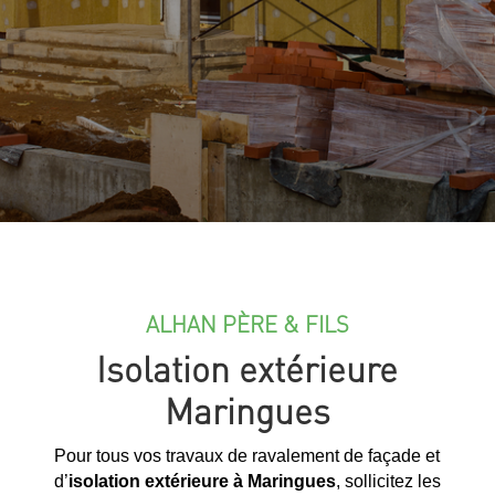
ALHAN PÈRE & FILS
Isolation extérieure
Maringues
Pour tous vos travaux de ravalement de façade et
d’
isolation extérieure à Maringues
, sollicitez les