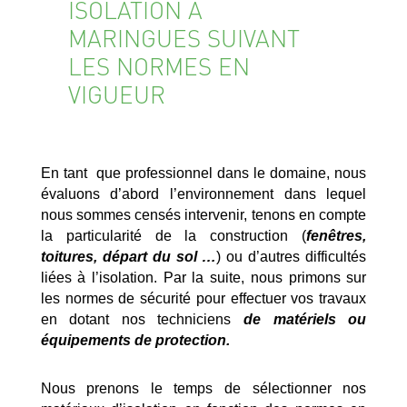
ISOLATION À
MARINGUES SUIVANT
LES NORMES EN
VIGUEUR
En tant que professionnel dans le domaine, nous
évaluons d’abord l’environnement dans lequel
nous sommes censés intervenir, tenons en compte
la particularité de la construction (
fenêtres,
toitures, départ du sol …
) ou d’autres difficultés
liées à l’isolation. Par la suite, nous primons sur
les normes de sécurité pour effectuer vos travaux
en dotant nos techniciens
de matériels ou
équipements de protection.
Nous prenons le temps de sélectionner nos