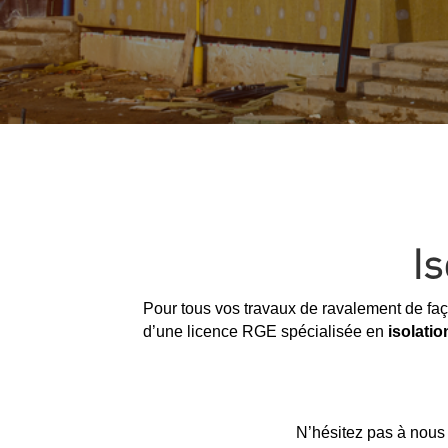
Is
Pour tous vos travaux de ravalement de faç
d’une licence RGE spécialisée en
isolati
N’hésitez pas à nous 