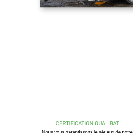
CERTIFICATION QUALIBAT
Nous vous garantissons le sérieux de notre