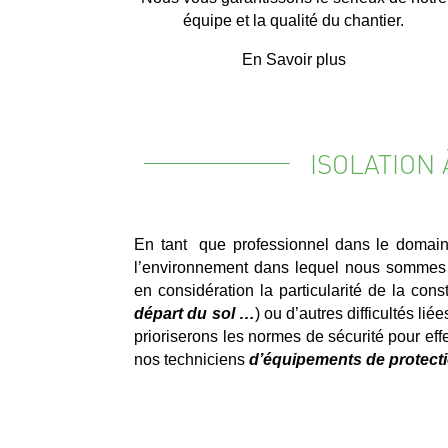
équipe et la qualité du chantier.
En Savoir plus
ISOLATION
En tant que professionnel dans le domain
l’environnement dans lequel nous sommes 
en considération la particularité de la const
départ du sol …
) ou d’autres difficultés lié
prioriserons les normes de sécurité pour eff
nos techniciens
d’équipements de protecti