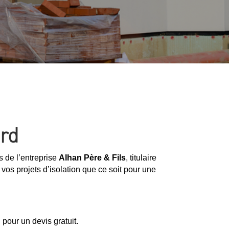
ard
es de l’entreprise
Alhan Père & Fils
, titulaire
vos projets d’isolation que ce soit pour une
pour un devis gratuit.