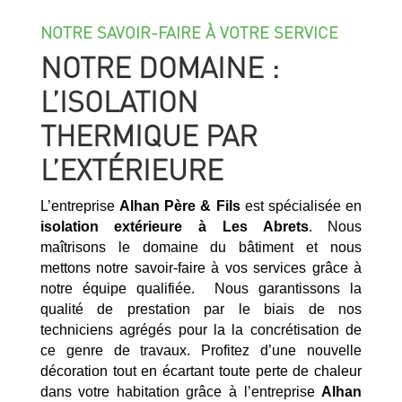
NOTRE SAVOIR-FAIRE À VOTRE SERVICE
NOTRE DOMAINE :
L’ISOLATION
THERMIQUE PAR
L’EXTÉRIEURE
L’entreprise
Alhan Père & Fils
est spécialisée en
isolation extérieure à
Les Abrets
. Nous
maîtrisons le domaine du bâtiment et nous
mettons notre savoir-faire à vos services grâce à
notre équipe qualifiée. Nous garantissons la
qualité de prestation par le biais de nos
techniciens agrégés pour la la concrétisation de
ce genre de travaux. Profitez d’une nouvelle
décoration tout en écartant toute perte de chaleur
dans votre habitation grâce à l’entreprise
Alhan