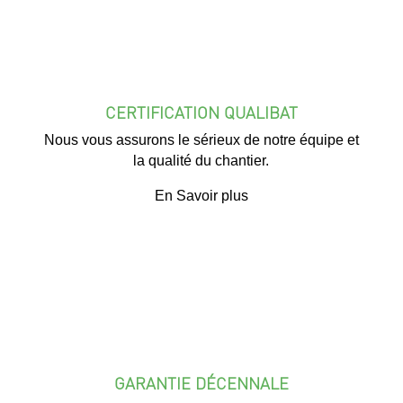
CERTIFICATION QUALIBAT
Nous vous assurons le sérieux de notre équipe et
la qualité du chantier.
En Savoir plus
GARANTIE DÉCENNALE