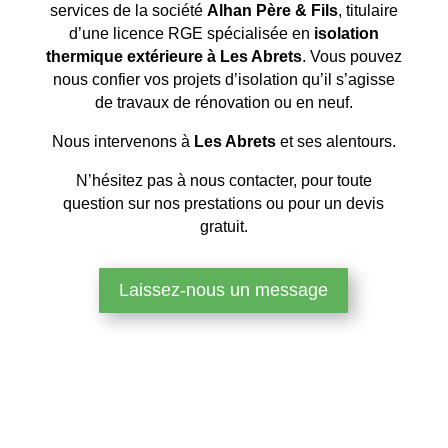
services de la société
Alhan Père & Fils
, titulaire
d’une licence RGE spécialisée en
isolation
thermique extérieure à Les Abrets
. Vous pouvez
nous confier vos projets d’isolation qu’il s’agisse
de travaux de rénovation ou en neuf.
Nous intervenons à
Les Abrets
et ses alentours.
N’hésitez pas à nous contacter, pour toute
question sur nos prestations ou pour un devis
gratuit.
Laissez-nous un message