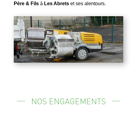
Père & Fils
à
Les Abrets
et ses alentours.
NOS ENGAGEMENTS