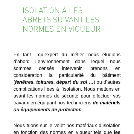
ISOLATION À LES
ABRETS SUIVANT LES
NORMES EN VIGUEUR
En tant qu’expert du métier, nous étudions
d’abord l’environnement dans lequel nous
sommes censés intervenir, prenons en
considération la particularité du bâtiment
(
fenêtres, toitures, départ du sol …
) ou d’autres
complications liées à l’isolation. Nous mettons en
avant les normes de sécurité pour effectuer vos
travaux en équipant nos techniciens
de matériels
ou équipements de protection.
Nous trions sur le volet nos matériaux d’isolation
en fonction des normes en vigueur tels que
les