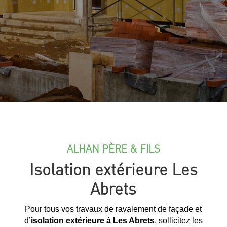
ALHAN PÈRE & FILS
Isolation extérieure Les
Abrets
Pour tous vos travaux de ravalement de façade et
d’
isolation extérieure à Les Abrets
, sollicitez les