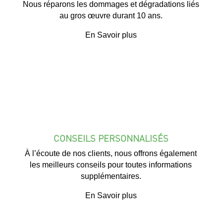
Nous réparons les dommages et dégradations liés
au gros œuvre durant 10 ans.
En Savoir plus
CONSEILS PERSONNALISÉS
À l’écoute de nos clients, nous offrons également
les meilleurs conseils pour toutes informations
supplémentaires.
En Savoir plus