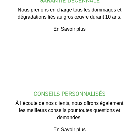
GARANTIE DÉCENNALE
Nous prenons en charge tous les dommages et
dégradations liés au gros œuvre durant 10 ans.
En Savoir plus
CONSEILS PERSONNALISÉS
À l’écoute de nos clients, nous offrons également
les meilleurs conseils pour toutes questions et
demandes.
En Savoir plus