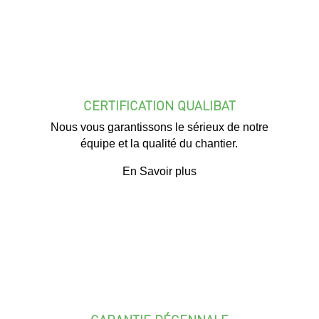
CERTIFICATION QUALIBAT
Nous vous garantissons le sérieux de notre
équipe et la qualité du chantier.
En Savoir plus