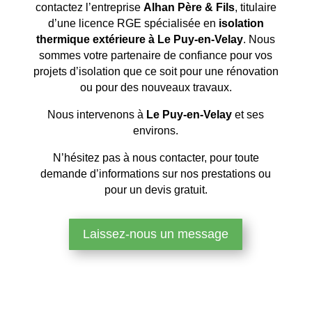
contactez l’entreprise
Alhan Père & Fils
, titulaire
d’une licence RGE spécialisée en
isolation
thermique extérieure à Le Puy-en-Velay
. Nous
sommes votre partenaire de confiance pour vos
projets d’isolation que ce soit pour une rénovation
ou pour des nouveaux travaux.
Nous intervenons à
Le Puy-en-Velay
et ses
environs.
N’hésitez pas à nous contacter, pour toute
demande d’informations sur nos prestations ou
pour un devis gratuit.
Laissez-nous un message