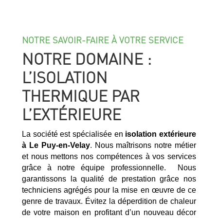
NOTRE SAVOIR-FAIRE À VOTRE SERVICE
NOTRE DOMAINE :
L’ISOLATION
THERMIQUE PAR
L’EXTÉRIEURE
La société est spécialisée en
isolation extérieure
à
Le Puy-en-Velay
. Nous maîtrisons notre métier
et nous mettons nos compétences à vos services
grâce à notre équipe professionnelle. Nous
garantissons la qualité de prestation grâce nos
techniciens agrégés pour la mise en œuvre de ce
genre de travaux. Évitez la déperdition de chaleur
de votre maison en profitant d’un nouveau décor