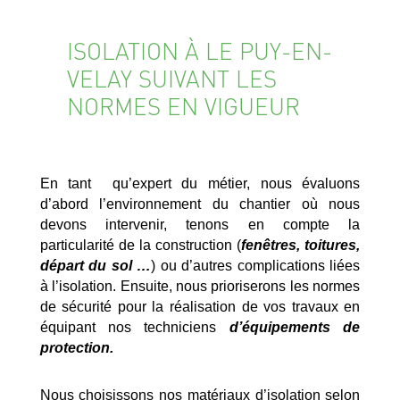
ISOLATION À LE PUY-EN-
VELAY SUIVANT LES
NORMES EN VIGUEUR
En tant qu’expert du métier, nous évaluons
d’abord l’environnement du chantier où nous
devons intervenir, tenons en compte la
particularité de la construction (
fenêtres, toitures,
départ du sol …
) ou d’autres complications liées
à l’isolation. Ensuite, nous prioriserons les normes
de sécurité pour la réalisation de vos travaux en
équipant nos techniciens
d’équipements de
protection.
Nous choisissons nos matériaux d’isolation selon