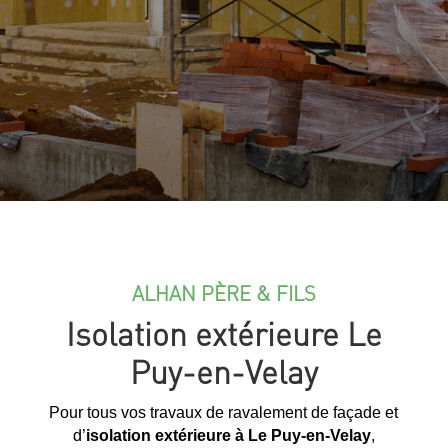
ALHAN PÈRE & FILS
Isolation extérieure Le
Puy-en-Velay
Pour tous vos travaux de ravalement de façade et
d’
isolation extérieure à Le Puy-en-Velay
,