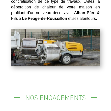
concrétisation de ce type de travaux. Évitez la
déperdition de chaleur de votre maison en
profitant d’un nouveau décor avec
Alhan Père &
Fils
à
Le Péage-de-Roussillon
et ses alentours.
NOS ENGAGEMENTS