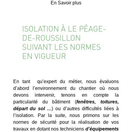
En Savoir plus
ISOLATION À LE PÉAGE-
DE-ROUSSILLON
SUIVANT LES NORMES
EN VIGUEUR
En tant qu’expert du métier, nous évaluons
d’abord l’environnement du chantier où nous
devons intervenir, tenons en compte la
particularité du bâtiment (
fenêtres, toitures,
départ du sol …
) ou d’autres difficultés liées à
l’isolation. Par la suite, nous primons sur les
normes de sécurité pour la réalisation de vos
travaux en dotant nos techniciens
d’équipements