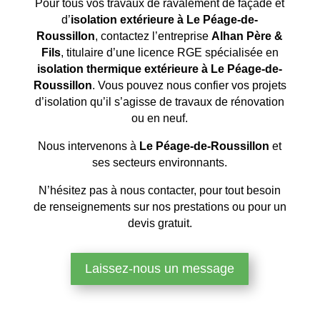
Pour tous vos travaux de ravalement de façade et
d’
isolation extérieure à Le Péage-de-
Roussillon
, contactez l’entreprise
Alhan Père &
Fils
, titulaire d’une licence RGE spécialisée en
isolation thermique extérieure à Le Péage-de-
Roussillon
. Vous pouvez nous confier vos projets
d’isolation qu’il s’agisse de travaux de rénovation
ou en neuf.
Nous intervenons à
Le Péage-de-Roussillon
et
ses secteurs environnants.
N’hésitez pas à nous contacter, pour tout besoin
de renseignements sur nos prestations ou pour un
devis gratuit.
Laissez-nous un message