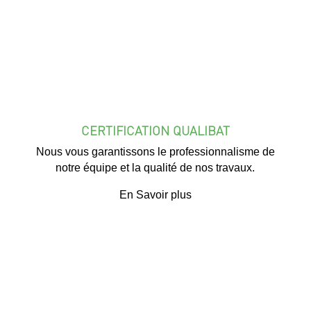
CERTIFICATION QUALIBAT
Nous vous garantissons le professionnalisme de
notre équipe et la qualité de nos travaux.
En Savoir plus