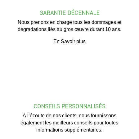
GARANTIE DÉCENNALE
Nous prenons en charge tous les dommages et
dégradations liés au gros œuvre durant 10 ans.
En Savoir plus
CONSEILS PERSONNALISÉS
À l’écoute de nos clients, nous fournissons
également les meilleurs conseils pour toutes
informations supplémentaires.