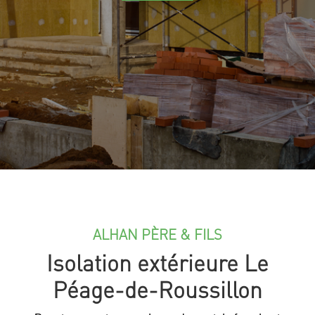
ALHAN PÈRE & FILS
Isolation extérieure Le
Péage-de-Roussillon