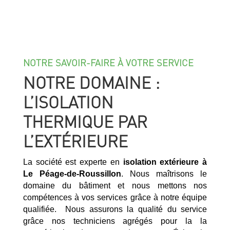
NOTRE SAVOIR-FAIRE À VOTRE SERVICE
NOTRE DOMAINE :
L’ISOLATION
THERMIQUE PAR
L’EXTÉRIEURE
La société est experte en
isolation extérieure à
Le Péage-de-Roussillon
. Nous maîtrisons le
domaine du bâtiment et nous mettons nos
compétences à vos services grâce à notre équipe
qualifiée. Nous assurons la qualité du service
grâce nos techniciens agrégés pour la la