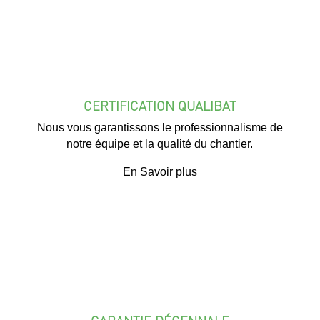
CERTIFICATION QUALIBAT
Nous vous garantissons le professionnalisme de
notre équipe et la qualité du chantier.
En Savoir plus