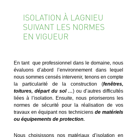
ISOLATION À LAGNIEU
SUIVANT LES NORMES
EN VIGUEUR
En tant que professionnel dans le domaine, nous
évaluons d’abord l’environnement dans lequel
nous sommes censés intervenir, tenons en compte
la particularité de la construction (
fenêtres,
toitures, départ du sol …
) ou d’autres difficultés
liées à l’isolation. Ensuite, nous prioriserons les
normes de sécurité pour la réalisation de vos
travaux en équipant nos techniciens
de matériels
ou équipements de protection.
Nous choisissons nos matériaux d’isolation en