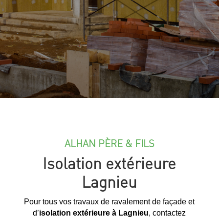
ALHAN PÈRE & FILS
Isolation extérieure
Lagnieu
Pour tous vos travaux de ravalement de façade et
d’
isolation extérieure à Lagnieu
, contactez