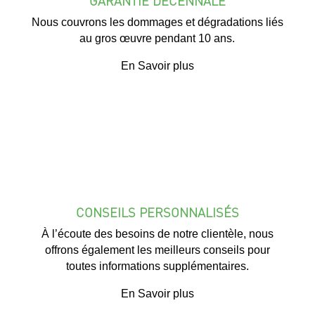
GARANTIE DÉCENNALE
Nous couvrons les dommages et dégradations liés
au gros œuvre pendant 10 ans.
En Savoir plus
CONSEILS PERSONNALISÉS
À l’écoute des besoins de notre clientèle, nous
offrons également les meilleurs conseils pour
toutes informations supplémentaires.
En Savoir plus