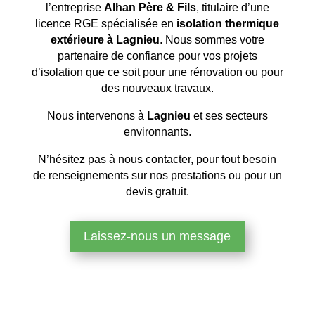
l’entreprise
Alhan Père & Fils
, titulaire d’une
licence RGE spécialisée en
isolation thermique
extérieure à Lagnieu
. Nous sommes votre
partenaire de confiance pour vos projets
d’isolation que ce soit pour une rénovation ou pour
des nouveaux travaux.
Nous intervenons à
Lagnieu
et ses secteurs
environnants.
N’hésitez pas à nous contacter, pour tout besoin
de renseignements sur nos prestations ou pour un
devis gratuit.
Laissez-nous un message