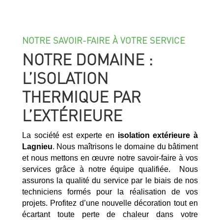
NOTRE SAVOIR-FAIRE À VOTRE SERVICE
NOTRE DOMAINE :
L’ISOLATION
THERMIQUE PAR
L’EXTÉRIEURE
La société est experte en
isolation extérieure à
Lagnieu
. Nous maîtrisons le domaine du bâtiment
et nous mettons en œuvre notre savoir-faire à vos
services grâce à notre équipe qualifiée. Nous
assurons la qualité du service par le biais de nos
techniciens formés pour la réalisation de vos
projets. Profitez d’une nouvelle décoration tout en
écartant toute perte de chaleur dans votre