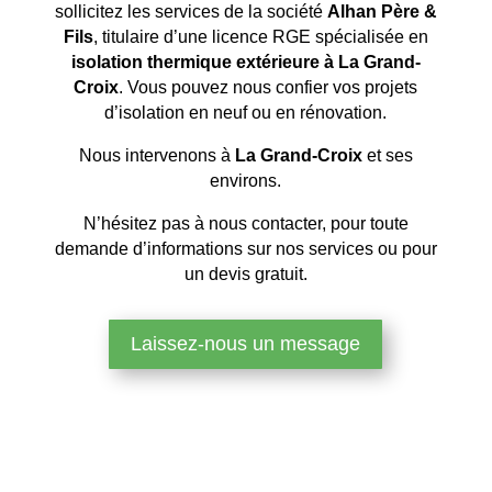
sollicitez les services de la société
Alhan Père &
Fils
, titulaire d’une licence RGE spécialisée en
isolation thermique extérieure à La Grand-
Croix
. Vous pouvez nous confier vos projets
d’isolation en neuf ou en rénovation.
Nous intervenons à
La Grand-Croix
et ses
environs.
N’hésitez pas à nous contacter, pour toute
demande d’informations sur nos services ou pour
un devis gratuit.
Laissez-nous un message