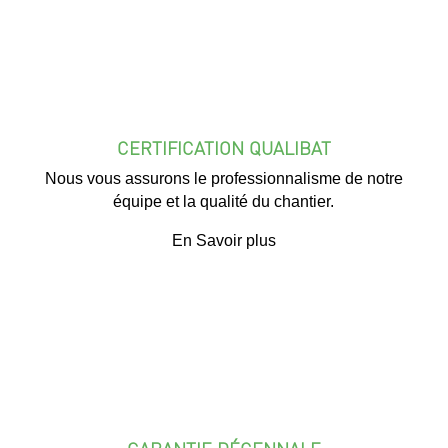
CERTIFICATION QUALIBAT
Nous vous assurons le professionnalisme de notre
équipe et la qualité du chantier.
En Savoir plus