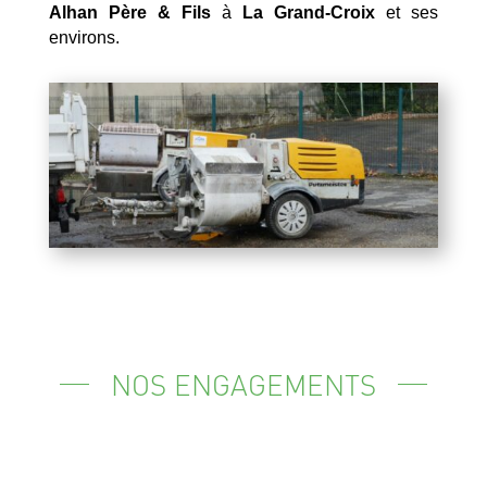
Alhan Père & Fils
à
La Grand-Croix
et ses
environs.
NOS ENGAGEMENTS