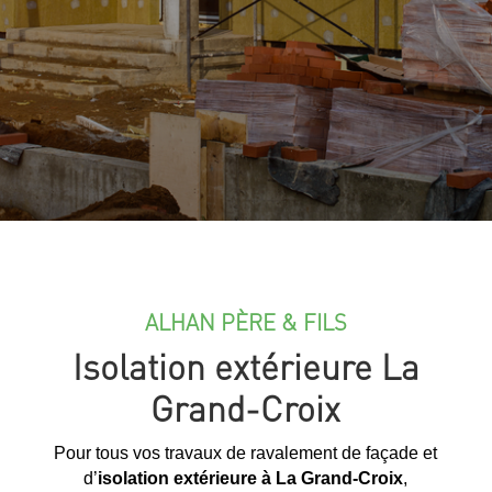
ALHAN PÈRE & FILS
Isolation extérieure La
Grand-Croix
Pour tous vos travaux de ravalement de façade et
d’
isolation extérieure à La Grand-Croix
,