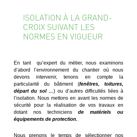
ISOLATION À LA GRAND-
CROIX SUIVANT LES
NORMES EN VIGUEUR
En tant qu’expert du métier, nous examinons
d’abord l’environnement du chantier où nous
devons intervenir, tenons en compte la
particularité du bâtiment (
fenêtres, toitures,
départ du sol …
) ou d’autres difficultés liées à
l’isolation. Nous mettons en avant les normes de
sécurité pour la réalisation de vos travaux en
dotant nos techniciens
de matériels ou
équipements de protection.
Nous prenons le temps de sélectionner nos