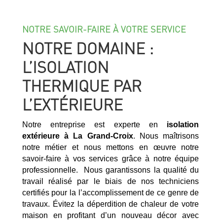
NOTRE SAVOIR-FAIRE À VOTRE SERVICE
NOTRE DOMAINE :
L’ISOLATION
THERMIQUE PAR
L’EXTÉRIEURE
Notre entreprise est experte en
isolation
extérieure à
La Grand-Croix
. Nous maîtrisons
notre métier et nous mettons en œuvre notre
savoir-faire à vos services grâce à notre équipe
professionnelle. Nous garantissons la qualité du
travail réalisé par le biais de nos techniciens
certifiés pour la l’accomplissement de ce genre de
travaux. Évitez la déperdition de chaleur de votre
maison en profitant d’un nouveau décor avec