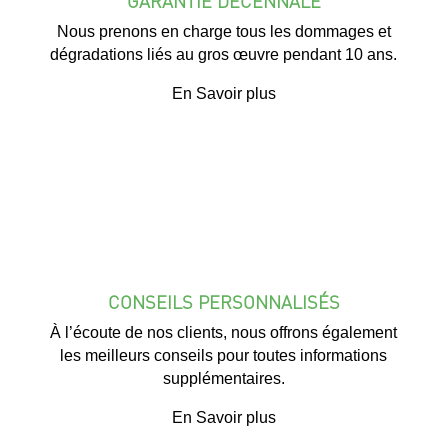
GARANTIE DÉCENNALE
Nous prenons en charge tous les dommages et
dégradations liés au gros œuvre pendant 10 ans.
En Savoir plus
CONSEILS PERSONNALISÉS
À l’écoute de nos clients, nous offrons également
les meilleurs conseils pour toutes informations
supplémentaires.
En Savoir plus