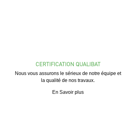
CERTIFICATION QUALIBAT
Nous vous assurons le sérieux de notre équipe et
la qualité de nos travaux.
En Savoir plus