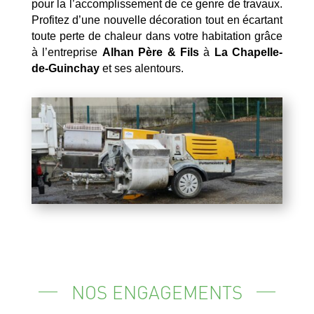
pour la l’accomplissement de ce genre de travaux.
Profitez d’une nouvelle décoration tout en écartant
toute perte de chaleur dans votre habitation grâce
à l’entreprise
Alhan Père & Fils
à
La Chapelle-
de-Guinchay
et ses alentours.
NOS ENGAGEMENTS