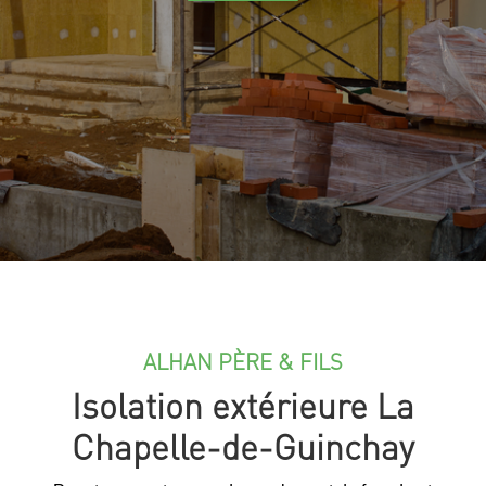
ALHAN PÈRE & FILS
Isolation extérieure La
Chapelle-de-Guinchay