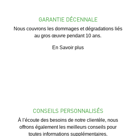
GARANTIE DÉCENNALE
Nous couvrons les dommages et dégradations liés
au gros œuvre pendant 10 ans.
En Savoir plus
CONSEILS PERSONNALISÉS
À l’écoute des besoins de notre clientèle, nous
offrons également les meilleurs conseils pour
toutes informations supplémentaires.