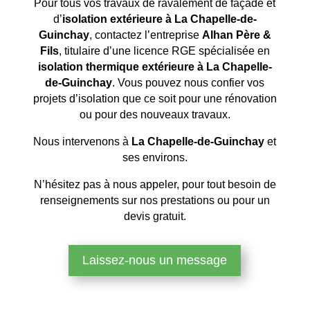
Pour tous vos travaux de ravalement de façade et
d’
isolation extérieure à La Chapelle-de-
Guinchay
, contactez l’entreprise
Alhan Père &
Fils
, titulaire d’une licence RGE spécialisée en
isolation thermique extérieure à La Chapelle-
de-Guinchay
. Vous pouvez nous confier vos
projets d’isolation que ce soit pour une rénovation
ou pour des nouveaux travaux.
Nous intervenons à
La Chapelle-de-Guinchay
et
ses environs.
N’hésitez pas à nous appeler, pour tout besoin de
renseignements sur nos prestations ou pour un
devis gratuit.
Laissez-nous un message