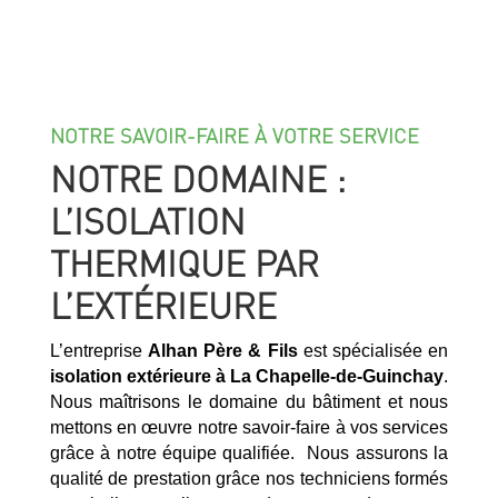
NOTRE SAVOIR-FAIRE À VOTRE SERVICE
NOTRE DOMAINE :
L’ISOLATION
THERMIQUE PAR
L’EXTÉRIEURE
L’entreprise
Alhan Père & Fils
est spécialisée en
isolation extérieure à
La Chapelle-de-Guinchay
.
Nous maîtrisons le domaine du bâtiment et nous
mettons en œuvre notre savoir-faire à vos services
grâce à notre équipe qualifiée. Nous assurons la
qualité de prestation grâce nos techniciens formés