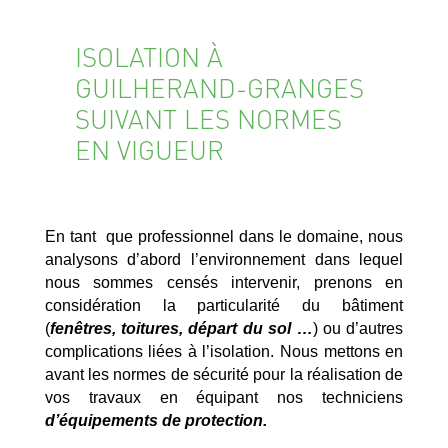
ISOLATION À
GUILHERAND-GRANGES
SUIVANT LES NORMES
EN VIGUEUR
En tant que professionnel dans le domaine, nous
analysons d’abord l’environnement dans lequel
nous sommes censés intervenir, prenons en
considération la particularité du bâtiment
(
fenêtres, toitures, départ du sol …
) ou d’autres
complications liées à l’isolation. Nous mettons en
avant les normes de sécurité pour la réalisation de
vos travaux en équipant nos techniciens
d’équipements de protection.