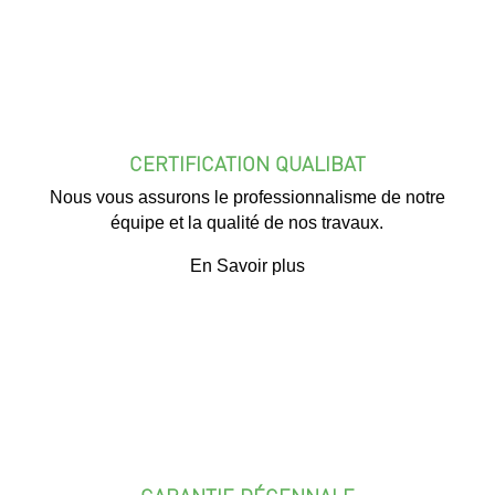
CERTIFICATION QUALIBAT
Nous vous assurons le professionnalisme de notre
équipe et la qualité de nos travaux.
En Savoir plus