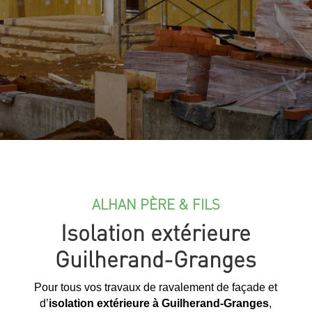
ALHAN PÈRE & FILS
Isolation extérieure
Guilherand-Granges
Pour tous vos travaux de ravalement de façade et
d’
isolation extérieure à Guilherand-Granges
,