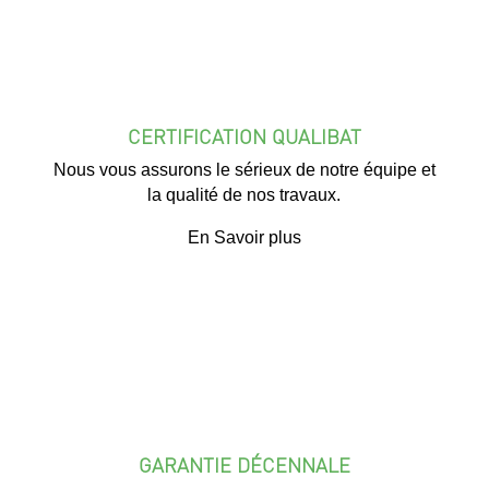
CERTIFICATION QUALIBAT
Nous vous assurons le sérieux de notre équipe et
la qualité de nos travaux.
En Savoir plus
GARANTIE DÉCENNALE