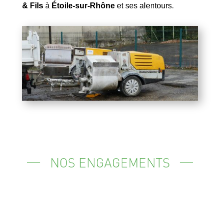
& Fils
à
Étoile-sur-Rhône
et ses alentours.
NOS ENGAGEMENTS