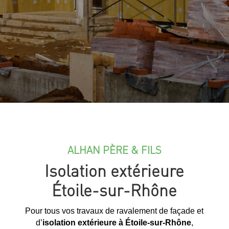
ALHAN PÈRE & FILS
Isolation extérieure
Étoile-sur-Rhône
Pour tous vos travaux de ravalement de façade et
d’
isolation extérieure à Étoile-sur-Rhône
,