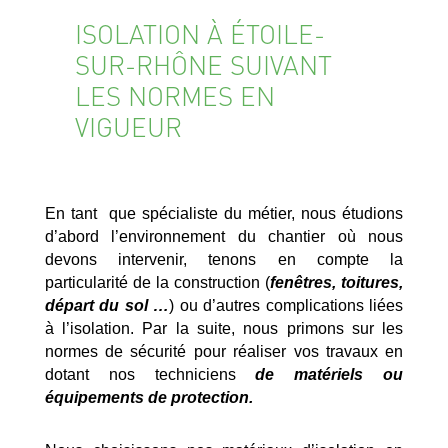
ISOLATION À ÉTOILE-
SUR-RHÔNE SUIVANT
LES NORMES EN
VIGUEUR
En tant que spécialiste du métier, nous étudions
d’abord l’environnement du chantier où nous
devons intervenir, tenons en compte la
particularité de la construction (
fenêtres, toitures,
départ du sol …
) ou d’autres complications liées
à l’isolation. Par la suite, nous primons sur les
normes de sécurité pour réaliser vos travaux en
dotant nos techniciens
de matériels ou
équipements de protection.