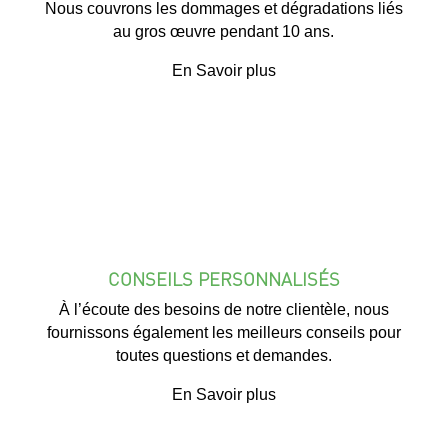
Nous couvrons les dommages et dégradations liés
au gros œuvre pendant 10 ans.
En Savoir plus
CONSEILS PERSONNALISÉS
À l’écoute des besoins de notre clientèle, nous
fournissons également les meilleurs conseils pour
toutes questions et demandes.
En Savoir plus