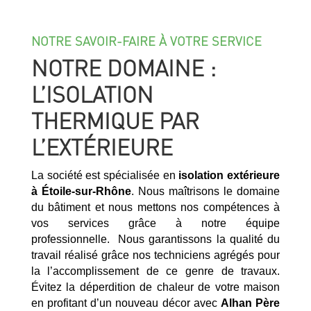
NOTRE SAVOIR-FAIRE À VOTRE SERVICE
NOTRE DOMAINE :
L’ISOLATION
THERMIQUE PAR
L’EXTÉRIEURE
La société est spécialisée en
isolation extérieure
à
Étoile-sur-Rhône
. Nous maîtrisons le domaine
du bâtiment et nous mettons nos compétences à
vos services grâce à notre équipe
professionnelle. Nous garantissons la qualité du
travail réalisé grâce nos techniciens agrégés pour
la l’accomplissement de ce genre de travaux.
Évitez la déperdition de chaleur de votre maison
en profitant d’un nouveau décor avec
Alhan Père