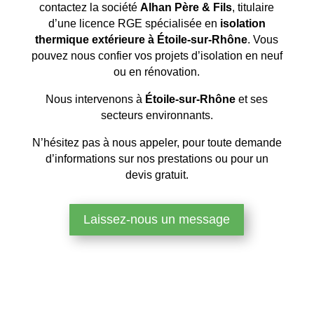
contactez la société
Alhan Père & Fils
, titulaire
d’une licence RGE spécialisée en
isolation
thermique extérieure à Étoile-sur-Rhône
. Vous
pouvez nous confier vos projets d’isolation en neuf
ou en rénovation.
Nous intervenons à
Étoile-sur-Rhône
et ses
secteurs environnants.
N’hésitez pas à nous appeler, pour toute demande
d’informations sur nos prestations ou pour un
devis gratuit.
Laissez-nous un message