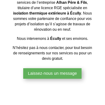
services de l’entreprise
Alhan Père & Fils
,
titulaire d’une licence RGE spécialisée en
isolation thermique extérieure à Écully
. Nous
sommes votre partenaire de confiance pour vos
projets d’isolation qu’il s’agisse de travaux de
rénovation ou en neuf.
Nous intervenons à
Écully
et ses environs.
N’hésitez pas à nous contacter, pour tout besoin
de renseignements sur nos services ou pour un
devis gratuit.
Laissez-nous un message