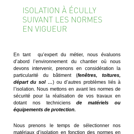
ISOLATION À ÉCULLY
SUIVANT LES NORMES
EN VIGUEUR
En tant qu’expert du métier, nous évaluons
d’abord l’environnement du chantier où nous
devons intervenir, prenons en considération la
particularité du bâtiment (
fenêtres, toitures,
départ du sol …
) ou d’autres problèmes liés à
l’isolation. Nous mettons en avant les normes de
sécurité pour la réalisation de vos travaux en
dotant nos techniciens
de matériels ou
équipements de protection.
Nous prenons le temps de sélectionner nos
matériaux d’isolation en fonction des normes en