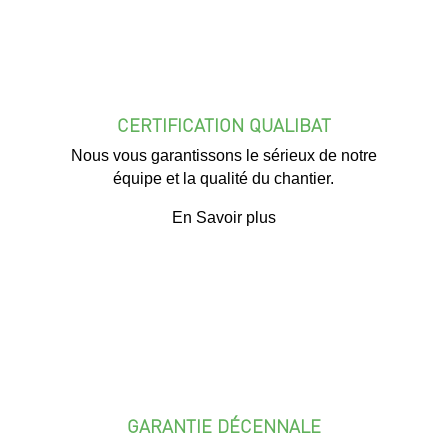
CERTIFICATION QUALIBAT
Nous vous garantissons le sérieux de notre
équipe et la qualité du chantier.
En Savoir plus
GARANTIE DÉCENNALE