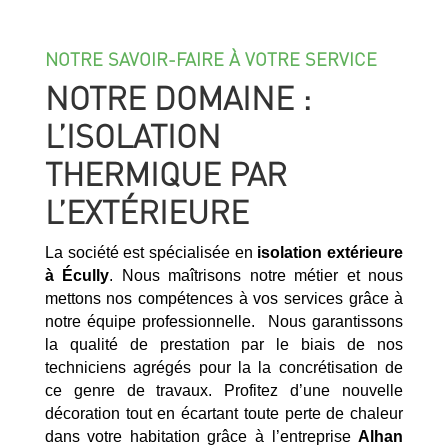
NOTRE SAVOIR-FAIRE À VOTRE SERVICE
NOTRE DOMAINE :
L’ISOLATION
THERMIQUE PAR
L’EXTÉRIEURE
La société est spécialisée en
isolation extérieure
à
Écully
. Nous maîtrisons notre métier et nous
mettons nos compétences à vos services grâce à
notre équipe professionnelle. Nous garantissons
la qualité de prestation par le biais de nos
techniciens agrégés pour la la concrétisation de
ce genre de travaux. Profitez d’une nouvelle
décoration tout en écartant toute perte de chaleur
dans votre habitation grâce à l’entreprise
Alhan