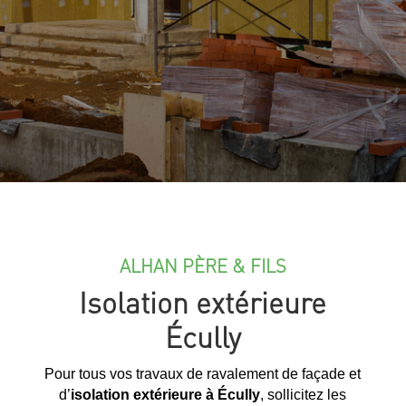
ALHAN PÈRE & FILS
Isolation extérieure
Écully
Pour tous vos travaux de ravalement de façade et
d’
isolation extérieure à Écully
, sollicitez les