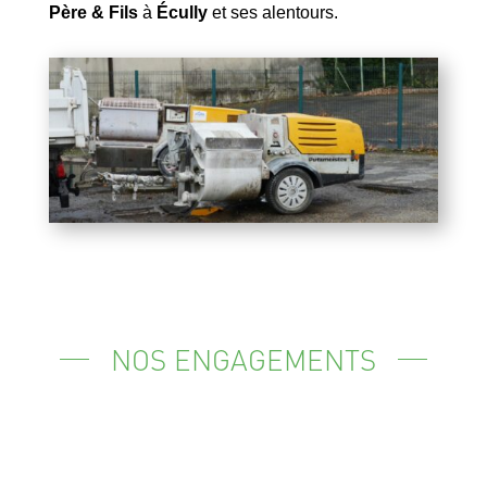
Père & Fils
à
Écully
et ses alentours.
NOS ENGAGEMENTS