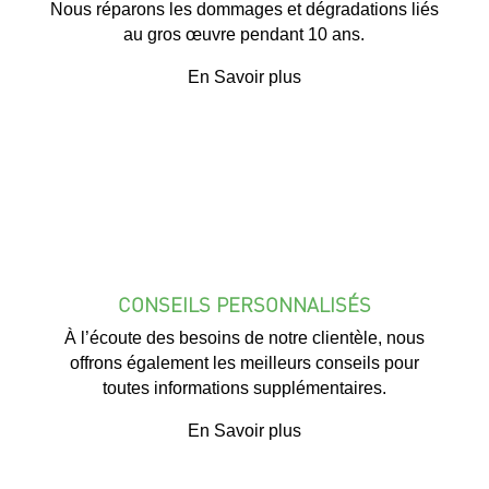
Nous réparons les dommages et dégradations liés
au gros œuvre pendant 10 ans.
En Savoir plus
CONSEILS PERSONNALISÉS
À l’écoute des besoins de notre clientèle, nous
offrons également les meilleurs conseils pour
toutes informations supplémentaires.
En Savoir plus