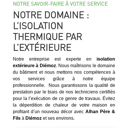
NOTRE SAVOIR-FAIRE À VOTRE SERVICE
NOTRE DOMAINE :
L’ISOLATION
THERMIQUE PAR
L’EXTÉRIEURE
Notre entreprise est experte en
isolation
extérieure à
Diémoz
. Nous maîtrisons le domaine
du bâtiment et nous mettons nos compétences à
vos services grâce à notre équipe
professionnelle. Nous garantissons la qualité de
prestation par le biais de nos techniciens certifiés
pour la l’exécution de ce genre de travaux. Évitez
la déperdition de chaleur de votre maison en
profitant d’un nouveau décor avec
Alhan Père &
Fils
à
Diémoz
et ses environs.