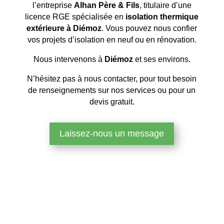
l’entreprise
Alhan Père & Fils
, titulaire d’une
licence RGE spécialisée en
isolation thermique
extérieure à Diémoz
. Vous pouvez nous confier
vos projets d’isolation en neuf ou en rénovation.
Nous intervenons à
Diémoz
et ses environs.
N’hésitez pas à nous contacter, pour tout besoin
de renseignements sur nos services ou pour un
devis gratuit.
Laissez-nous un message