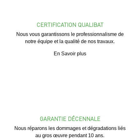
CERTIFICATION QUALIBAT
Nous vous garantissons le professionnalisme de
notre équipe et la qualité de nos travaux.
En Savoir plus
GARANTIE DÉCENNALE
Nous réparons les dommages et dégradations liés
au gros œuvre pendant 10 ans.