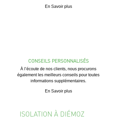
En Savoir plus
CONSEILS PERSONNALISÉS
À l’écoute de nos clients, nous procurons
également les meilleurs conseils pour toutes
informations supplémentaires.
En Savoir plus
ISOLATION À DIÉMOZ