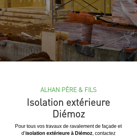
ALHAN PÈRE & FILS
Isolation extérieure
Diémoz
Pour tous vos travaux de ravalement de façade et
d’
isolation extérieure à Diémoz
, contactez