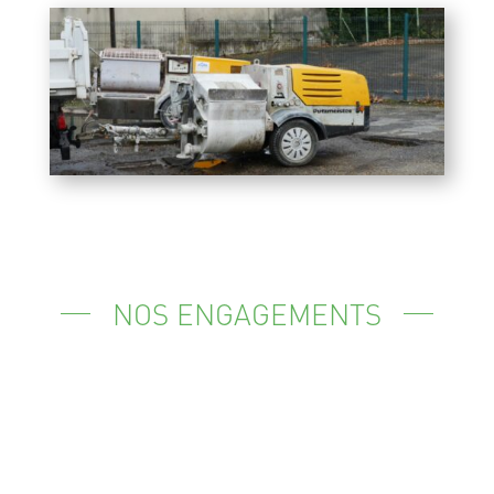
NOS ENGAGEMENTS