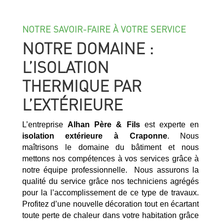
NOTRE SAVOIR-FAIRE À VOTRE SERVICE
NOTRE DOMAINE :
L’ISOLATION
THERMIQUE PAR
L’EXTÉRIEURE
L’entreprise
Alhan Père & Fils
est experte en
isolation extérieure à
Craponne
. Nous
maîtrisons le domaine du bâtiment et nous
mettons nos compétences à vos services grâce à
notre équipe professionnelle. Nous assurons la
qualité du service grâce nos techniciens agrégés
pour la l’accomplissement de ce type de travaux.
Profitez d’une nouvelle décoration tout en écartant
toute perte de chaleur dans votre habitation grâce