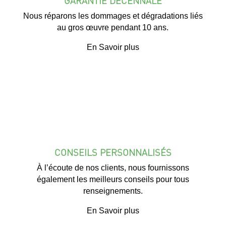
GARANTIE DÉCENNALE
Nous réparons les dommages et dégradations liés
au gros œuvre pendant 10 ans.
En Savoir plus
CONSEILS PERSONNALISÉS
À l’écoute de nos clients, nous fournissons
également les meilleurs conseils pour tous
renseignements.
En Savoir plus