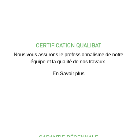
CERTIFICATION QUALIBAT
Nous vous assurons le professionnalisme de notre
équipe et la qualité de nos travaux.
En Savoir plus