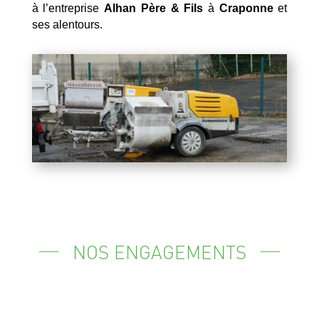
à l’entreprise
Alhan Père & Fils
à
Craponne
et
ses alentours.
NOS ENGAGEMENTS