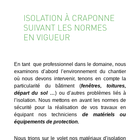
ISOLATION À CRAPONNE
SUIVANT LES NORMES
EN VIGUEUR
En tant que professionnel dans le domaine, nous
examinons d’abord l’environnement du chantier
où nous devons intervenir, tenons en compte la
particularité du bâtiment (
fenêtres, toitures,
départ du sol …
) ou d’autres problèmes liés à
l’isolation. Nous mettons en avant les normes de
sécurité pour la réalisation de vos travaux en
équipant nos techniciens
de matériels ou
équipements de protection.
Nous trions sur le volet nos matériaux d’isolation