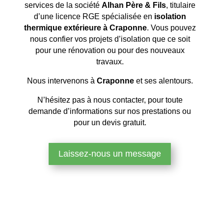
services de la société
Alhan Père & Fils
, titulaire
d’une licence RGE spécialisée en
isolation
thermique extérieure à Craponne
. Vous pouvez
nous confier vos projets d’isolation que ce soit
pour une rénovation ou pour des nouveaux
travaux.
Nous intervenons à
Craponne
et ses alentours.
N’hésitez pas à nous contacter, pour toute
demande d’informations sur nos prestations ou
pour un devis gratuit.
Laissez-nous un message