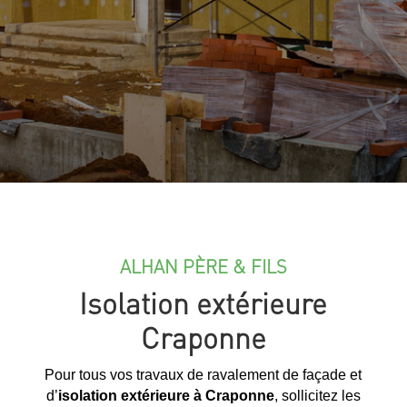
ALHAN PÈRE & FILS
Isolation extérieure
Craponne
Pour tous vos travaux de ravalement de façade et
d’
isolation extérieure à Craponne
, sollicitez les