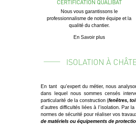
CERTIFICATION QUALIBAT
Nous vous garantissons le
professionnalisme de notre équipe et la
qualité du chantier.
En Savoir plus
ISOLATION À CHÂ
En tant qu’expert du métier, nous analyso
dans lequel nous sommes censés interve
particularité de la construction (
fenêtres, to
d’autres difficultés liées à l’isolation. Par 
normes de sécurité pour réaliser vos travau
de matériels ou équipements de protectio