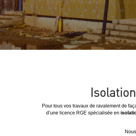
Isolatio
Pour tous vos travaux de ravalement de faça
d’une licence RGE spécialisée en
isolat
Nous