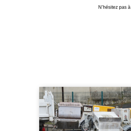
N’hésitez pas à 