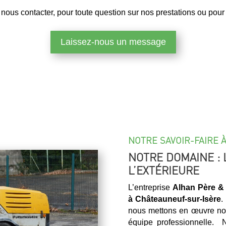
nous contacter, pour toute question sur nos prestations ou pour 
Laissez-nous un message
NOTRE SAVOIR-FAIRE 
NOTRE DOMAINE : 
L’EXTÉRIEURE
L’entreprise
Alhan Père & 
à
Châteauneuf-sur-Isère
.
nous mettons en œuvre notr
équipe professionnelle. N