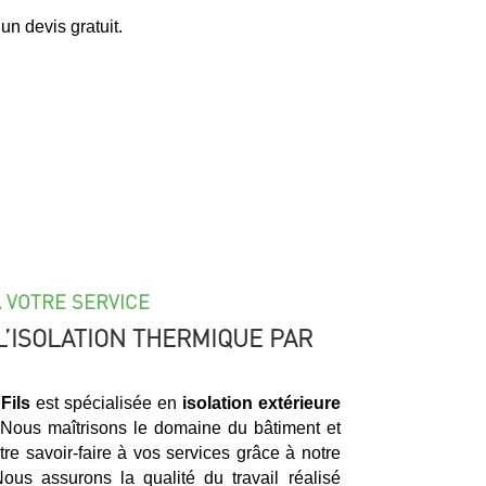
un devis gratuit.
À VOTRE SERVICE
L’ISOLATION THERMIQUE PAR
Fils
est spécialisée en
isolation extérieure
 Nous maîtrisons le domaine du bâtiment et
e savoir-faire à vos services grâce à notre
ous assurons la qualité du travail réalisé