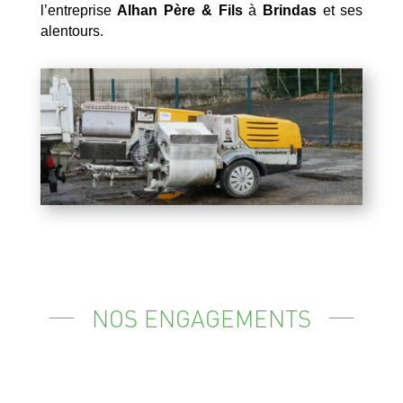
l’entreprise
Alhan Père & Fils
à
Brindas
et ses
alentours.
NOS ENGAGEMENTS