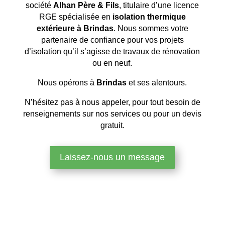
société
Alhan Père & Fils
, titulaire d’une licence
RGE spécialisée en
isolation thermique
extérieure à Brindas
. Nous sommes votre
partenaire de confiance pour vos projets
d’isolation qu’il s’agisse de travaux de rénovation
ou en neuf.
Nous opérons à
Brindas
et ses alentours.
N’hésitez pas à nous appeler, pour tout besoin de
renseignements sur nos services ou pour un devis
gratuit.
Laissez-nous un message