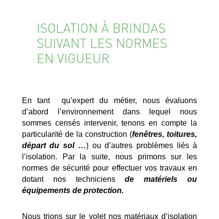
ISOLATION À BRINDAS
SUIVANT LES NORMES
EN VIGUEUR
En tant qu’expert du métier, nous évaluons
d’abord l’environnement dans lequel nous
sommes censés intervenir, tenons en compte la
particularité de la construction (
fenêtres, toitures,
départ du sol …
) ou d’autres problèmes liés à
l’isolation. Par la suite, nous primons sur les
normes de sécurité pour effectuer vos travaux en
dotant nos techniciens
de matériels ou
équipements de protection.
Nous trions sur le volet nos matériaux d’isolation