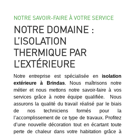
NOTRE SAVOIR-FAIRE À VOTRE SERVICE
NOTRE DOMAINE :
L’ISOLATION
THERMIQUE PAR
L’EXTÉRIEURE
Notre entreprise est spécialisée en
isolation
extérieure à
Brindas
. Nous maîtrisons notre
métier et nous mettons notre savoir-faire à vos
services grâce à notre équipe qualifiée. Nous
assurons la qualité du travail réalisé par le biais
de nos techniciens formés pour la
l’accomplissement de ce type de travaux. Profitez
d’une nouvelle décoration tout en écartant toute
perte de chaleur dans votre habitation grâce à