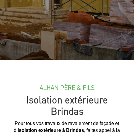
ALHAN PÈRE & FILS
Isolation extérieure
Brindas
Pour tous vos travaux de ravalement de façade et
d’
isolation extérieure à Brindas
, faites appel à la