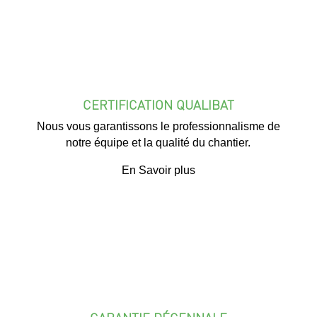
CERTIFICATION QUALIBAT
Nous vous garantissons le professionnalisme de
notre équipe et la qualité du chantier.
En Savoir plus