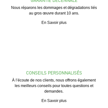
GARANTIE DÉCENNALE
Nous réparons les dommages et dégradations liés
au gros œuvre durant 10 ans.
En Savoir plus
CONSEILS PERSONNALISÉS
À l’écoute de nos clients, nous offrons également
les meilleurs conseils pour toutes questions et
demandes.
En Savoir plus