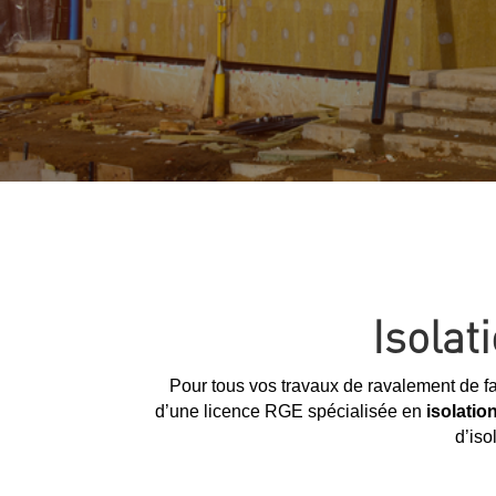
Isolat
Pour tous vos travaux de ravalement de fa
d’une licence RGE spécialisée en
isolatio
d’iso