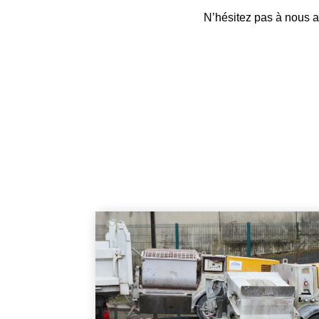
N’hésitez pas à nous a