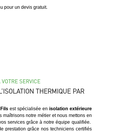
 pour un devis gratuit.
À VOTRE SERVICE
L’ISOLATION THERMIQUE PAR
Fils
est spécialisée en
isolation extérieure
s maîtrisons notre métier et nous mettons en
vos services grâce à notre équipe qualifiée.
e prestation grâce nos techniciens certifiés