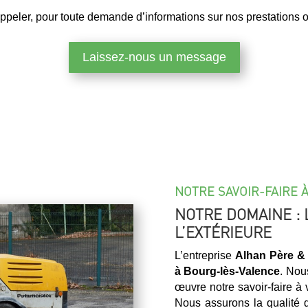
ppeler, pour toute demande d’informations sur nos prestations ou
Laissez-nous un message
NOTRE SAVOIR-FAIRE 
NOTRE DOMAINE : 
L’EXTÉRIEURE
L’entreprise
Alhan Père & 
à
Bourg-lès-Valence
. Nou
œuvre notre savoir-faire à 
Nous assurons la qualité d