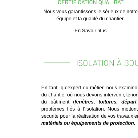
CERTIFICATION QUALIBAT
Nous vous garantissons le sérieux de notre
équipe et la qualité du chantier.
En Savoir plus
ISOLATION À B
En tant qu’expert du métier, nous examino
du chantier où nous devons intervenir, tenon
du bâtiment (
fenêtres, toitures, dépa
problèmes liés à l’isolation. Nous metto
sécurité pour la réalisation de vos travaux 
matériels ou équipements de protection.