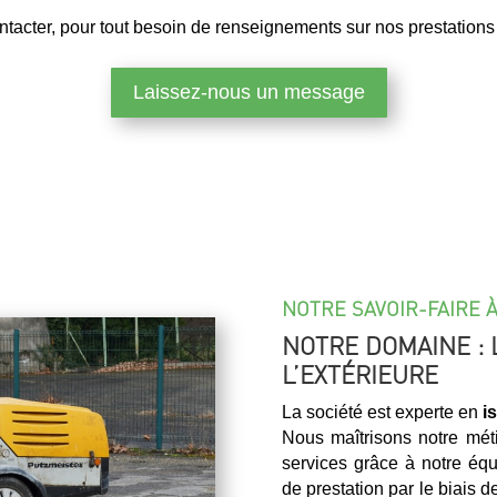
tacter, pour tout besoin de renseignements sur nos prestations 
Laissez-nous un message
NOTRE SAVOIR-FAIRE 
NOTRE DOMAINE : 
L’EXTÉRIEURE
La société est experte en
i
Nous maîtrisons notre méti
services grâce à notre équ
de prestation par le biais d