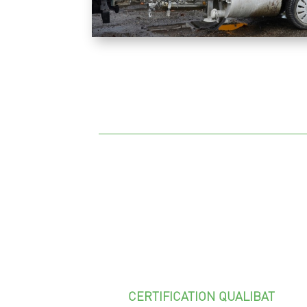
CERTIFICATION QUALIBAT