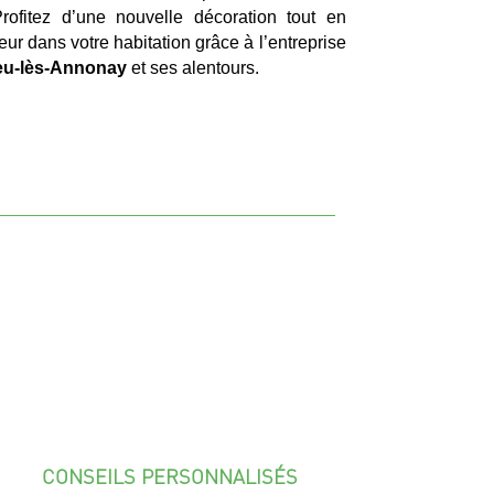
rofitez d’une nouvelle décoration tout en
eur dans votre habitation grâce à l’entreprise
eu-lès-Annonay
et ses alentours.
CONSEILS PERSONNALISÉS