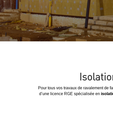
Isolati
Pour tous vos travaux de ravalement de fa
d’une licence RGE spécialisée en
isolat