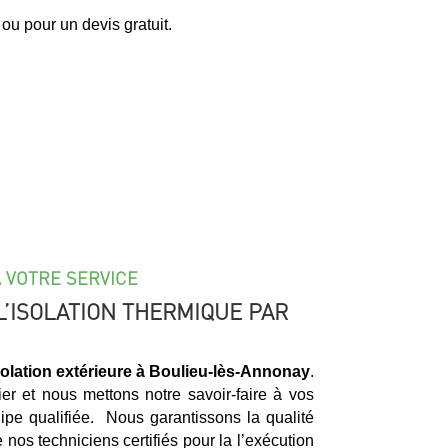
ou pour un devis gratuit.
À VOTRE SERVICE
L’ISOLATION THERMIQUE PAR
solation extérieure à
Boulieu-lès-Annonay
.
er et nous mettons notre savoir-faire à vos
ipe qualifiée. Nous garantissons la qualité
e nos techniciens certifiés pour la l’exécution