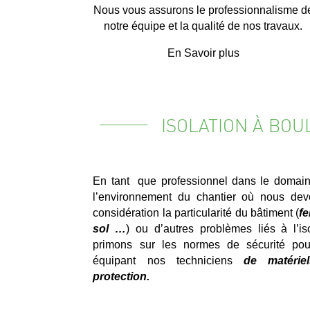
Nous vous assurons le professionnalisme d
notre équipe et la qualité de nos travaux.
En Savoir plus
ISOLATION À BO
En tant que professionnel dans le domain
l’environnement du chantier où nous devo
considération la particularité du bâtiment (
fe
sol …
) ou d’autres problèmes liés à l’is
primons sur les normes de sécurité pou
équipant nos techniciens
de matéri
protection.