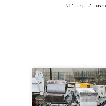
N’hésitez pas à nous con