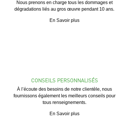
Nous prenons en charge tous les dommages et
dégradations liés au gros œuvre pendant 10 ans.
En Savoir plus
CONSEILS PERSONNALISÉS
À l’écoute des besoins de notre clientèle, nous
fournissons également les meilleurs conseils pour
tous renseignements.
En Savoir plus