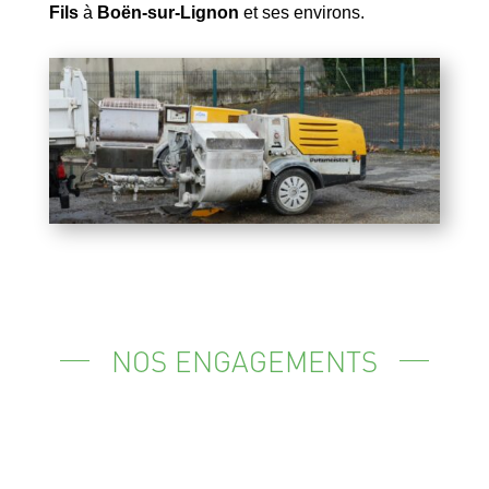
Fils
à
Boën-sur-Lignon
et ses environs.
NOS ENGAGEMENTS