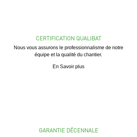
CERTIFICATION QUALIBAT
Nous vous assurons le professionnalisme de notre
équipe et la qualité du chantier.
En Savoir plus
GARANTIE DÉCENNALE