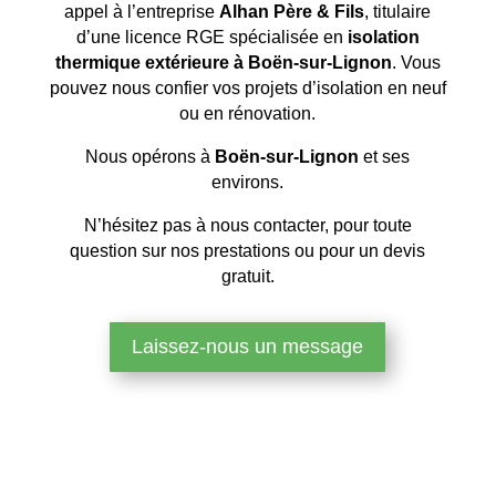
appel à l’entreprise
Alhan Père & Fils
, titulaire
d’une licence RGE spécialisée en
isolation
thermique extérieure à Boën-sur-Lignon
. Vous
pouvez nous confier vos projets d’isolation en neuf
ou en rénovation.
Nous opérons à
Boën-sur-Lignon
et ses
environs.
N’hésitez pas à nous contacter, pour toute
question sur nos prestations ou pour un devis
gratuit.
Laissez-nous un message