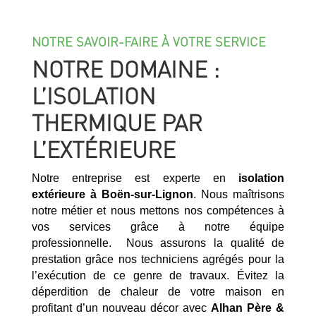
NOTRE SAVOIR-FAIRE À VOTRE SERVICE
NOTRE DOMAINE :
L’ISOLATION
THERMIQUE PAR
L’EXTÉRIEURE
Notre entreprise est experte en
isolation
extérieure à
Boën-sur-Lignon
. Nous maîtrisons
notre métier et nous mettons nos compétences à
vos services grâce à notre équipe
professionnelle. Nous assurons la qualité de
prestation grâce nos techniciens agrégés pour la
l’exécution de ce genre de travaux. Évitez la
déperdition de chaleur de votre maison en
profitant d’un nouveau décor avec
Alhan Père &