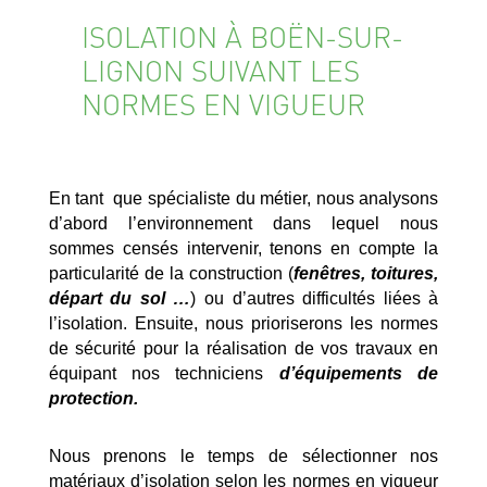
ISOLATION À BOËN-SUR-
LIGNON SUIVANT LES
NORMES EN VIGUEUR
En tant que spécialiste du métier, nous analysons
d’abord l’environnement dans lequel nous
sommes censés intervenir, tenons en compte la
particularité de la construction (
fenêtres, toitures,
départ du sol …
) ou d’autres difficultés liées à
l’isolation. Ensuite, nous prioriserons les normes
de sécurité pour la réalisation de vos travaux en
équipant nos techniciens
d’équipements de
protection.
Nous prenons le temps de sélectionner nos
matériaux d’isolation selon les normes en vigueur