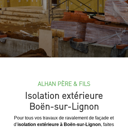
ALHAN PÈRE & FILS
Isolation extérieure
Boën-sur-Lignon
Pour tous vos travaux de ravalement de façade et
d’
isolation extérieure à Boën-sur-Lignon
, faites