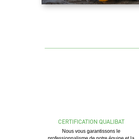
CERTIFICATION QUALIBAT
Nous vous garantissons le
professionnalisme de notre équipe et la