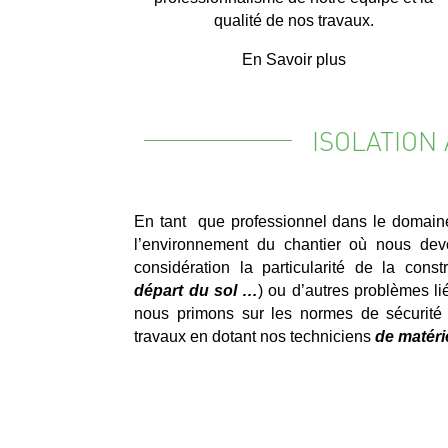
qualité de nos travaux.
En Savoir plus
ISOLATION
En tant que professionnel dans le domain
l’environnement du chantier où nous devo
considération la particularité de la constr
départ du sol …
) ou d’autres problèmes liés
nous primons sur les normes de sécurité 
travaux en dotant nos techniciens
de matéri