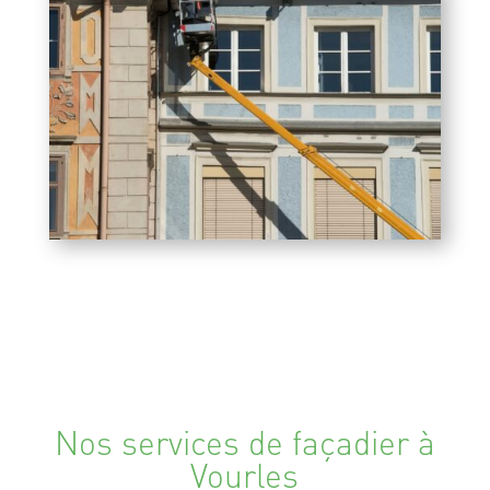
Nos services de façadier à
Vourles