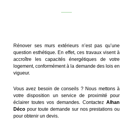
Rénover ses murs extérieurs n’est pas qu’une
question esthétique. En effet, ces travaux visent à
accroître les capacités énergétiques de votre
logement, conformément à la demande des lois en
vigueur.
Vous avez besoin de conseils ? Nous mettons à
votre disposition un service de proximité pour
éclairer toutes vos demandes. Contactez
Alhan
Déco
pour toute demande sur nos prestations ou
pour obtenir un devis.