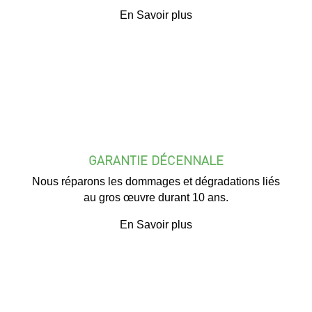
En Savoir plus
GARANTIE DÉCENNALE
Nous réparons les dommages et dégradations liés
au gros œuvre durant 10 ans.
En Savoir plus