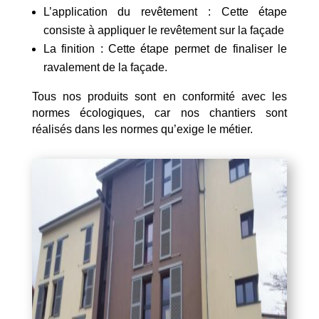
L’application du revêtement : Cette étape
consiste à appliquer le revêtement sur la façade
La finition : Cette étape permet de finaliser le
ravalement de la façade.
Tous nos produits sont en conformité avec les
normes écologiques, car nos chantiers sont
réalisés dans les normes qu’exige le métier.