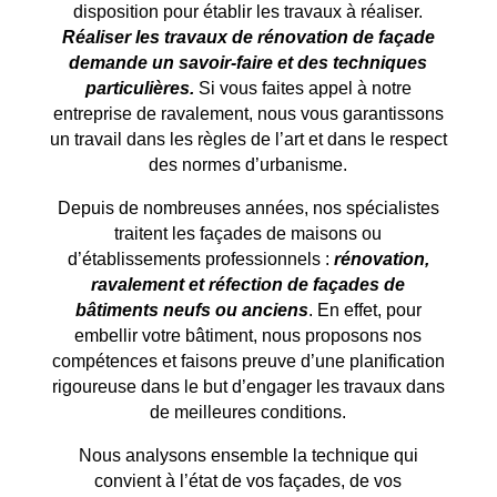
disposition pour établir les travaux à réaliser.
Réaliser les travaux de rénovation de façade
demande un savoir-faire et des techniques
particulières.
Si vous faites appel à notre
entreprise de ravalement, nous vous garantissons
un travail dans les règles de l’art et dans le respect
des normes d’urbanisme.
Depuis de nombreuses années, nos spécialistes
traitent les façades de maisons ou
d’établissements professionnels :
rénovation,
ravalement et réfection de façades de
bâtiments neufs ou anciens
. En effet, pour
embellir votre bâtiment, nous proposons nos
compétences et faisons preuve d’une planification
rigoureuse dans le but d’engager les travaux dans
de meilleures conditions.
Nous analysons ensemble la technique qui
convient à l’état de vos façades, de vos