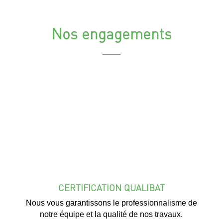
Nos engagements
CERTIFICATION QUALIBAT
Nous vous garantissons le professionnalisme de
notre équipe et la qualité de nos travaux.