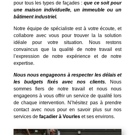
pour tous les types de façades :
que ce soit pour
une maison individuelle, un immeuble ou un
bâtiment industriel.
Notre équipe de spécialiste est à votre écoute, et
collabore avec vous pour trouver la la solution
idéale pour votre situation. Nous restons
convaincus que la qualité de notre travail est
l’expression de notre expérience et de notre
expertise.
Nous nous engageons à respecter les délais et
les budgets fixés avec nos clients.
Nous
sommes fiers de notre travail et nous nous
engageons à vous offrir un service de qualité lors
de chaque intervention. N’hésitez pas à prendre
contact avec nous pour en savoir plus sur nos
services de
façadier à Vourles
et ses environs.