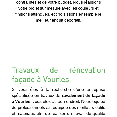
contraintes et de votre budget. Nous réalisons
votre projet sur mesure avec les couleurs et
finitions attendues, et choisissons ensemble le
meilleur enduit décoratif.
Travaux de rénovation
façade à Vourles
Si vous êtes à la recherche d’une entreprise
spécialisée en travaux de
ravalement de façade
à Vourles
, vous êtes au bon endroit. Notre équipe
de professionnels est équipée des meilleurs outils
et matériaux afin de réaliser un travail de qualité