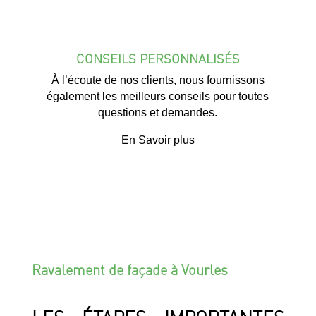
CONSEILS PERSONNALISÉS
À l’écoute de nos clients, nous fournissons
également les meilleurs conseils pour toutes
questions et demandes.
En Savoir plus
Ravalement de façade à Vourles