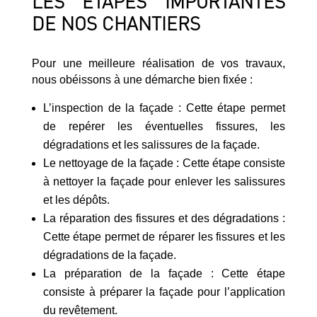
LES ÉTAPES IMPORTANTES
DE NOS CHANTIERS
Pour une meilleure réalisation de vos travaux,
nous obéissons à une démarche bien fixée :
L’inspection de la façade : Cette étape permet
de repérer les éventuelles fissures, les
dégradations et les salissures de la façade.
Le nettoyage de la façade : Cette étape consiste
à nettoyer la façade pour enlever les salissures
et les dépôts.
La réparation des fissures et des dégradations :
Cette étape permet de réparer les fissures et les
dégradations de la façade.
La préparation de la façade : Cette étape
consiste à préparer la façade pour l’application
du revêtement.