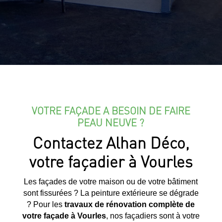
VOTRE FAÇADE A BESOIN DE FAIRE
PEAU NEUVE ?
Contactez Alhan Déco,
votre façadier à Vourles
Les façades de votre maison ou de votre bâtiment
sont fissurées ? La peinture extérieure se dégrade
? Pour les
travaux de rénovation complète de
votre façade à
Vourles
, nos façadiers sont à votre