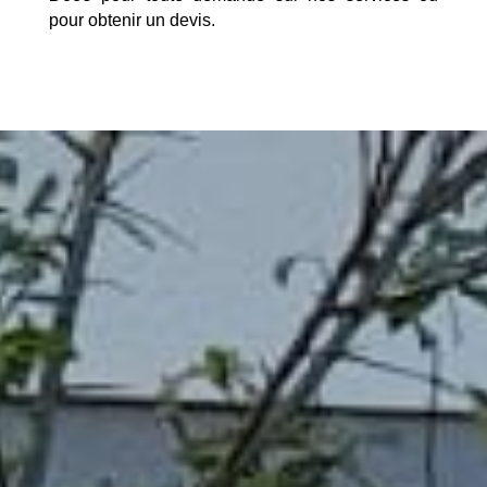
pour obtenir un devis.