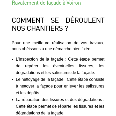
Ravalement de façade à Voiron
COMMENT SE DÉROULENT
NOS CHANTIERS ?
Pour une meilleure réalisation de vos travaux,
nous obéissons à une démarche bien fixée :
L’inspection de la façade : Cette étape permet
de repérer les éventuelles fissures, les
dégradations et les salissures de la façade.
Le nettoyage de la façade : Cette étape consiste
à nettoyer la façade pour enlever les salissures
et les dépôts.
La réparation des fissures et des dégradations :
Cette étape permet de réparer les fissures et les
dégradations de la façade.