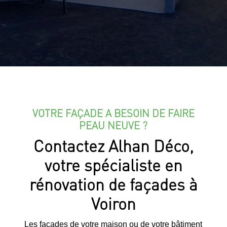
VOTRE FAÇADE A BESOIN DE FAIRE
PEAU NEUVE ?
Contactez Alhan Déco,
votre spécialiste en
rénovation de façades à
Voiron
Les façades de votre maison ou de votre bâtiment