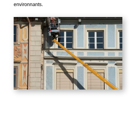
environnants.