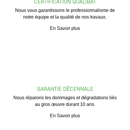
CERTIFICATION QUALIBAT
Nous vous garantissons le professionnalisme de
notre équipe et la qualité de nos travaux.
En Savoir plus
GARANTIE DÉCENNALE
Nous réparons les dommages et dégradations liés
au gros œuvre durant 10 ans.
En Savoir plus