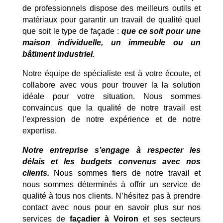
de professionnels dispose des meilleurs outils et
matériaux pour garantir un travail de qualité quel
que soit le type de façade :
que ce soit pour une
maison individuelle, un immeuble ou un
bâtiment industriel.
Notre équipe de spécialiste est à votre écoute, et
collabore avec vous pour trouver la la solution
idéale pour votre situation. Nous sommes
convaincus que la qualité de notre travail est
l’expression de notre expérience et de notre
expertise.
Notre entreprise s’engage à respecter les
délais et les budgets convenus avec nos
clients.
Nous sommes fiers de notre travail et
nous sommes déterminés à offrir un service de
qualité à tous nos clients. N’hésitez pas à prendre
contact avec nous pour en savoir plus sur nos
services de
façadier à Voiron
et ses secteurs