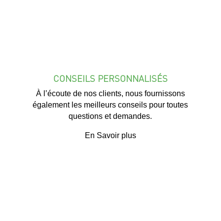
CONSEILS PERSONNALISÉS
À l’écoute de nos clients, nous fournissons
également les meilleurs conseils pour toutes
questions et demandes.
En Savoir plus