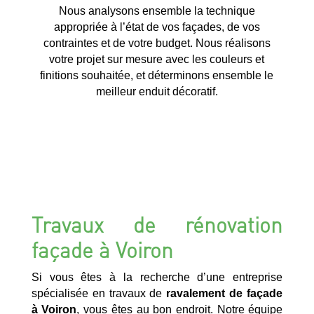
Nous analysons ensemble la technique
appropriée à l’état de vos façades, de vos
contraintes et de votre budget. Nous réalisons
votre projet sur mesure avec les couleurs et
finitions souhaitée, et déterminons ensemble le
meilleur enduit décoratif.
Travaux de rénovation
façade à Voiron
Si vous êtes à la recherche d’une entreprise
spécialisée en travaux de
ravalement de façade
à Voiron
, vous êtes au bon endroit. Notre équipe