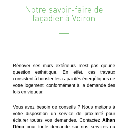
Notre savoir-faire de
façadier à Voiron
Rénover ses murs extérieurs n’est pas qu’une
question esthétique. En effet, ces travaux
consistent à booster les capacités énergétiques de
votre logement, conformément à la demande des
lois en vigueur.
Vous avez besoin de conseils ? Nous mettons à
votre disposition un service de proximité pour
éclairer toutes vos demandes. Contactez
Alhan
Déco
pour toute demande sur nos services ou