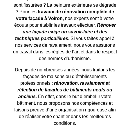
sont fissurées ? La peinture extérieure se dégrade
? Pour les
travaux de rénovation complète de
votre façade à
Voiron
, nos experts sont à votre
écoute pour établir les travaux effectuer.
Rénover
une façade exige un savoir-faire et des
techniques particulières.
Si vous faites appel à
nos services de ravalement, nous vous assurons
un travail dans les règles de l’art et dans le respect
des normes d’urbanisme.
Depuis de nombreuses années, nous traitons les
façades de maisons ou d’établissements
professionnels :
rénovation, ravalement et
réfection de façades de bâtiments neufs ou
anciens
. En effet, dans le but d’embellir votre
bâtiment, nous proposons nos compétences et
faisons preuve d’une organisation rigoureuse afin
de réaliser votre chantier dans les meilleures
conditions.