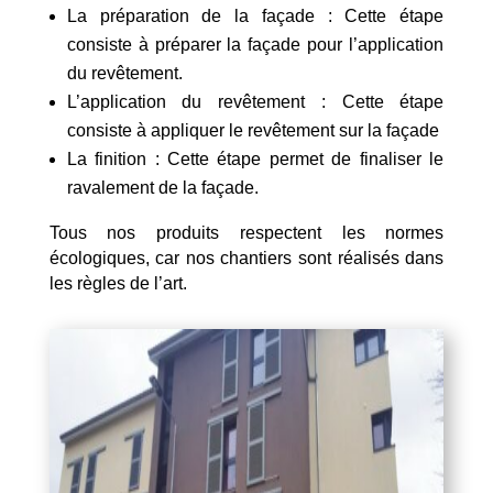
La préparation de la façade : Cette étape
consiste à préparer la façade pour l’application
du revêtement.
L’application du revêtement : Cette étape
consiste à appliquer le revêtement sur la façade
La finition : Cette étape permet de finaliser le
ravalement de la façade.
Tous nos produits respectent les normes
écologiques, car nos chantiers sont réalisés dans
les règles de l’art.