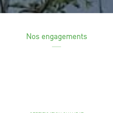
Nos engagements