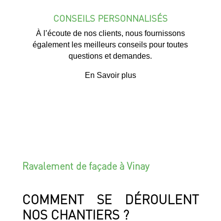
CONSEILS PERSONNALISÉS
À l’écoute de nos clients, nous fournissons
également les meilleurs conseils pour toutes
questions et demandes.
En Savoir plus
Ravalement de façade à Vinay
COMMENT SE DÉROULENT
NOS CHANTIERS ?