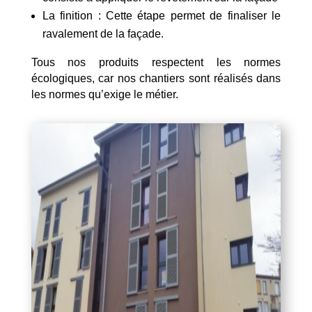
La finition : Cette étape permet de finaliser le
ravalement de la façade.
Tous nos produits respectent les normes
écologiques, car nos chantiers sont réalisés dans
les normes qu’exige le métier.