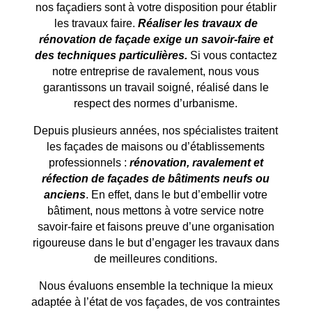
nos façadiers sont à votre disposition pour établir
les travaux faire.
Réaliser les travaux de
rénovation de façade exige un savoir-faire et
des techniques particulières.
Si vous contactez
notre entreprise de ravalement, nous vous
garantissons un travail soigné, réalisé dans le
respect des normes d’urbanisme.
Depuis plusieurs années, nos spécialistes traitent
les façades de maisons ou d’établissements
professionnels :
rénovation, ravalement et
réfection de façades de bâtiments neufs ou
anciens
. En effet, dans le but d’embellir votre
bâtiment, nous mettons à votre service notre
savoir-faire et faisons preuve d’une organisation
rigoureuse dans le but d’engager les travaux dans
de meilleures conditions.
Nous évaluons ensemble la technique la mieux
adaptée à l’état de vos façades, de vos contraintes