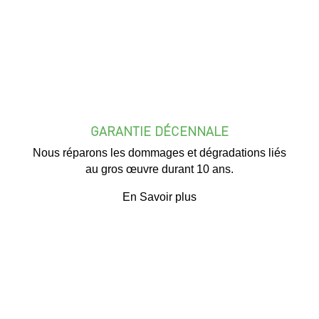
GARANTIE DÉCENNALE
Nous réparons les dommages et dégradations liés
au gros œuvre durant 10 ans.
En Savoir plus