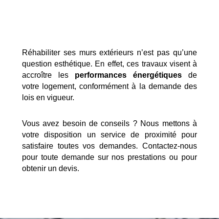
Réhabiliter ses murs extérieurs n’est pas qu’une
question esthétique. En effet, ces travaux visent à
accroître les
performances énergétiques
de
votre logement, conformément à la demande des
lois en vigueur.
Vous avez besoin de conseils ? Nous mettons à
votre disposition un service de proximité pour
satisfaire toutes vos demandes. Contactez-nous
pour toute demande sur nos prestations ou pour
obtenir un devis.