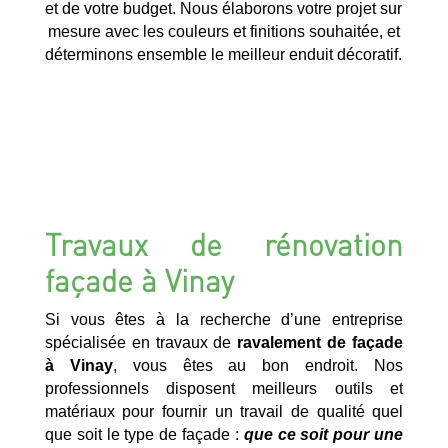
et de votre budget. Nous élaborons votre projet sur
mesure avec les couleurs et finitions souhaitée, et
déterminons ensemble le meilleur enduit décoratif.
Travaux de rénovation
façade à Vinay
Si vous êtes à la recherche d’une entreprise
spécialisée en travaux de
ravalement de façade
à Vinay
, vous êtes au bon endroit. Nos
professionnels disposent meilleurs outils et
matériaux pour fournir un travail de qualité quel
que soit le type de façade :
que ce soit pour une