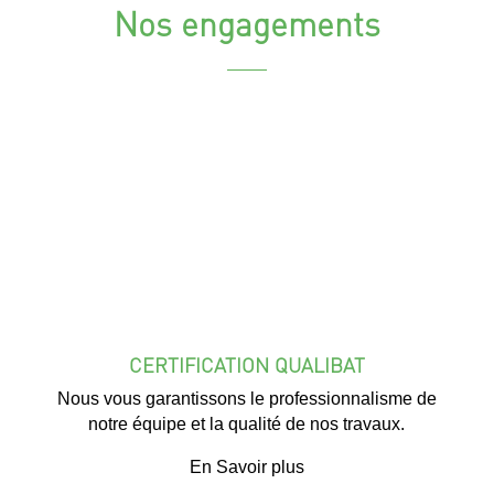
Nos engagements
CERTIFICATION QUALIBAT
Nous vous garantissons le professionnalisme de
notre équipe et la qualité de nos travaux.
En Savoir plus