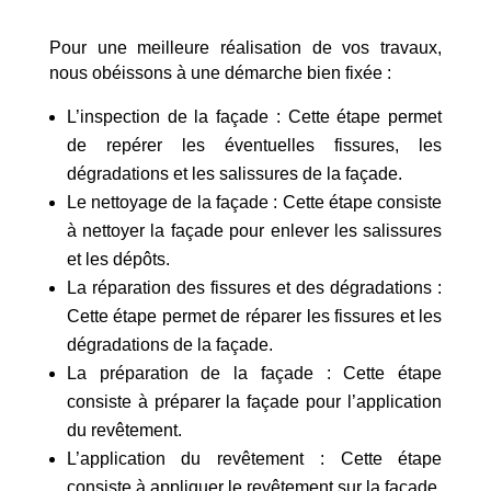
Pour une meilleure réalisation de vos travaux,
nous obéissons à une démarche bien fixée :
L’inspection de la façade : Cette étape permet
de repérer les éventuelles fissures, les
dégradations et les salissures de la façade.
Le nettoyage de la façade : Cette étape consiste
à nettoyer la façade pour enlever les salissures
et les dépôts.
La réparation des fissures et des dégradations :
Cette étape permet de réparer les fissures et les
dégradations de la façade.
La préparation de la façade : Cette étape
consiste à préparer la façade pour l’application
du revêtement.
L’application du revêtement : Cette étape
consiste à appliquer le revêtement sur la façade