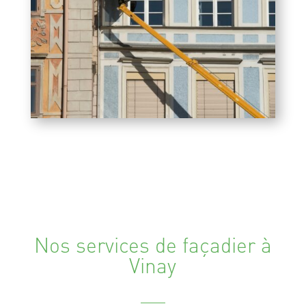
Nos services de façadier à
Vinay