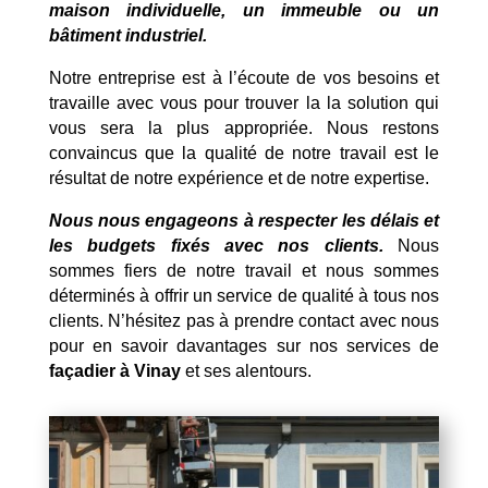
maison individuelle, un immeuble ou un
bâtiment industriel.
Notre entreprise est à l’écoute de vos besoins et
travaille avec vous pour trouver la la solution qui
vous sera la plus appropriée. Nous restons
convaincus que la qualité de notre travail est le
résultat de notre expérience et de notre expertise.
Nous nous engageons à respecter les délais et
les budgets fixés avec nos clients.
Nous
sommes fiers de notre travail et nous sommes
déterminés à offrir un service de qualité à tous nos
clients. N’hésitez pas à prendre contact avec nous
pour en savoir davantages sur nos services de
façadier à Vinay
et ses alentours.